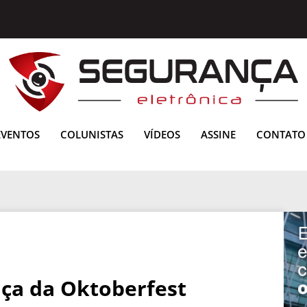
EVENTOS
COLUNISTAS
VÍDEOS
ASSINE
CONTATO
ça da Oktoberfest