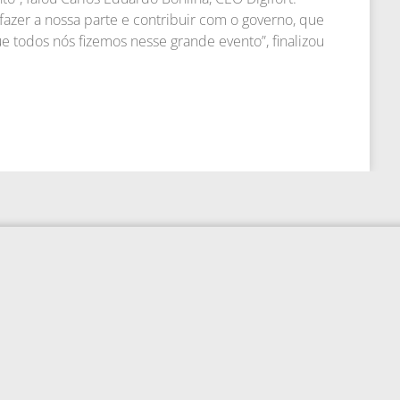
azer a nossa parte e contribuir com o governo, que
ue todos nós fizemos nesse grande evento”, finalizou