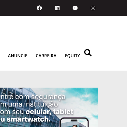
ANUNCIE
CARREIRA
EQUITY