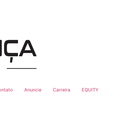
ontato
Anuncie
Carreira
EQUITY