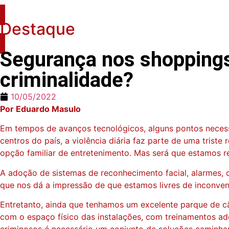
Destaque
Segurança nos shoppings 
criminalidade?
10/05/2022
Por Eduardo Masulo
Em tempos de avanços tecnológicos, alguns pontos necessi
centros do país, a violência diária faz parte de uma tri
opção familiar de entretenimento. Mas será que estamos 
A adoção de sistemas de reconhecimento facial, alarmes, 
que nos dá a impressão de que estamos livres de inconve
Entretanto, ainda que tenhamos um excelente parque de c
com o espaço físico das instalações, com treinamentos a