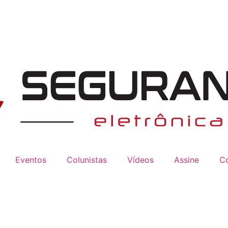
Eventos
Colunistas
Vídeos
Assine
C