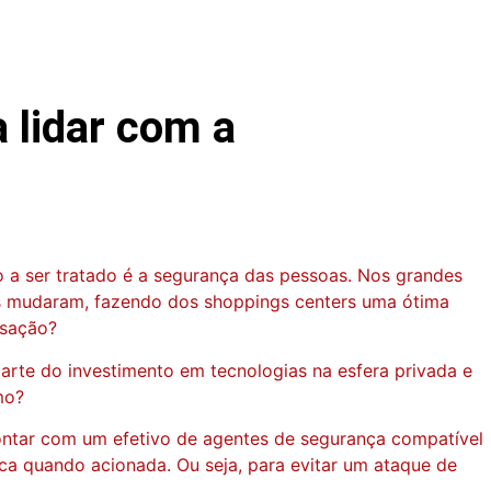
 lidar com a
 a ser tratado é a segurança das pessoas. Nos grandes
mes mudaram, fazendo dos shoppings centers uma ótima
nsação?
arte do investimento em tecnologias na esfera privada e
mo?
contar com um efetivo de agentes de segurança compatível
ca quando acionada. Ou seja, para evitar um ataque de