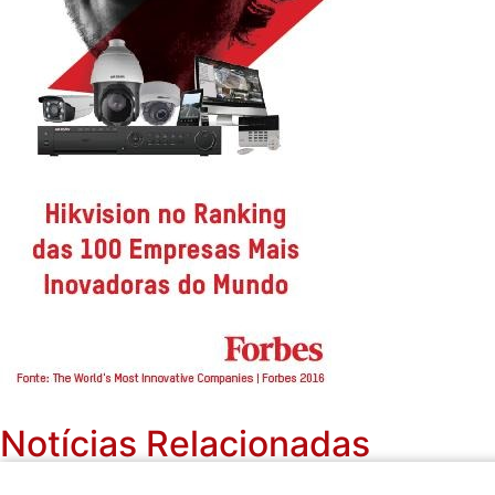
Notícias Relacionadas