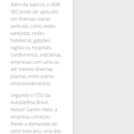
Além de bancos, o ADB
360 pode ser aplicado
em diversas outras
verticais, como redes
varejistas, redes
hoteleiras, galpões
logísticos, hospitais,
condomínios, indústrias,
empresas com uma ou
até mesmo diversas
plantas, entre outros
empreendimentos.
Segundo o CEO da
AutoDefesa Brasil,
Nelson Santini Neto, a
empresa começou
frente a demandas do
setor bancário, uma das