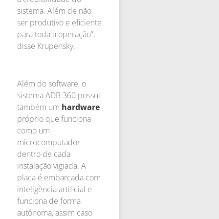
sistema. Além de não
ser produtivo e eficiente
para toda a operação”,
disse Krupensky.
Além do software, o
sistema ADB 360 possui
também um
hardware
próprio que funciona
como um
microcomputador
dentro de cada
instalação vigiada. A
placa é embarcada com
inteligência artificial e
funciona de forma
autônoma, assim caso