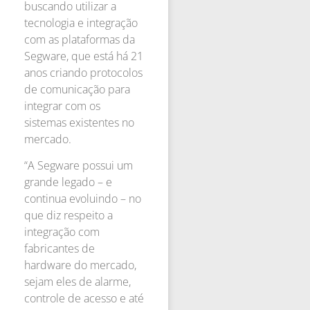
buscando utilizar a
tecnologia e integração
com as plataformas da
Segware, que está há 21
anos criando protocolos
de comunicação para
integrar com os
sistemas existentes no
mercado.
“A Segware possui um
grande legado – e
continua evoluindo – no
que diz respeito a
integração com
fabricantes de
hardware do mercado,
sejam eles de alarme,
controle de acesso e até