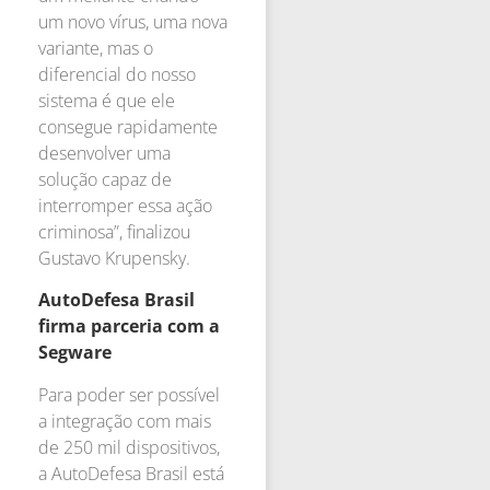
um novo vírus, uma nova
variante, mas o
diferencial do nosso
sistema é que ele
consegue rapidamente
desenvolver uma
solução capaz de
interromper essa ação
criminosa”, finalizou
Gustavo Krupensky.
AutoDefesa Brasil
firma parceria com a
Segware
Para poder ser possível
a integração com mais
de 250 mil dispositivos,
a AutoDefesa Brasil está