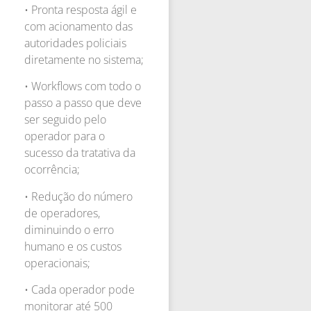
• Pronta resposta ágil e
com acionamento das
autoridades policiais
diretamente no sistema;
• Workflows com todo o
passo a passo que deve
ser seguido pelo
operador para o
sucesso da tratativa da
ocorrência;
• Redução do número
de operadores,
diminuindo o erro
humano e os custos
operacionais;
• Cada operador pode
monitorar até 500