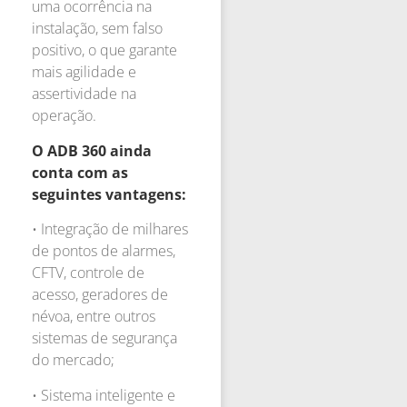
uma ocorrência na
instalação, sem falso
positivo, o que garante
mais agilidade e
assertividade na
operação.
O ADB 360 ainda
conta com as
seguintes vantagens:
• Integração de milhares
de pontos de alarmes,
CFTV, controle de
acesso, geradores de
névoa, entre outros
sistemas de segurança
do mercado;
• Sistema inteligente e