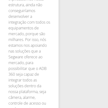
estrutura, ainda não
conseguiríamos
desenvolver a
integração com todos os
equipamentos de
mercado, porque são
milhares. Por isso, nós
estamos nos apoiando
nas soluções que a
Segware oferece ao
mercado, para
possibilitar que o ADB
360 seja capaz de
integrar todos as
soluções dentro da
nossa plataforma, seja
câmera, alarme,
controle de acesso ou