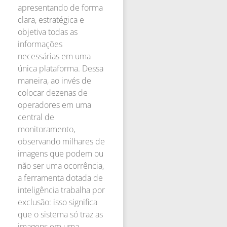
apresentando de forma
clara, estratégica e
objetiva todas as
informações
necessárias em uma
única plataforma. Dessa
maneira, ao invés de
colocar dezenas de
operadores em uma
central de
monitoramento,
observando milhares de
imagens que podem ou
não ser uma ocorrência,
a ferramenta dotada de
inteligência trabalha por
exclusão: isso significa
que o sistema só traz as
imagens em uma