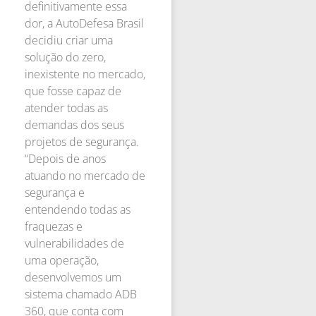
definitivamente essa
dor, a AutoDefesa Brasil
decidiu criar uma
solução do zero,
inexistente no mercado,
que fosse capaz de
atender todas as
demandas dos seus
projetos de segurança.
“Depois de anos
atuando no mercado de
segurança e
entendendo todas as
fraquezas e
vulnerabilidades de
uma operação,
desenvolvemos um
sistema chamado ADB
360, que conta com