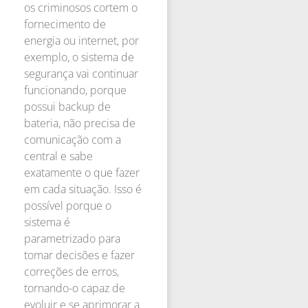
os criminosos cortem o
fornecimento de
energia ou internet, por
exemplo, o sistema de
segurança vai continuar
funcionando, porque
possui backup de
bateria, não precisa de
comunicação com a
central e sabe
exatamente o que fazer
em cada situação. Isso é
possível porque o
sistema é
parametrizado para
tomar decisões e fazer
correções de erros,
tornando-o capaz de
evoluir e se aprimorar a