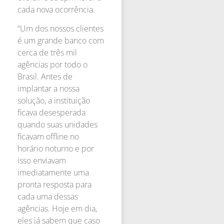
cada nova ocorrência.
“Um dos nossos clientes
é um grande banco com
cerca de três mil
agências por todo o
Brasil. Antes de
implantar a nossa
solução, a instituição
ficava desesperada
quando suas unidades
ficavam offline no
horário noturno e por
isso enviavam
imediatamente uma
pronta resposta para
cada uma dessas
agências. Hoje em dia,
eles já sabem que caso