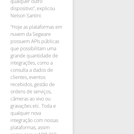
qualquer outro
dispositivo”, explicou
Nelson Santini.
“Hoje as plataformas em
nuvem da Segware
possuem APIs públicas
que possibilitam uma
grande quantidade de
integrações, como a
consulta a dados de
clientes, eventos
recebidos, gestão de
ordens de serviços,
câmeras ao vivo ou
gravações etc. Toda e
qualquer nova
integração com nossas
plataformas, assim