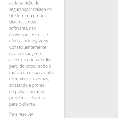
cada solução de
segurança instalada no
site tem seu próprio
sistema e esses
softwares, não
conversam entre si e
não ficam integrados.
Consequentemente,
quando surge um
evento, o operador fica
perdido procurando o
motivo do disparo entre
dezenas de sistemas,
atrasando a pronta
resposta e gerando
prejuízos altíssimos
para o cliente.
Para resolver