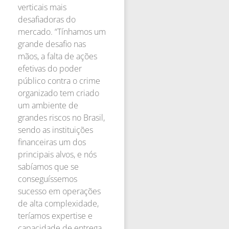
verticais mais
desafiadoras do
mercado. “Tínhamos um
grande desafio nas
mãos, a falta de ações
efetivas do poder
público contra o crime
organizado tem criado
um ambiente de
grandes riscos no Brasil,
sendo as instituições
financeiras um dos
principais alvos, e nós
sabíamos que se
conseguíssemos
sucesso em operações
de alta complexidade,
teríamos expertise e
capacidade de entrega