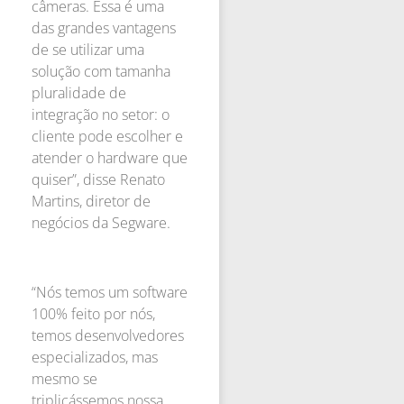
câmeras. Essa é uma
das grandes vantagens
de se utilizar uma
solução com tamanha
pluralidade de
integração no setor: o
cliente pode escolher e
atender o hardware que
quiser”, disse Renato
Martins, diretor de
negócios da Segware.
“Nós temos um software
100% feito por nós,
temos desenvolvedores
especializados, mas
mesmo se
triplicássemos nossa