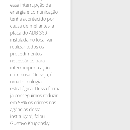
essa interrupção de
energia e comunicação
tenha acontecido por
causa de meliantes, a
placa do ADB 360
instalada no local vai
realizar todos os
procedimentos
necessários para
interromper a ação
criminosa. Ou seja, é
uma tecnologia
estratégica. Dessa forma
já conseguimos reduzir
em 98% os crimes nas
agências desta
instituição”, falou
Gustavo Krupensky.