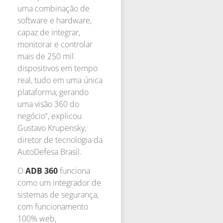
uma combinação de
software e hardware,
capaz de integrar,
monitorar e controlar
mais de 250 mil
dispositivos em tempo
real, tudo em uma única
plataforma, gerando
uma visão 360 do
negócio”, explicou
Gustavo Krupensky,
diretor de tecnologia da
AutoDefesa Brasil.
O
ADB 360
funciona
como um integrador de
sistemas de segurança,
com funcionamento
100% web,