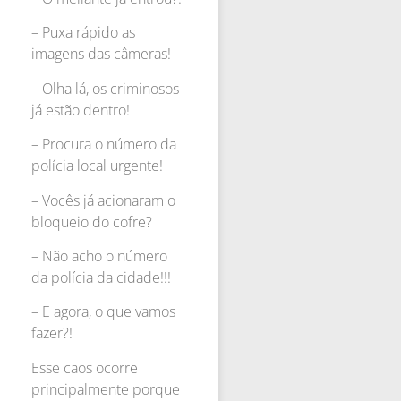
– Puxa rápido as
imagens das câmeras!
– Olha lá, os criminosos
já estão dentro!
– Procura o número da
polícia local urgente!
– Vocês já acionaram o
bloqueio do cofre?
– Não acho o número
da polícia da cidade!!!
– E agora, o que vamos
fazer?!
Esse caos ocorre
principalmente porque