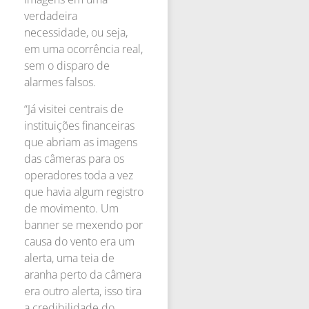
verdadeira
necessidade, ou seja,
em uma ocorrência real,
sem o disparo de
alarmes falsos.
“Já visitei centrais de
instituições financeiras
que abriam as imagens
das câmeras para os
operadores toda a vez
que havia algum registro
de movimento. Um
banner se mexendo por
causa do vento era um
alerta, uma teia de
aranha perto da câmera
era outro alerta, isso tira
a credibilidade do