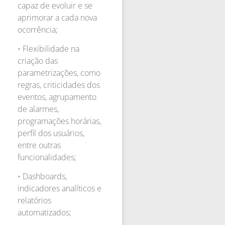
capaz de evoluir e se
aprimorar a cada nova
ocorrência;
• Flexibilidade na
criação das
parametrizações, como
regras, criticidades dos
eventos, agrupamento
de alarmes,
programações horárias,
perfil dos usuários,
entre outras
funcionalidades;
• Dashboards,
indicadores analíticos e
relatórios
automatizados;