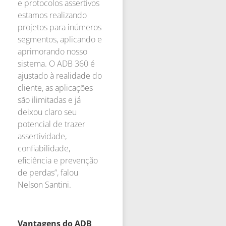
e protocolos assertivos
estamos realizando
projetos para inúmeros
segmentos, aplicando e
aprimorando nosso
sistema. O ADB 360 é
ajustado à realidade do
cliente, as aplicações
são ilimitadas e já
deixou claro seu
potencial de trazer
assertividade,
confiabilidade,
eficiência e prevenção
de perdas”, falou
Nelson Santini.
Vantagens do ADB