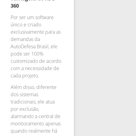
360
Por ser um software
único e criado
exclusivamente para as
demandas da
AutoDefesa Brasil, ele
pode ser 100%
customizado de acordo
com a necessidade de
cada projeto.
Além disso, diferente
dos sistemas
tradicionais, ele atua
por exclusão,
alarmando a central de
monitoramento apenas
quando realmente há