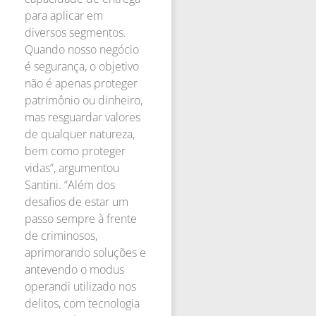
para aplicar em
diversos segmentos.
Quando nosso negócio
é segurança, o objetivo
não é apenas proteger
patrimônio ou dinheiro,
mas resguardar valores
de qualquer natureza,
bem como proteger
vidas”, argumentou
Santini. “Além dos
desafios de estar um
passo sempre à frente
de criminosos,
aprimorando soluções e
antevendo o modus
operandi utilizado nos
delitos, com tecnologia