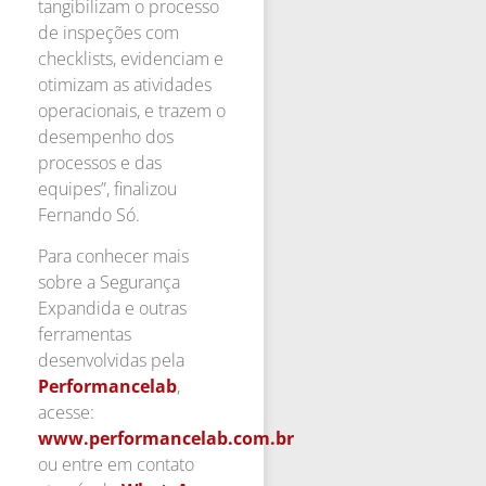
tangibilizam o processo
de inspeções com
checklists, evidenciam e
otimizam as atividades
operacionais, e trazem o
desempenho dos
processos e das
equipes”, finalizou
Fernando Só.
Para conhecer mais
sobre a Segurança
Expandida e outras
ferramentas
desenvolvidas pela
Performancelab
,
acesse:
www.performancelab.com.br
ou entre em contato