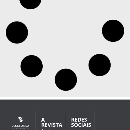
A
REDES
REVISTA
SOCIAIS