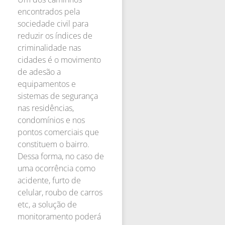
encontrados pela
sociedade civil para
reduzir os índices de
criminalidade nas
cidades é o movimento
de adesão a
equipamentos e
sistemas de segurança
nas residências,
condomínios e nos
pontos comerciais que
constituem o bairro.
Dessa forma, no caso de
uma ocorrência como
acidente, furto de
celular, roubo de carros
etc, a solução de
monitoramento poderá