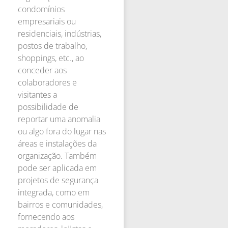
condomínios
empresariais ou
residenciais, indústrias,
postos de trabalho,
shoppings, etc., ao
conceder aos
colaboradores e
visitantes a
possibilidade de
reportar uma anomalia
ou algo fora do lugar nas
áreas e instalações da
organização. Também
pode ser aplicada em
projetos de segurança
integrada, como em
bairros e comunidades,
fornecendo aos