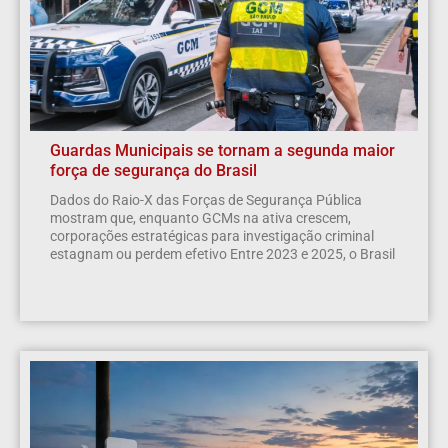
Guardas Municipais se tornam a segunda maior
força de segurança do Brasil
Dados do Raio-X das Forças de Segurança Pública
mostram que, enquanto GCMs na ativa crescem,
corporações estratégicas para investigação criminal
estagnam ou perdem efetivo Entre 2023 e 2025, o Brasil