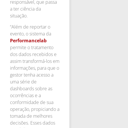
responsável, que passa
a ter ciência da
situação.
“Além de reportar o
evento, o sistema da
Performancelab
permite o tratamento
dos dados recebidos e
assim transformá-los em
informações, para que o
gestor tenha acesso a
uma série de
dashboards sobre as
ocorrências e a
conformidade de sua
operação, propiciando a
tomada de melhores
decisões. Esses dados