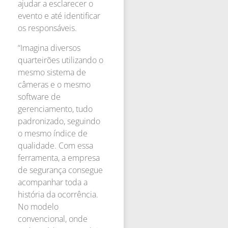
ajudar a esclarecer o
evento e até identificar
os responsáveis.
“Imagina diversos
quarteirões utilizando o
mesmo sistema de
câmeras e o mesmo
software de
gerenciamento, tudo
padronizado, seguindo
o mesmo índice de
qualidade. Com essa
ferramenta, a empresa
de segurança consegue
acompanhar toda a
história da ocorrência.
No modelo
convencional, onde