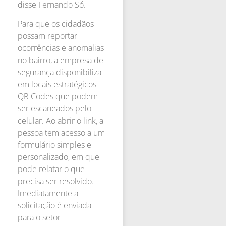
disse Fernando Só.
Para que os cidadãos
possam reportar
ocorrências e anomalias
no bairro, a empresa de
segurança disponibiliza
em locais estratégicos
QR Codes que podem
ser escaneados pelo
celular. Ao abrir o link, a
pessoa tem acesso a um
formulário simples e
personalizado, em que
pode relatar o que
precisa ser resolvido.
Imediatamente a
solicitação é enviada
para o setor