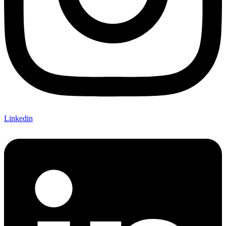
Linkedin