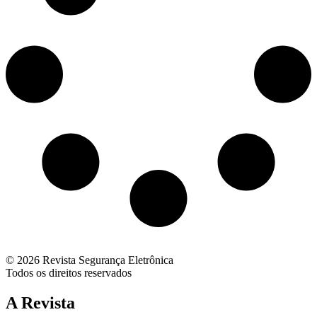
© 2026 Revista Segurança Eletrônica
Todos os direitos reservados
A Revista