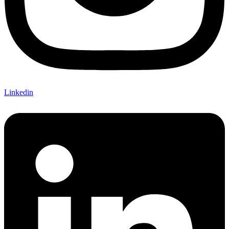
Linkedin