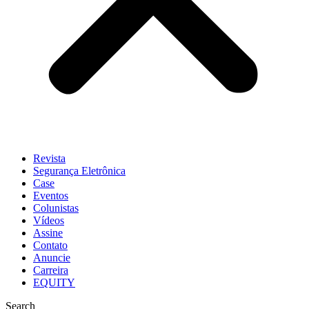
Revista
Segurança Eletrônica
Case
Eventos
Colunistas
Vídeos
Assine
Contato
Anuncie
Carreira
EQUITY
Search