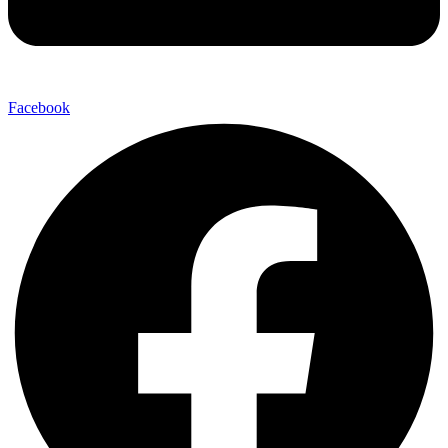
Facebook