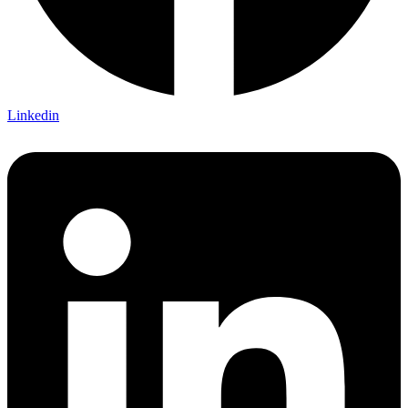
Linkedin