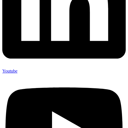
Youtube