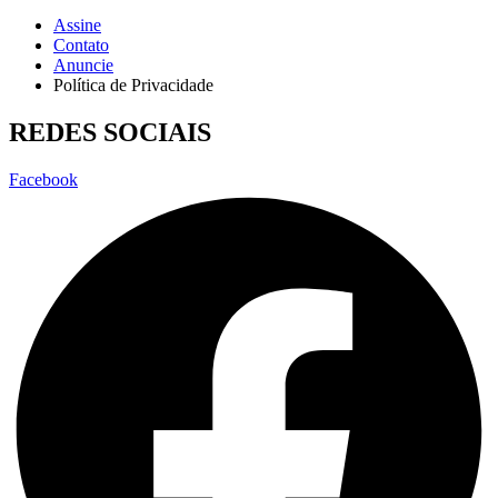
Assine
Contato
Anuncie
Política de Privacidade
REDES SOCIAIS
Facebook