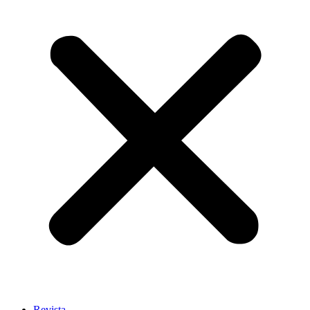
Revista