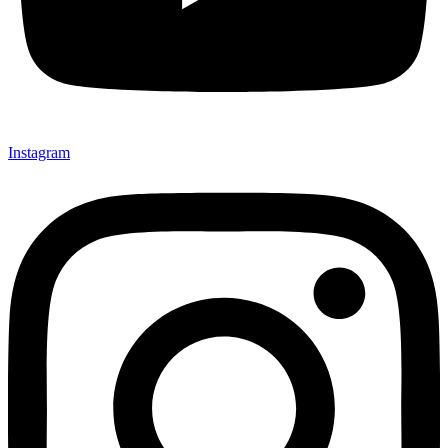
Instagram