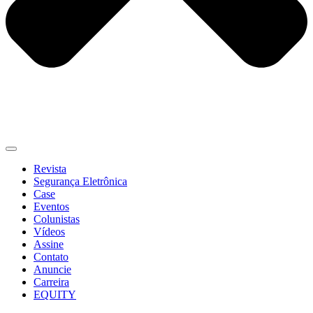
Revista
Segurança Eletrônica
Case
Eventos
Colunistas
Vídeos
Assine
Contato
Anuncie
Carreira
EQUITY