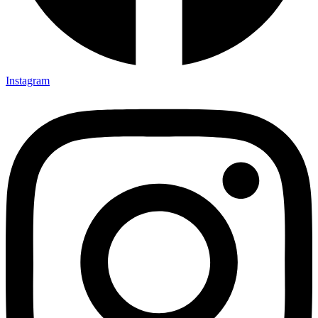
Instagram