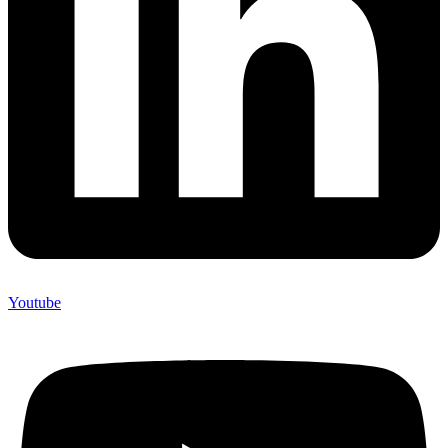
Youtube