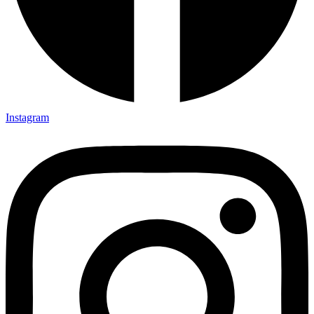
Instagram