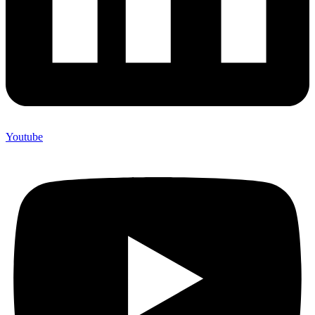
Youtube