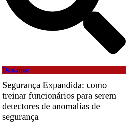
Destaque
Segurança Expandida: como
treinar funcionários para serem
detectores de anomalias de
segurança