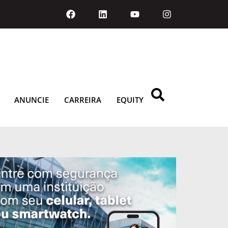
ANUNCIE
CARREIRA
EQUITY