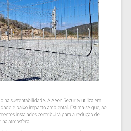
o na sustentabilidade. A Aeon Security utiliza em
idade e baixo impacto ambiental. Estima-se que, ao
mentos instalados contribuirá para a redução de
 na atmosfera.