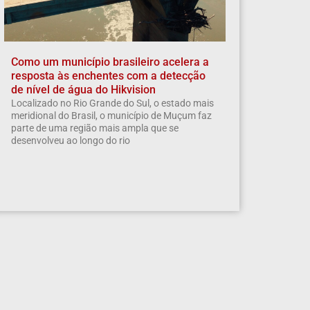
Como um município brasileiro acelera a
resposta às enchentes com a detecção
de nível de água do Hikvision
Localizado no Rio Grande do Sul, o estado mais
meridional do Brasil, o município de Muçum faz
parte de uma região mais ampla que se
desenvolveu ao longo do rio