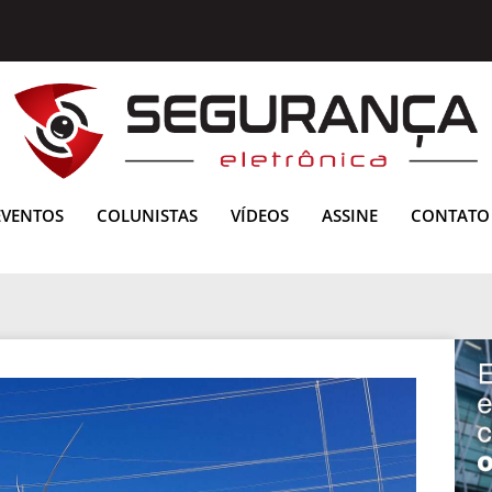
EVENTOS
COLUNISTAS
VÍDEOS
ASSINE
CONTATO