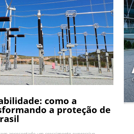
abilidade: como a
nsformando a proteção de
rasil