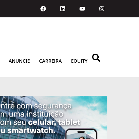
ANUNCIE
CARREIRA
EQUITY