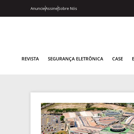
Anuncie
Assine
Sobre Nós
REVISTA
SEGURANÇA ELETRÔNICA
CASE