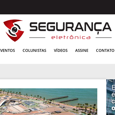
EVENTOS
COLUNISTAS
VÍDEOS
ASSINE
CONTATO