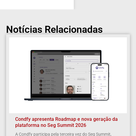
Notícias Relacionadas
Condfy apresenta Roadmap e nova geração da
plataforma no Seg Summit 2026
A Condfy participa pela terceira vez do Seg Summit,