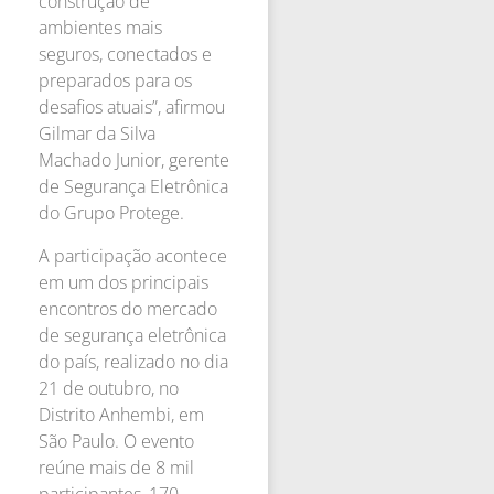
construção de
ambientes mais
seguros, conectados e
preparados para os
desafios atuais”, afirmou
Gilmar da Silva
Machado Junior, gerente
de Segurança Eletrônica
do Grupo Protege.
A participação acontece
em um dos principais
encontros do mercado
de segurança eletrônica
do país, realizado no dia
21 de outubro, no
Distrito Anhembi, em
São Paulo. O evento
reúne mais de 8 mil
participantes, 170