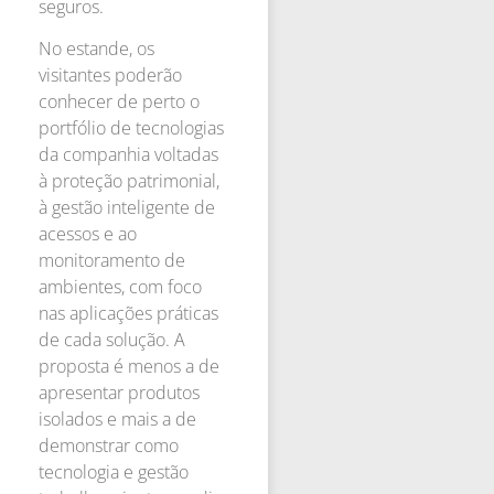
seguros.
No estande, os
visitantes poderão
conhecer de perto o
portfólio de tecnologias
da companhia voltadas
à proteção patrimonial,
à gestão inteligente de
acessos e ao
monitoramento de
ambientes, com foco
nas aplicações práticas
de cada solução. A
proposta é menos a de
apresentar produtos
isolados e mais a de
demonstrar como
tecnologia e gestão