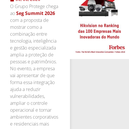
O Grupo Protege chega
ao
Seg Summit 2026
com a proposta de
mostrar como a
combinação entre
tecnologia, inteligência
e gestão especializada
amplia a proteção de
pessoas e patrimônios.
No evento, a empresa
vai apresentar de que
forma essa integração
ajuda a reduzir
vulnerabilidades,
ampliar o controle
operacional e tornar
ambientes corporativos
e residenciais mais