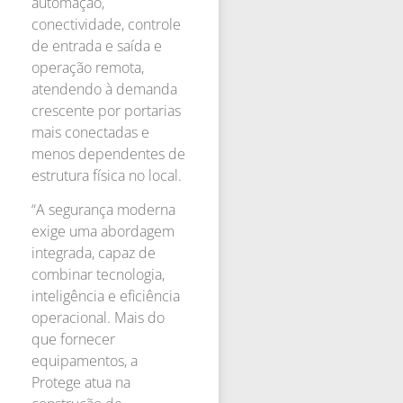
automação,
conectividade, controle
de entrada e saída e
operação remota,
atendendo à demanda
crescente por portarias
mais conectadas e
menos dependentes de
estrutura física no local.
“A segurança moderna
exige uma abordagem
integrada, capaz de
combinar tecnologia,
inteligência e eficiência
operacional. Mais do
que fornecer
equipamentos, a
Protege atua na