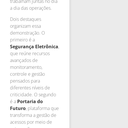
trabalham juntas no dia
a dia das operações.
Dois destaques
organizam essa
demonstração. O
primeiro é a
Segurança Eletrônica
,
que reúne recursos
avançados de
monitoramento,
controle e gestão
pensados para
diferentes níveis de
criticidade. O segundo
é a
Portaria do
Futuro
, plataforma que
transforma a gestão de
acessos por meio de