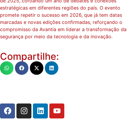
de 2025, coroando um ano de debates e conexões
estratégicas em diferentes regiões do país. O evento
promete repetir o sucesso em 2026, que já tem datas
marcadas e novas edições confirmadas, reforçando o
compromisso da Avantia em liderar a transformação da
segurança por meio da tecnologia e da inovação.
Compartilhe: