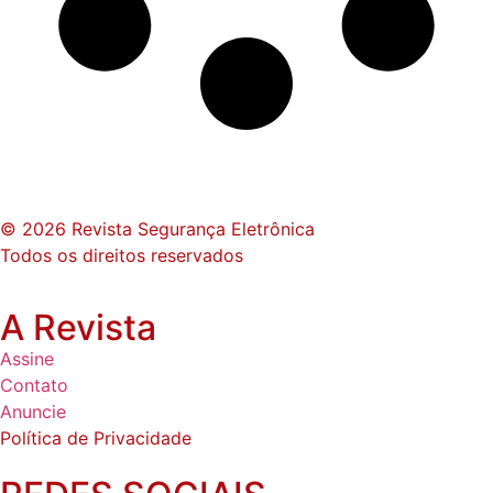
© 2026 Revista Segurança Eletrônica
Todos os direitos reservados
A Revista
Assine
Contato
Anuncie
Política de Privacidade