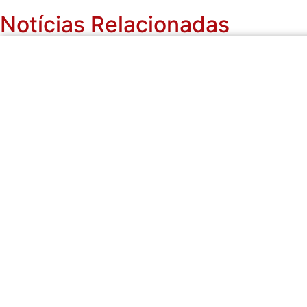
Notícias Relacionadas