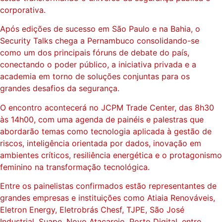
corporativa.
Após edições de sucesso em São Paulo e na Bahia, o
Security Talks chega a Pernambuco consolidando-se
como um dos principais fóruns de debate do país,
conectando o poder público, a iniciativa privada e a
academia em torno de soluções conjuntas para os
grandes desafios da segurança.
O encontro acontecerá no JCPM Trade Center, das 8h30
às 14h00, com uma agenda de painéis e palestras que
abordarão temas como tecnologia aplicada à gestão de
riscos, inteligência orientada por dados, inovação em
ambientes críticos, resiliência energética e o protagonismo
feminino na transformação tecnológica.
Entre os painelistas confirmados estão representantes de
grandes empresas e instituições como Atiaia Renováveis,
Eletron Energy, Eletrobrás Chesf, TJPE, São José
Industrial, Suape, Novo Atacarejo, Porto Digital, entre