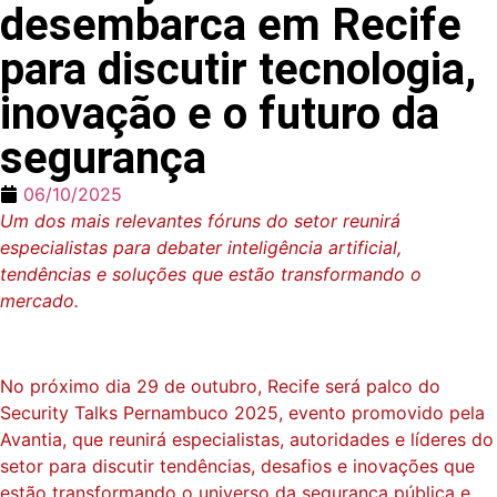
desembarca em Recife
para discutir tecnologia,
inovação e o futuro da
segurança
06/10/2025
Um dos mais relevantes fóruns do setor reunirá
especialistas para debater inteligência artificial,
tendências e soluções que estão transformando o
mercado.
No próximo dia 29 de outubro, Recife será palco do
Security Talks Pernambuco 2025, evento promovido pela
Avantia, que reunirá especialistas, autoridades e líderes do
setor para discutir tendências, desafios e inovações que
estão transformando o universo da segurança pública e