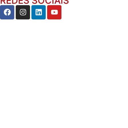
REDES SOCIAIS