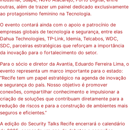
outras, além de trazer um painel dedicado exclusivamente
ao protagonismo feminino na Tecnologia.
O evento contará ainda com o apoio e patrocínio de
empresas globais de tecnologia e segurança, entre elas
Dahua Technologies, TP-Link, Idemia, Telcabos, WDC,
SDC, parceiras estratégicas que reforçam a importância
da inovação para o fortalecimento do setor.
Para o sócio e diretor da Avantia, Eduardo Ferreira Lima, o
evento representa um marco importante para o estado:
“Recife tem um papel estratégico na agenda de inovação
e segurança do país. Nosso objetivo é promover
conexões, compartilhar conhecimento e impulsionar a
criação de soluções que contribuam diretamente para a
redução de riscos e para a construção de ambientes mais
seguros e eficientes.”
A edição do Security Talks Recife encerrará o calendário