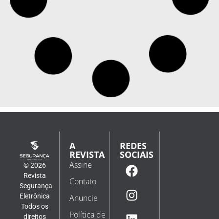
A
REDES
REVISTA
SOCIAIS
Assine
© 2026
Revista
Contato
Segurança
Eletrônica
Anuncie
Todos os
Política de
direitos