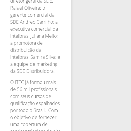
diretor geral da SDE,
Rafael Oliveira; o
gerente comercial da
SDE Andreo Carrilho; a
executiva comercial da
Intelbras, Juliana Mello;
a promotora de
distribuição da
Intelbras, Samira Silva; e
a equipe de marketing
da SDE Distribuidora.
O iTEC já formou mais
de 56 mil profissionais
com seus cursos de
qualificação espalhados
por todo o Brasil. Com
o objetivo de fornecer
uma cobertura de