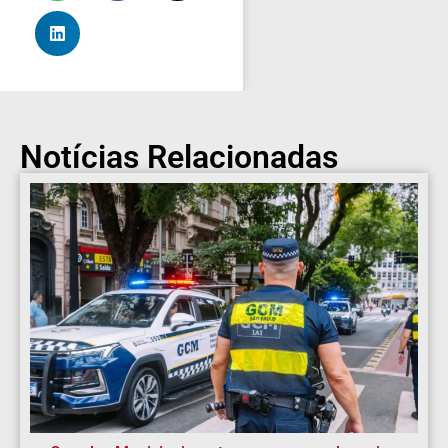
Notícias Relacionadas