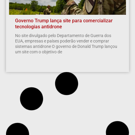
Governo Trump lança site para comercializar
tecnologias antidrone
No site divulgado pelo Departamento de Guerra dos
EUA, empresas e países poderão vender e comprar
sistemas antidrone O governo de Donald Trump lançou
um site com o objetivo de