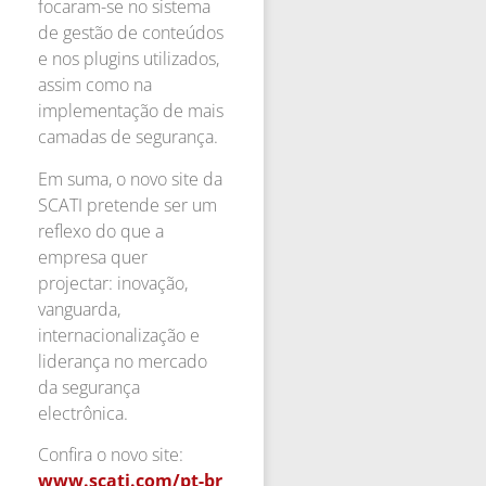
focaram-se no sistema
de gestão de conteúdos
e nos plugins utilizados,
assim como na
implementação de mais
camadas de segurança.
Em suma, o novo site da
SCATI pretende ser um
reflexo do que a
empresa quer
projectar: inovação,
vanguarda,
internacionalização e
liderança no mercado
da segurança
electrônica.
Confira o novo site:
www.scati.com/pt-br