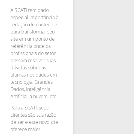
A SCATI tem dado
especial importância à
redação de conteúdos
para transformar seu
site em um ponto de
referência onde os
profissionais do setor
possam resolver suas
dúvidas sobre as
últimas novidades em
tecnologia, Grandes
Dados, Inteligência
Artificial, a nuvem, etc.
Para a SCATI, seus
clientes são sua razão
de ser e este novo site
oferece maior