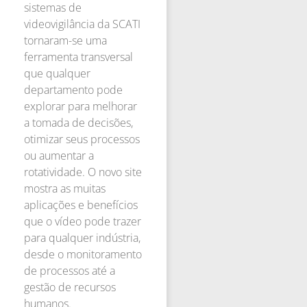
sistemas de
videovigilância da SCATI
tornaram-se uma
ferramenta transversal
que qualquer
departamento pode
explorar para melhorar
a tomada de decisões,
otimizar seus processos
ou aumentar a
rotatividade. O novo site
mostra as muitas
aplicações e benefícios
que o vídeo pode trazer
para qualquer indústria,
desde o monitoramento
de processos até a
gestão de recursos
humanos.