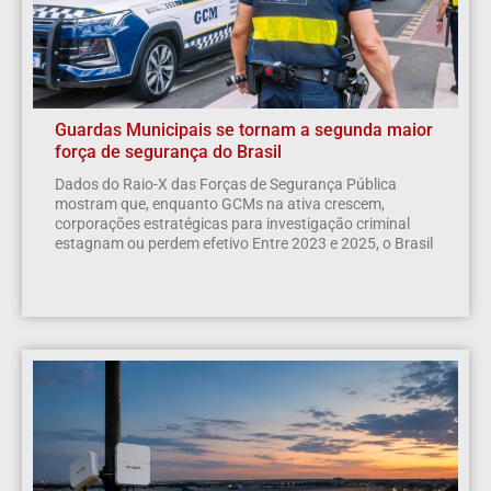
Guardas Municipais se tornam a segunda maior
força de segurança do Brasil
Dados do Raio-X das Forças de Segurança Pública
mostram que, enquanto GCMs na ativa crescem,
corporações estratégicas para investigação criminal
estagnam ou perdem efetivo Entre 2023 e 2025, o Brasil