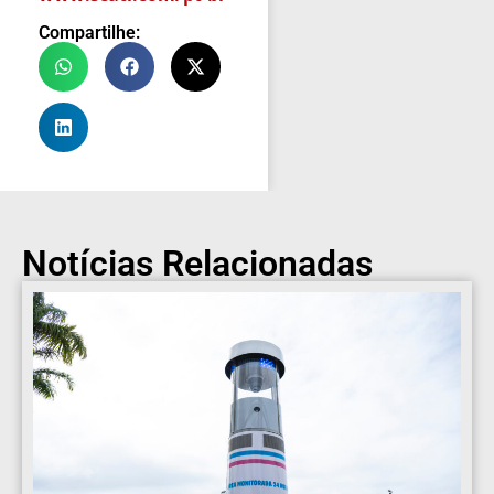
Compartilhe:
Notícias Relacionadas