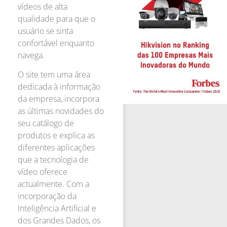
vídeos de alta
qualidade para que o
usuário se sinta
confortável enquanto
navega.
O site tem uma área
dedicada à informação
da empresa, incorpora
as últimas novidades do
seu catálogo de
produtos e explica as
diferentes aplicações
que a tecnologia de
vídeo oferece
actualmente. Com a
incorporação da
Inteligência Artificial e
dos Grandes Dados, os