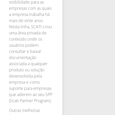
visibilidade para as
empresas com as quais
a empresa trabalha há
mais de vinte anos.
Nesta linha, SCATI criou
uma área privada de
conteúdo onde os
usuários podem
consultar e baixar
documentação
associada a qualquer
produto ou solução
desenvolvida pela
empresa e como
suporte para empresas
que aderem ao seu SPP
(Scati Partner Program).
Outras melhorias