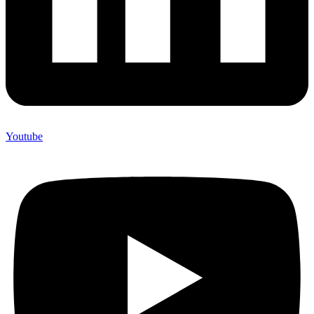
Youtube