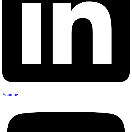
Youtube