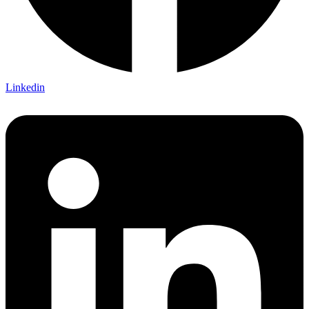
Linkedin