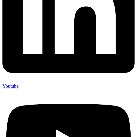
Youtube