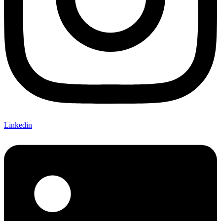
Linkedin