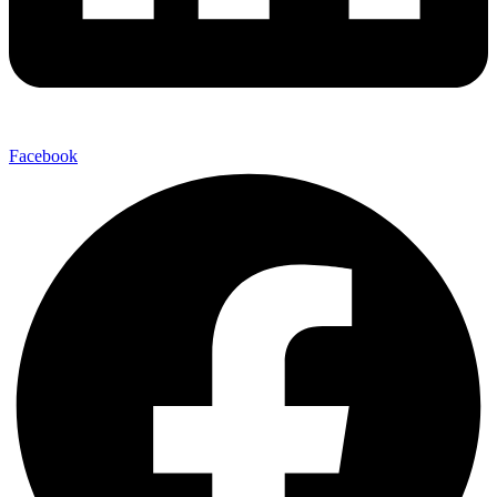
Facebook