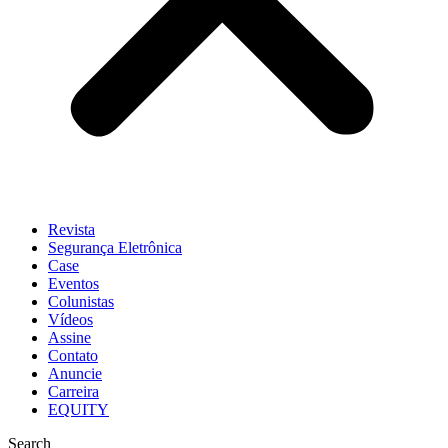
Revista
Segurança Eletrônica
Case
Eventos
Colunistas
Vídeos
Assine
Contato
Anuncie
Carreira
EQUITY
Search