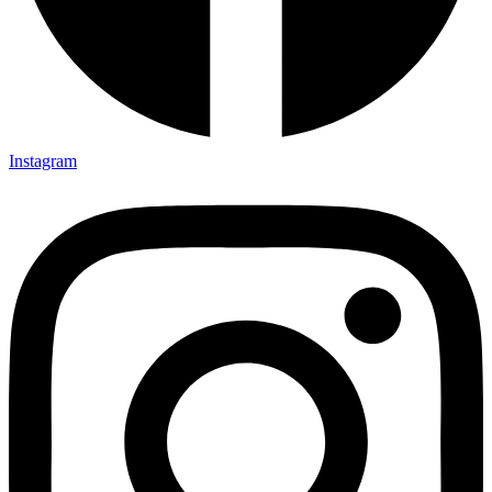
Instagram