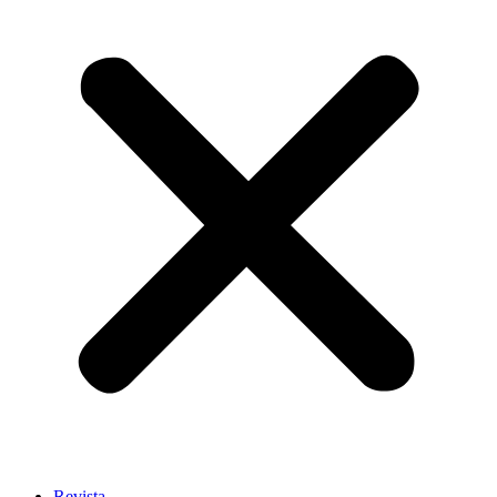
Revista