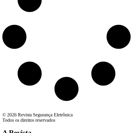
© 2026 Revista Segurança Eletrônica
Todos os direitos reservados
A Revista