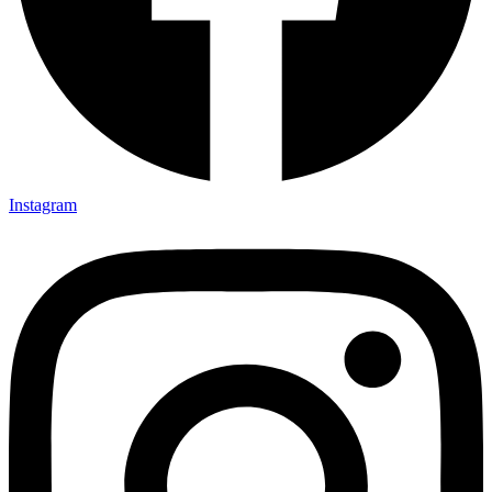
Instagram