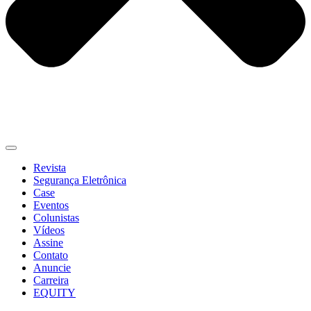
Revista
Segurança Eletrônica
Case
Eventos
Colunistas
Vídeos
Assine
Contato
Anuncie
Carreira
EQUITY