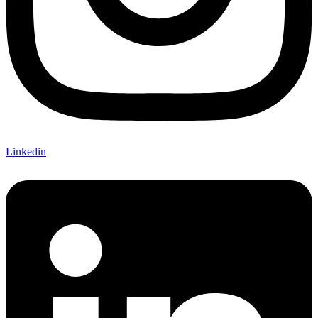
Linkedin