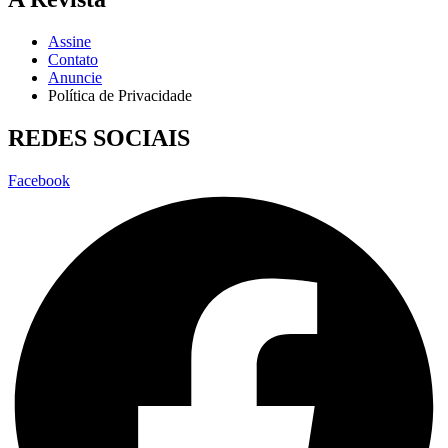
Assine
Contato
Anuncie
Política de Privacidade
REDES SOCIAIS
Facebook