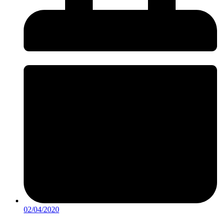
02/04/2020