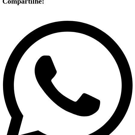
Compartilhe: