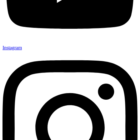
Instagram