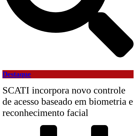
Destaque
SCATI incorpora novo controle
de acesso baseado em biometria e
reconhecimento facial