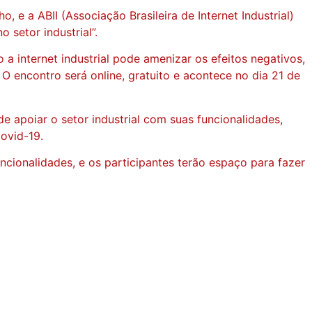
e a ABII (Associação Brasileira de Internet Industrial)
 setor industrial”.
a internet industrial pode amenizar os efeitos negativos,
 encontro será online, gratuito e acontece no dia 21 de
apoiar o setor industrial com suas funcionalidades,
ovid-19.
ionalidades, e os participantes terão espaço para fazer