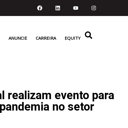
ANUNCIE
CARREIRA
EQUITY
al realizam evento para
 pandemia no setor