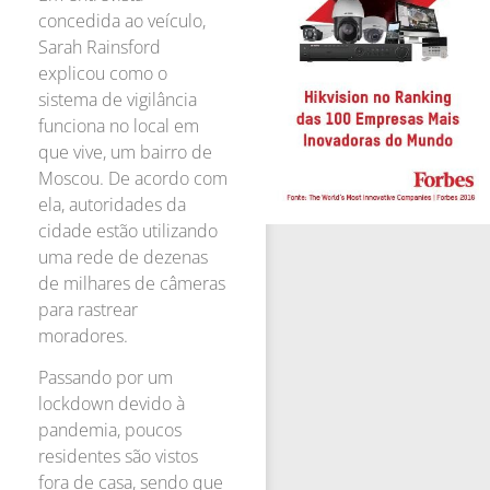
concedida ao veículo,
Sarah Rainsford
explicou como o
sistema de vigilância
funciona no local em
que vive, um bairro de
Moscou. De acordo com
ela, autoridades da
cidade estão utilizando
uma rede de dezenas
de milhares de câmeras
para rastrear
moradores.
Passando por um
lockdown devido à
pandemia, poucos
residentes são vistos
fora de casa, sendo que