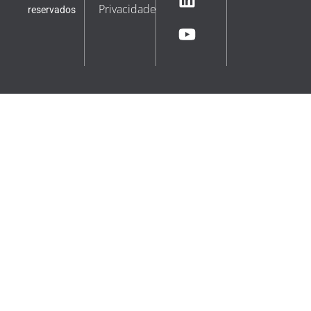
Privacidade
reservados