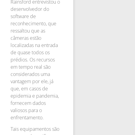
Rainsford entrevistou o
desenvolvedor do
software de
reconhecimento, que
ressaltou que as
câmeras estão
localizadas na entrada
de quase todos os
prédios. Os recursos
em tempo real são
considerados uma
vantagem por ele, já
que, em casos de
epidemia e pandemia,
fornecem dados
valiosos para o
enfrentamento.
Tais equipamentos são