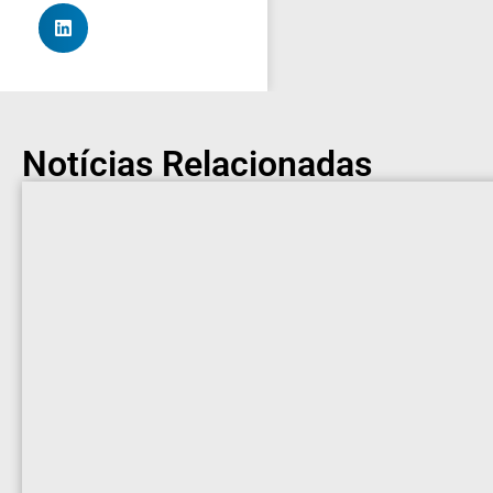
Notícias Relacionadas