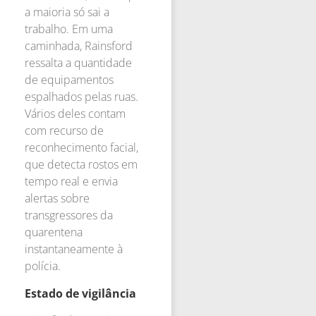
a maioria só sai a
trabalho. Em uma
caminhada, Rainsford
ressalta a quantidade
de equipamentos
espalhados pelas ruas.
Vários deles contam
com recurso de
reconhecimento facial,
que detecta rostos em
tempo real e envia
alertas sobre
transgressores da
quarentena
instantaneamente à
polícia.
Estado de vigilância