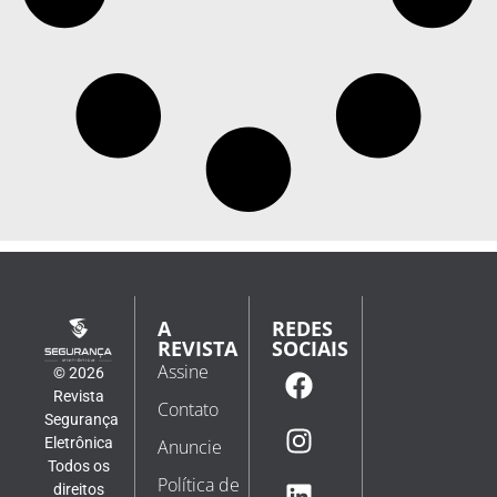
A
REDES
REVISTA
SOCIAIS
Assine
© 2026
Revista
Contato
Segurança
Eletrônica
Anuncie
Todos os
Política de
direitos