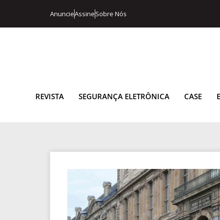
Anuncie
Assine
Sobre Nós
REVISTA
SEGURANÇA ELETRÔNICA
CASE