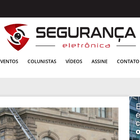
EVENTOS
COLUNISTAS
VÍDEOS
ASSINE
CONTATO