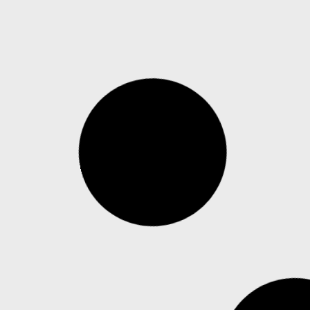
situações do dia a