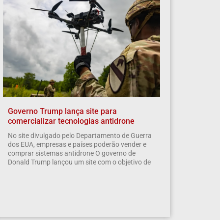
Governo Trump lança site para
comercializar tecnologias antidrone
No site divulgado pelo Departamento de Guerra
dos EUA, empresas e países poderão vender e
comprar sistemas antidrone O governo de
Donald Trump lançou um site com o objetivo de