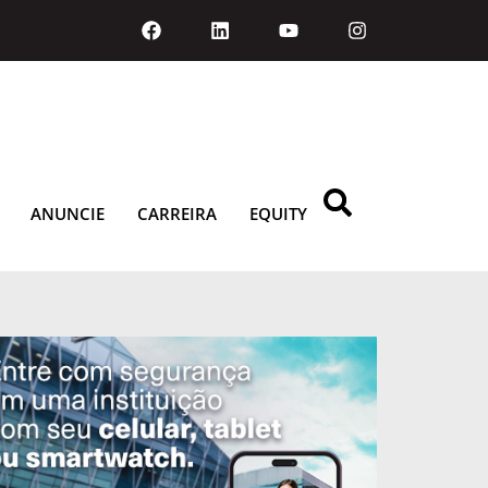
ANUNCIE
CARREIRA
EQUITY