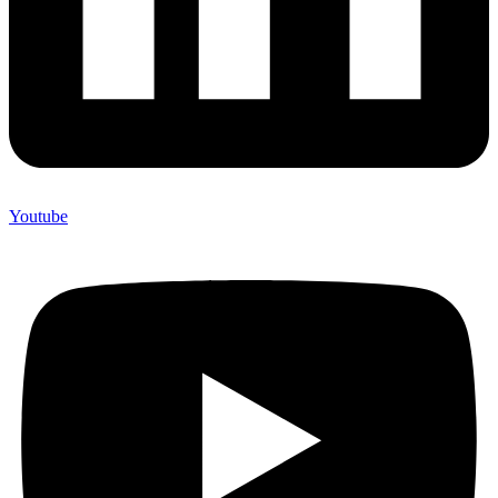
Youtube