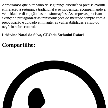
Acreditamos que o trabalho de segurança cibernética precisa evoluir
em relação à segurança tradicional e se modernizar acompanhando a
velocidade e disrupção das transformações. As empresas precisam
avançar e protagonizar as transformações do mercado sempre com a
preocupação e cuidado em manter as vulnerabilidades e risco do
negócio sobre controle.
Leidivino Natal da Silva, CEO da Stefanini Rafael
Compartilhe: