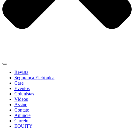
Revista
Segurança Eletrônica
Case
Eventos
Colunistas
Vídeos
Assine
Contato
Anuncie
Carreira
EQUITY