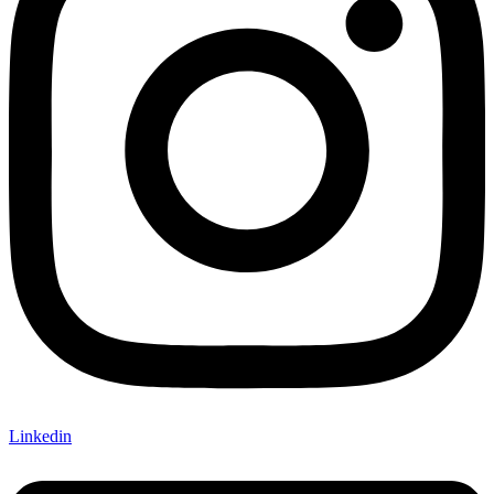
Linkedin