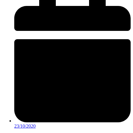
23/10/2020