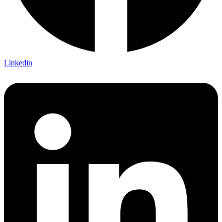
Linkedin