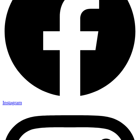
Instagram