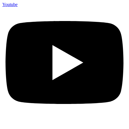
Youtube