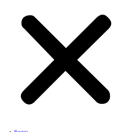
Revista