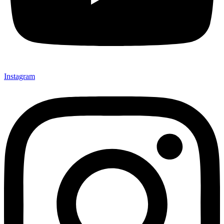
Instagram