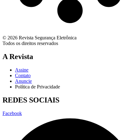
© 2026 Revista Segurança Eletrônica
Todos os direitos reservados
A Revista
Assine
Contato
Anuncie
Política de Privacidade
REDES SOCIAIS
Facebook