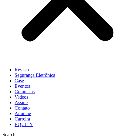
Revista
Segurança Eletrônica
Case
Eventos
Colunistas
Vídeos
Assine
Contato
Anuncie
Carreira
EQUITY
Search