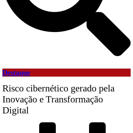
Destaque
Risco cibernético gerado pela
Inovação e Transformação
Digital