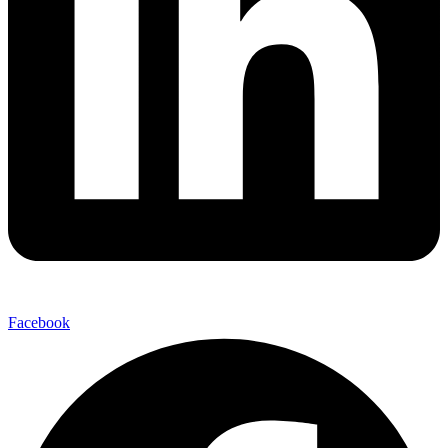
Facebook