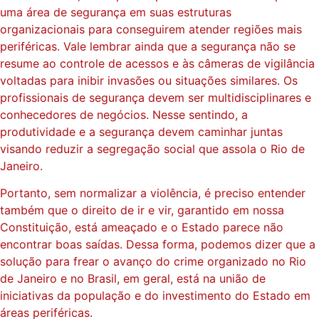
uma área de segurança em suas estruturas
organizacionais para conseguirem atender regiões mais
periféricas. Vale lembrar ainda que a segurança não se
resume ao controle de acessos e às câmeras de vigilância
voltadas para inibir invasões ou situações similares. Os
profissionais de segurança devem ser multidisciplinares e
conhecedores de negócios. Nesse sentindo, a
produtividade e a segurança devem caminhar juntas
visando reduzir a segregação social que assola o Rio de
Janeiro.
Portanto, sem normalizar a violência, é preciso entender
também que o direito de ir e vir, garantido em nossa
Constituição, está ameaçado e o Estado parece não
encontrar boas saídas. Dessa forma, podemos dizer que a
solução para frear o avanço do crime organizado no Rio
de Janeiro e no Brasil, em geral, está na união de
iniciativas da população e do investimento do Estado em
áreas periféricas.