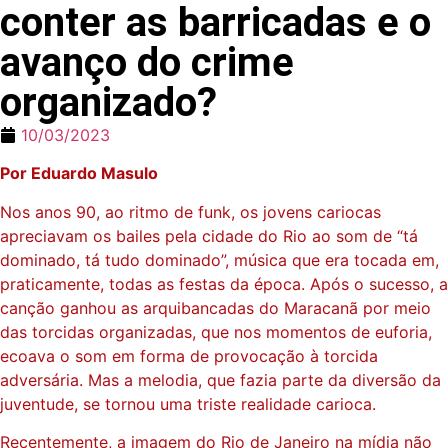
conter as barricadas e o
avanço do crime
organizado?
10/03/2023
Por Eduardo Masulo
Nos anos 90, ao ritmo de funk, os jovens cariocas
apreciavam os bailes pela cidade do Rio ao som de “tá
dominado, tá tudo dominado”, música que era tocada em,
praticamente, todas as festas da época. Após o sucesso, a
canção ganhou as arquibancadas do Maracanã por meio
das torcidas organizadas, que nos momentos de euforia,
ecoava o som em forma de provocação à torcida
adversária. Mas a melodia, que fazia parte da diversão da
juventude, se tornou uma triste realidade carioca.
Recentemente, a imagem do Rio de Janeiro na mídia não