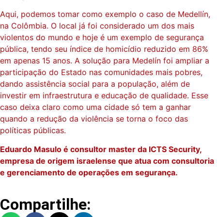
Aqui, podemos tomar como exemplo o caso de Medellín,
na Colômbia. O local já foi considerado um dos mais
violentos do mundo e hoje é um exemplo de segurança
pública, tendo seu índice de homicídio reduzido em 86%
em apenas 15 anos. A solução para Medelín foi ampliar a
participação do Estado nas comunidades mais pobres,
dando assistência social para a população, além de
investir em infraestrutura e educação de qualidade. Esse
caso deixa claro como uma cidade só tem a ganhar
quando a redução da violência se torna o foco das
políticas públicas.
Eduardo Masulo é consultor master da ICTS Security,
empresa de origem israelense que atua com consultoria
e gerenciamento de operações em segurança.
Compartilhe: