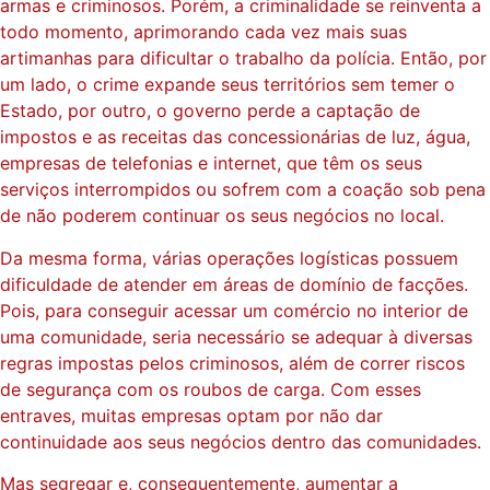
armas e criminosos. Porém, a criminalidade se reinventa a
todo momento, aprimorando cada vez mais suas
artimanhas para dificultar o trabalho da polícia. Então, por
um lado, o crime expande seus territórios sem temer o
Estado, por outro, o governo perde a captação de
impostos e as receitas das concessionárias de luz, água,
empresas de telefonias e internet, que têm os seus
serviços interrompidos ou sofrem com a coação sob pena
de não poderem continuar os seus negócios no local.
Da mesma forma, várias operações logísticas possuem
dificuldade de atender em áreas de domínio de facções.
Pois, para conseguir acessar um comércio no interior de
uma comunidade, seria necessário se adequar à diversas
regras impostas pelos criminosos, além de correr riscos
de segurança com os roubos de carga. Com esses
entraves, muitas empresas optam por não dar
continuidade aos seus negócios dentro das comunidades.
Mas segregar e, consequentemente, aumentar a