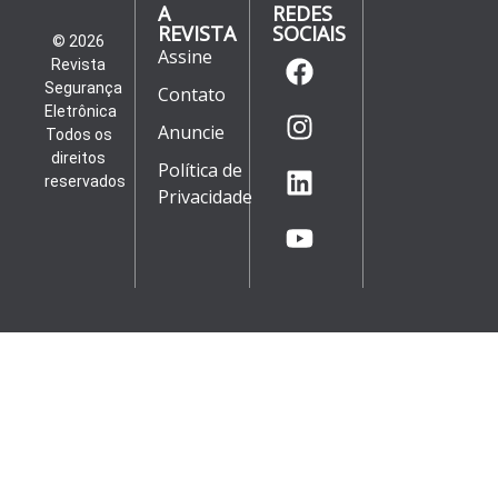
A
REDES
REVISTA
SOCIAIS
© 2026
Assine
Revista
Segurança
Contato
Eletrônica
Anuncie
Todos os
direitos
Política de
reservados
Privacidade