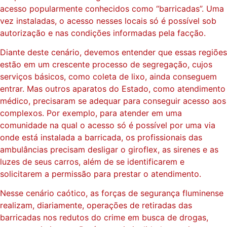
acesso popularmente conhecidos como “barricadas”. Uma
vez instaladas, o acesso nesses locais só é possível sob
autorização e nas condições informadas pela facção.
Diante deste cenário, devemos entender que essas regiões
estão em um crescente processo de segregação, cujos
serviços básicos, como coleta de lixo, ainda conseguem
entrar. Mas outros aparatos do Estado, como atendimento
médico, precisaram se adequar para conseguir acesso aos
complexos. Por exemplo, para atender em uma
comunidade na qual o acesso só é possível por uma via
onde está instalada a barricada, os profissionais das
ambulâncias precisam desligar o giroflex, as sirenes e as
luzes de seus carros, além de se identificarem e
solicitarem a permissão para prestar o atendimento.
Nesse cenário caótico, as forças de segurança fluminense
realizam, diariamente, operações de retiradas das
barricadas nos redutos do crime em busca de drogas,