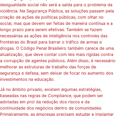
desigualdade social não será a saída para o problema da
violência. Na Segurança Pública, as soluções passam pela
criação de ações de políticas públicas, com olhar no
social, mas que devem ser feitas de maneira contínua e a
longo prazo para serem efetivas. Também se fazem
necessárias as ações de inteligência nos controles das
fronteiras do Brasil para barrar o tráfico de armas e
drogas. O Código Penal Brasileiro também carece de uma
atualização, que deve contar com leis mais rígidas contra
a corrupção de agentes públicos. Além disso, é necessário
melhorar as estruturas de trabalho das forças de
segurança e defesa, sem deixar de focar no aumento dos
investimentos na educação.
Já no âmbito privado, existem algumas estratégias,
baseadas nas regras de
Compliance,
que podem ser
adotadas em prol da redução dos riscos e da
continuidade dos negócios dentro de comunidades.
Primeiramente, as empresas precisam estudar e implantar