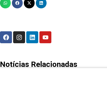
Notícias Relacionadas