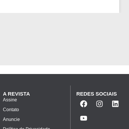
A REVISTA
REDES SOCIAIS
Assine
Contato
Anuncie