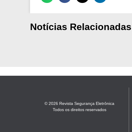
Notícias Relacionadas
© 2026 Revista Segurança Eletrônica
Todos os direitos reservados