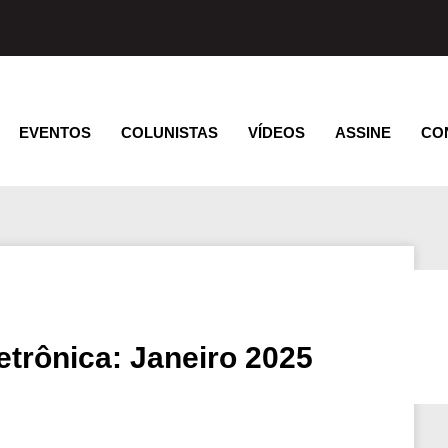
EVENTOS
COLUNISTAS
VÍDEOS
ASSINE
CO
etrônica: Janeiro 2025