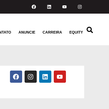
NTATO
ANUNCIE
CARREIRA
EQUITY