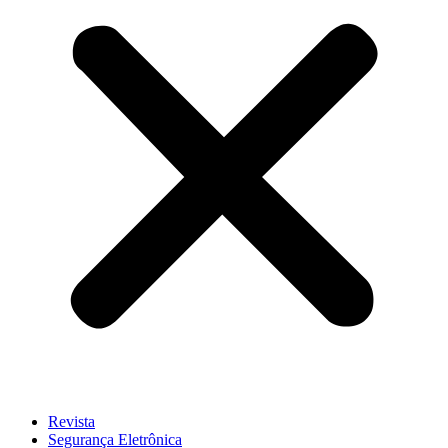
Revista
Segurança Eletrônica