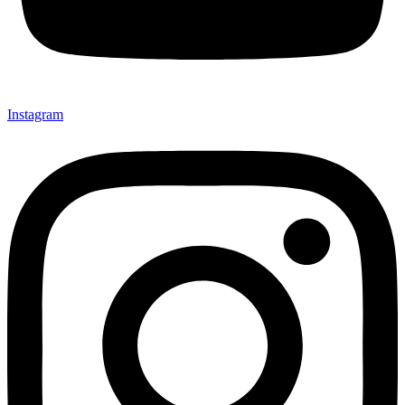
Instagram