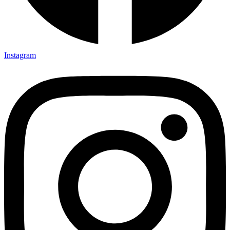
Instagram