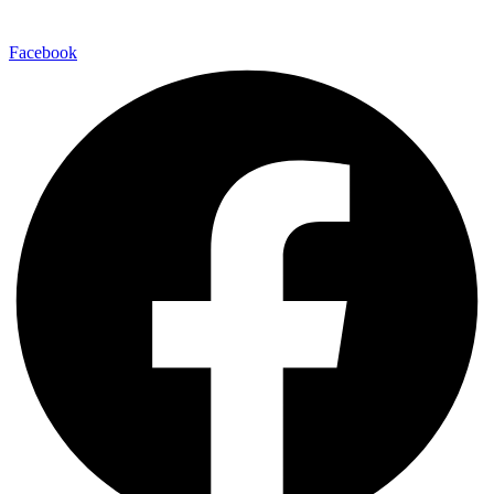
Facebook