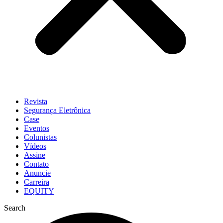
Revista
Segurança Eletrônica
Case
Eventos
Colunistas
Vídeos
Assine
Contato
Anuncie
Carreira
EQUITY
Search