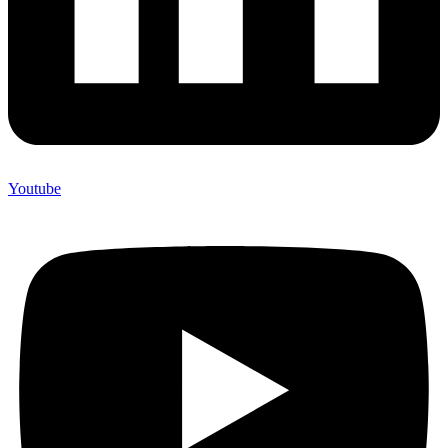
Youtube