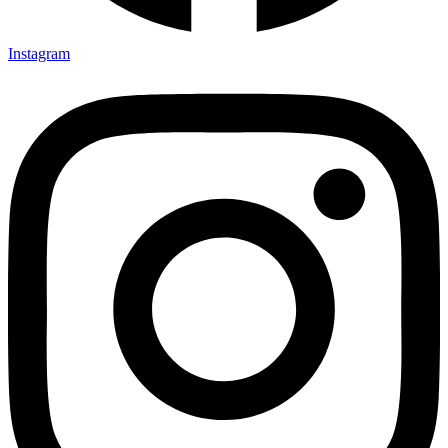
Instagram