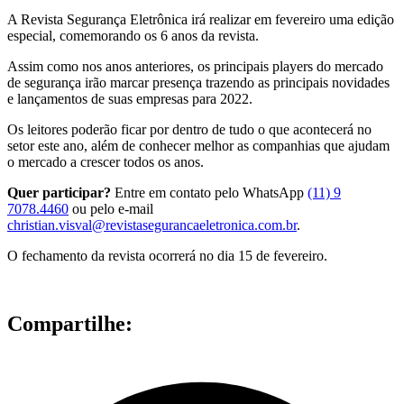
A Revista Segurança Eletrônica irá realizar em fevereiro uma edição
especial, comemorando os 6 anos da revista.
Assim como nos anos anteriores, os principais players do mercado
de segurança irão marcar presença trazendo as principais novidades
e lançamentos de suas empresas para 2022.
Os leitores poderão ficar por dentro de tudo o que acontecerá no
setor este ano, além de conhecer melhor as companhias que ajudam
o mercado a crescer todos os anos.
Quer participar?
Entre em contato pelo WhatsApp
(11) 9
7078.4460
ou pelo e-mail
christian.visval@revistasegurancaeletronica.com.br
.
O fechamento da revista ocorrerá no dia 15 de fevereiro.
Compartilhe: