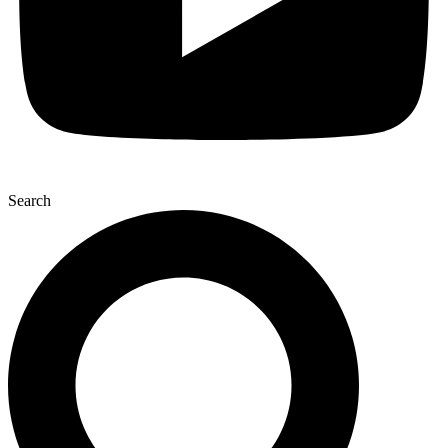
Search