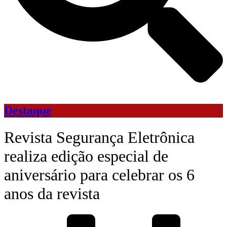
Destaque
Revista Segurança Eletrônica
realiza edição especial de
aniversário para celebrar os 6
anos da revista