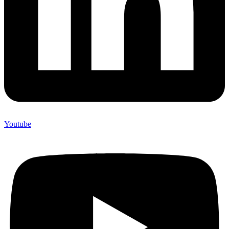
Youtube