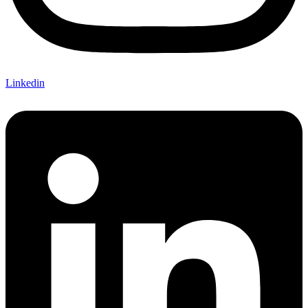
Linkedin