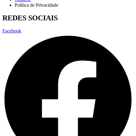
Política de Privacidade
REDES SOCIAIS
Facebook