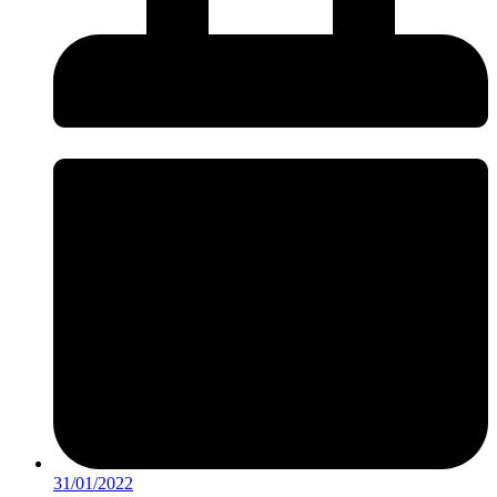
31/01/2022