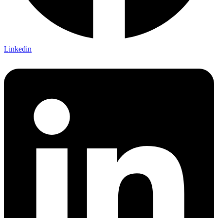
Linkedin