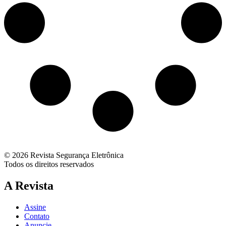
© 2026 Revista Segurança Eletrônica
Todos os direitos reservados
A Revista
Assine
Contato
Anuncie