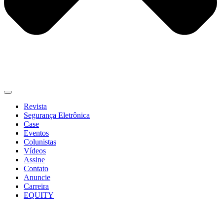
Revista
Segurança Eletrônica
Case
Eventos
Colunistas
Vídeos
Assine
Contato
Anuncie
Carreira
EQUITY