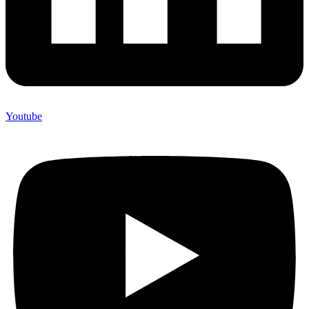
Youtube