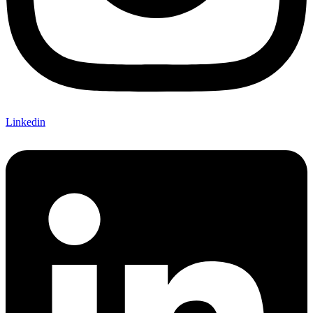
Linkedin