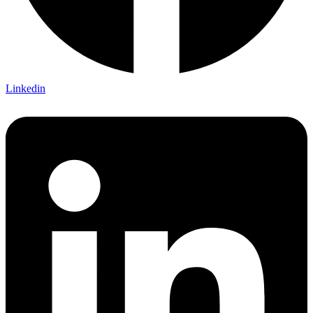
Linkedin