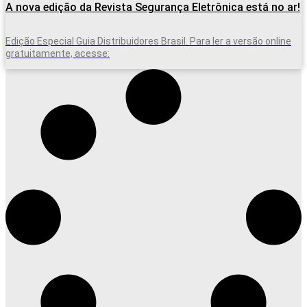
A nova edição da Revista Segurança Eletrônica está no ar!
Edição Especial Guia Distribuidores Brasil. Para ler a versão online
gratuitamente, acesse: