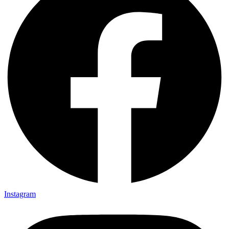
Instagram