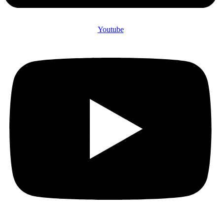
Youtube