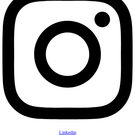
Linkedin