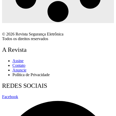
© 2026 Revista Segurança Eletrônica
Todos os direitos reservados
A Revista
Assine
Contato
Anuncie
Política de Privacidade
REDES SOCIAIS
Facebook