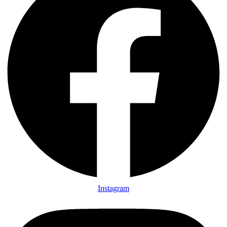
Instagram