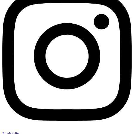
Linkedin