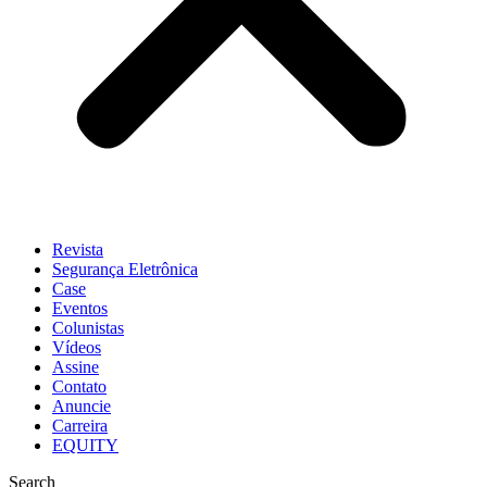
Revista
Segurança Eletrônica
Case
Eventos
Colunistas
Vídeos
Assine
Contato
Anuncie
Carreira
EQUITY
Search