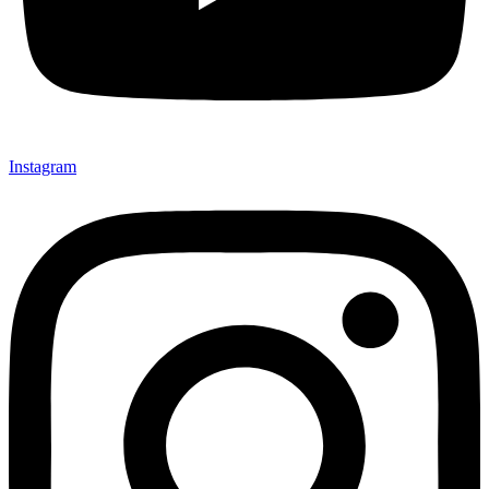
Instagram