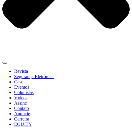
Revista
Segurança Eletrônica
Case
Eventos
Colunistas
Vídeos
Assine
Contato
Anuncie
Carreira
EQUITY