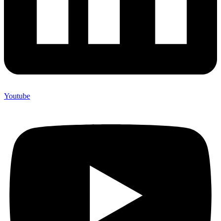
Youtube