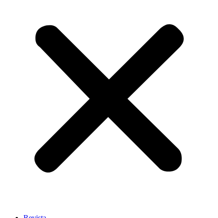
Revista