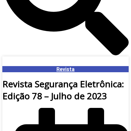
Revista
Revista Segurança Eletrônica:
Edição 78 – Julho de 2023