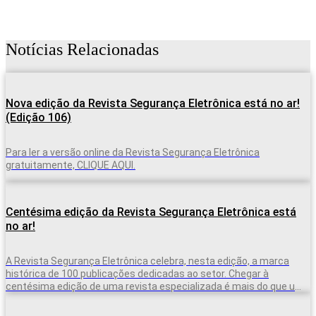
Notícias Relacionadas
Nova edição da Revista Segurança Eletrônica está no ar!
(Edição 106)
Para ler a versão online da Revista Segurança Eletrônica
gratuitamente, CLIQUE AQUI.
Centésima edição da Revista Segurança Eletrônica está
no ar!
A Revista Segurança Eletrônica celebra, nesta edição, a marca
histórica de 100 publicações dedicadas ao setor. Chegar à
centésima edição de uma revista especializada é mais do que uma
marca