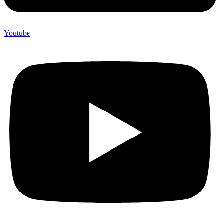
Youtube