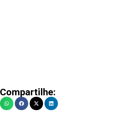
Compartilhe: