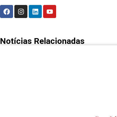
Notícias Relacionadas