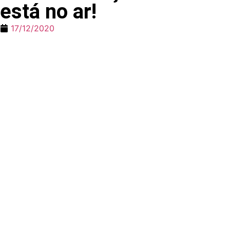
está no ar!
17/12/2020