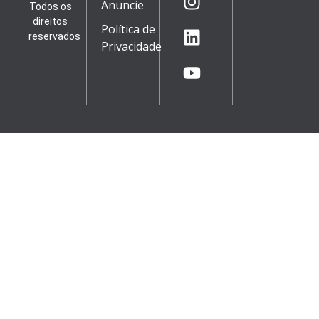
Anuncie
Todos os
direitos
Política de
reservados
Privacidade