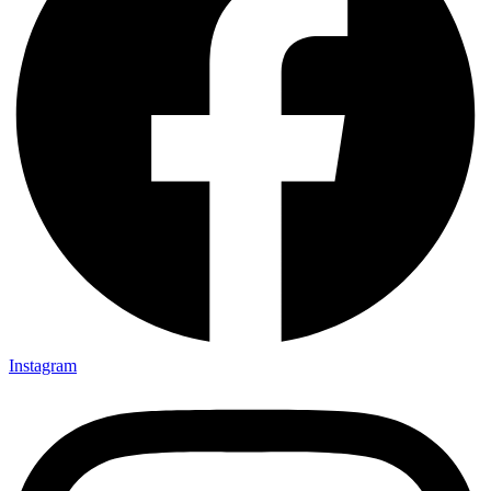
Instagram