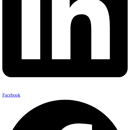
Facebook