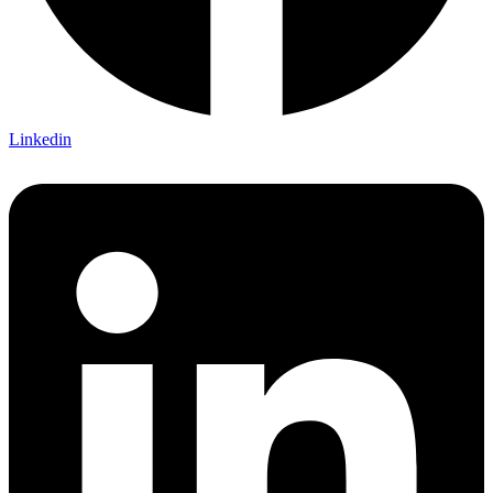
Linkedin