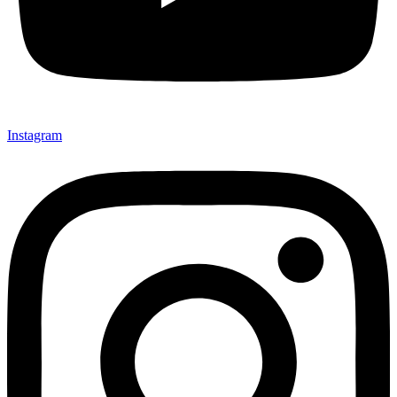
Instagram