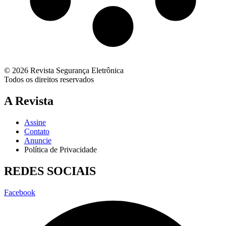
© 2026 Revista Segurança Eletrônica
Todos os direitos reservados
A Revista
Assine
Contato
Anuncie
Política de Privacidade
REDES SOCIAIS
Facebook