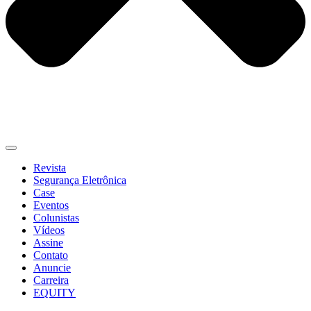
Revista
Segurança Eletrônica
Case
Eventos
Colunistas
Vídeos
Assine
Contato
Anuncie
Carreira
EQUITY