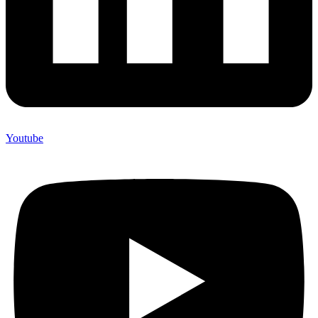
Youtube