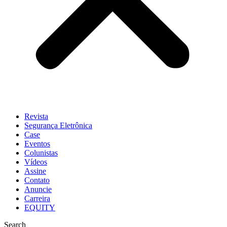
Revista
Segurança Eletrônica
Case
Eventos
Colunistas
Vídeos
Assine
Contato
Anuncie
Carreira
EQUITY
Search