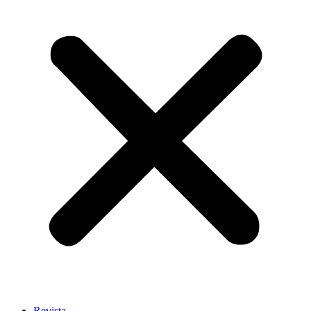
Revista