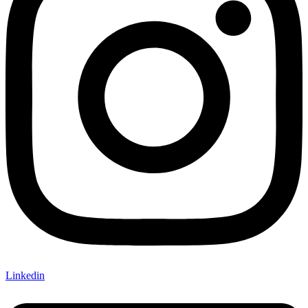
Linkedin