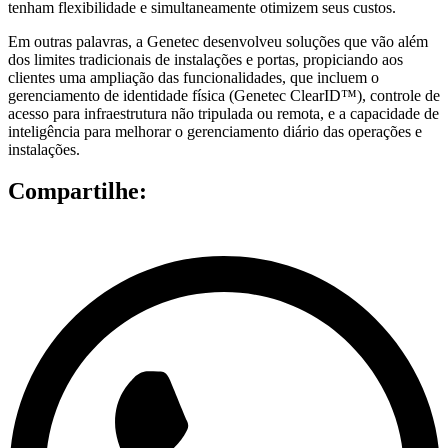
tenham flexibilidade e simultaneamente otimizem seus custos.
Em outras palavras, a Genetec desenvolveu soluções que vão além
dos limites tradicionais de instalações e portas, propiciando aos
clientes uma ampliação das funcionalidades, que incluem o
gerenciamento de identidade física (Genetec ClearID™), controle de
acesso para infraestrutura não tripulada ou remota, e a capacidade de
inteligência para melhorar o gerenciamento diário das operações e
instalações.
Compartilhe: