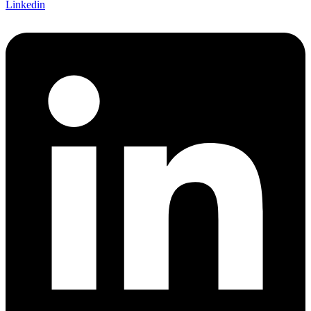
Linkedin