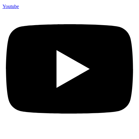
Youtube