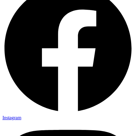
Instagram