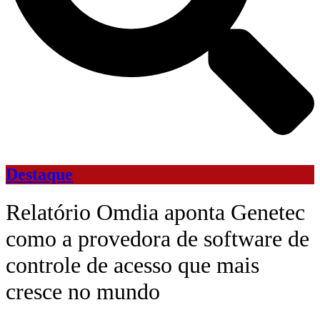
Destaque
Relatório Omdia aponta Genetec
como a provedora de software de
controle de acesso que mais
cresce no mundo