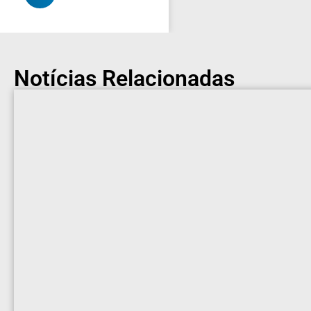
Notícias Relacionadas