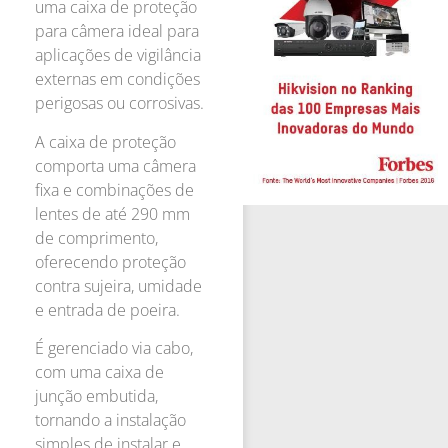
uma caixa de proteção
para câmera ideal para
aplicações de vigilância
externas em condições
perigosas ou corrosivas.
A caixa de proteção
comporta uma câmera
fixa e combinações de
lentes de até 290 mm
de comprimento,
oferecendo proteção
contra sujeira, umidade
e entrada de poeira.
É gerenciado via cabo,
com uma caixa de
junção embutida,
tornando a instalação
simples de instalar e