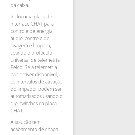
da caixa.
Inclui uma placa de
interface CHAT para
controle de energia,
áudio, controle de
lavagem e limpeza,
usando o protocolo
universal de telemetria
Pelco. Se a telemetria
não estiver disponível,
os intervalos de ativação
do limpador podem ser
automatizados usando o
dip-switches na placa
CHAT.
A solução tem
acabamento de chapa