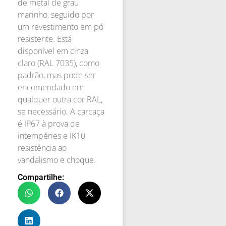
de metal de grau
marinho, seguido por
um revestimento em pó
resistente. Está
disponível em cinza
claro (RAL 7035), como
padrão, mas pode ser
encomendado em
qualquer outra cor RAL,
se necessário. A carcaça
é IP67 à prova de
intempéries e IK10
resistência ao
vandalismo e choque.
Compartilhe: