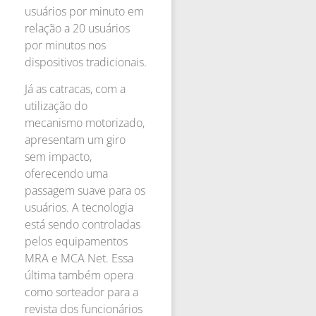
usuários por minuto em
relação a 20 usuários
por minutos nos
dispositivos tradicionais.
Já as catracas, com a
utilização do
mecanismo motorizado,
apresentam um giro
sem impacto,
oferecendo uma
passagem suave para os
usuários. A tecnologia
está sendo controladas
pelos equipamentos
MRA e MCA Net. Essa
última também opera
como sorteador para a
revista dos funcionários