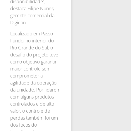
disponibilidade”,
destaca Filipe Nunes,
gerente comercial da
Digicon.
Localizado em Passo
Fundo, no interior do
Rio Grande do Sul, o
desafio do projeto teve
como objetivo garantir
maior controle sem
comprometer a
agilidade da operação
da unidade. Por lidarem
com alguns produtos
controlados e de alto
valor, o controle de
perdas também foi um
dos focos do