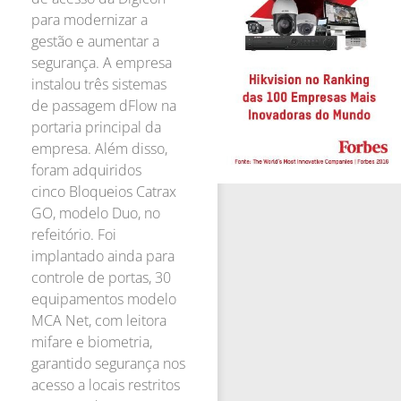
para modernizar a
gestão e aumentar a
segurança. A empresa
instalou três sistemas
de passagem dFlow na
portaria principal da
empresa. Além disso,
foram adquiridos
cinco Bloqueios Catrax
GO, modelo Duo, no
refeitório. Foi
implantado ainda para
controle de portas, 30
equipamentos modelo
MCA Net, com leitora
mifare e biometria,
garantido segurança nos
acesso a locais restritos