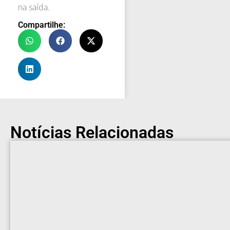
na saída.
Compartilhe:
Notícias Relacionadas