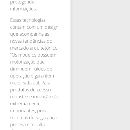
protegendo
informações.
Essas tecnologias
contam com um design
que acompanha as
novas tendências do
mercado arquitetônico.
“Os modelos possuem
motorização que
diminuem ruídos de
operação e garantem
maior vida útil. Para
produtos de acesso,
robustez e inovação são
extremamente
importantes, pois
sistemas de segurança
precisam ter alta