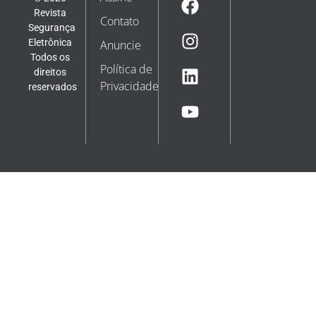
Revista
Contato
Segurança
Eletrônica
Anuncie
Todos os
Política de
direitos
Privacidade
reservados