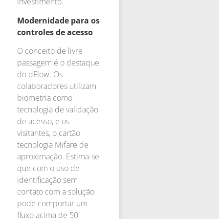
investimento.
Modernidade para os
controles de acesso
O conceito de livre
passagem é o destaque
do dFlow. Os
colaboradores utilizam
biometria como
tecnologia de validação
de acesso, e os
visitantes, o cartão
tecnologia Mifare de
aproximação. Estima-se
que com o uso de
identificação sem
contato com a solução
pode comportar um
fluxo acima de 50