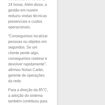
24 horas. Além disso, a
gestão em nuvem
reduziu visitas técnicas
presenciais e custos
operacionais.
“Conseguimos localizar
pessoas ou objetos em
segundos. Se um
cliente perde algo,
conseguimos rastrear e
devolver rapidamente”,
afirmou Nolan Carter,
gerente de operações
da rede.
Para a direção da 85°C,
a adoção do sistema
também contribuiu para