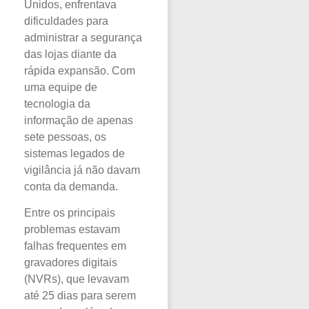
Unidos, enfrentava
dificuldades para
administrar a segurança
das lojas diante da
rápida expansão. Com
uma equipe de
tecnologia da
informação de apenas
sete pessoas, os
sistemas legados de
vigilância já não davam
conta da demanda.
Entre os principais
problemas estavam
falhas frequentes em
gravadores digitais
(NVRs), que levavam
até 25 dias para serem