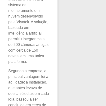
sistema de
monitoramento em
nuvem desenvolvido
pela Vivotek. A solução,
baseada em
inteligência artificial,
permitiu integrar mais
de 200 câmeras antigas
com cerca de 150
novas, em uma única
plataforma.
Segundo a empresa, a
principal vantagem foi a
agilidade: a instalação,
que antes levava de
dois a três dias em cada
loja, passou a ser
concluída em cerca de