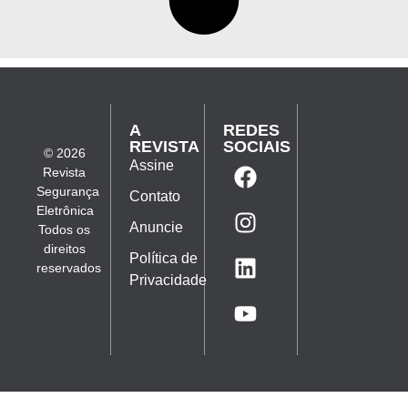
A
REDES
REVISTA
SOCIAIS
© 2026
Assine
Revista
Segurança
Contato
Eletrônica
Anuncie
Todos os
direitos
Política de
reservados
Privacidade