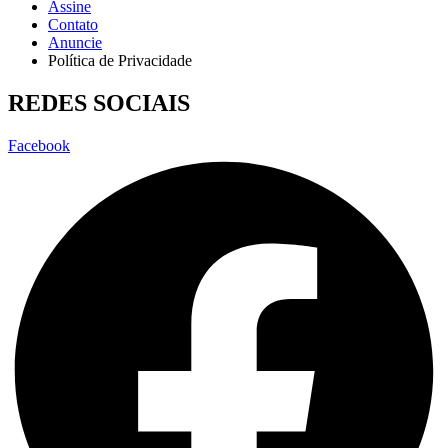
Assine
Contato
Anuncie
Política de Privacidade
REDES SOCIAIS
Facebook