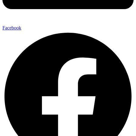
Facebook