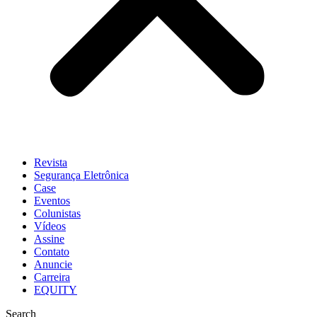
Revista
Segurança Eletrônica
Case
Eventos
Colunistas
Vídeos
Assine
Contato
Anuncie
Carreira
EQUITY
Search