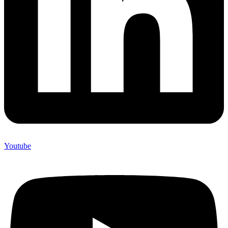
Youtube