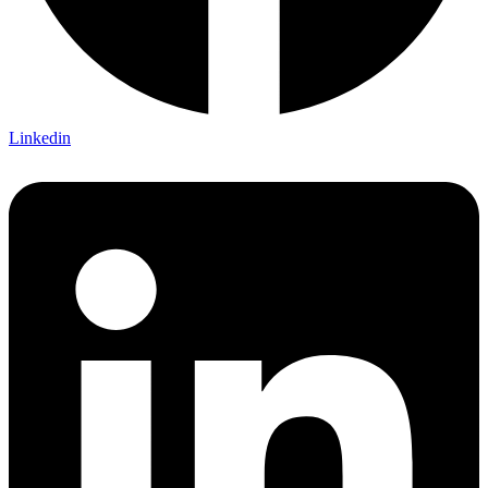
Linkedin