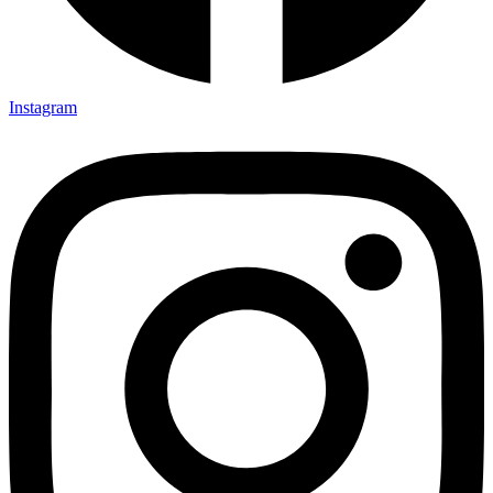
Instagram