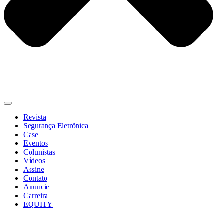
Revista
Segurança Eletrônica
Case
Eventos
Colunistas
Vídeos
Assine
Contato
Anuncie
Carreira
EQUITY