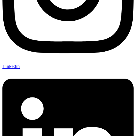
Linkedin