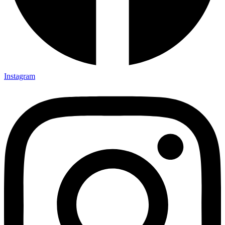
Instagram