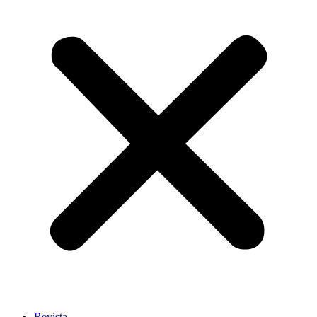
Revista