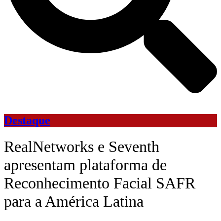
Destaque
RealNetworks e Seventh
apresentam plataforma de
Reconhecimento Facial SAFR
para a América Latina