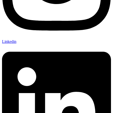
Linkedin