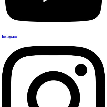
Instagram