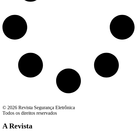
© 2026 Revista Segurança Eletrônica
Todos os direitos reservados
A Revista