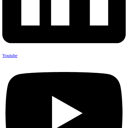
Youtube