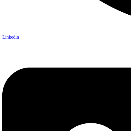
Linkedin