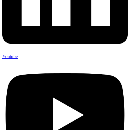
Youtube