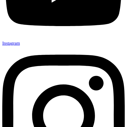
Instagram