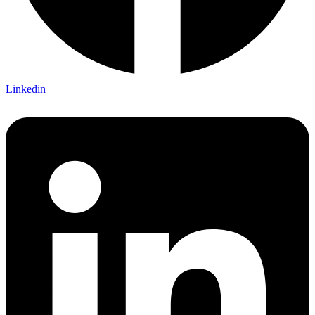
Linkedin