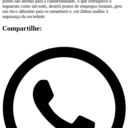
portas são abertas para a clandestinidade, o que enfraquece o
segmento como um todo, destrói postos de empregos formais, gera
um risco altíssimo para os tomadores e, em última análise à
segurança da sociedade.
Compartilhe: