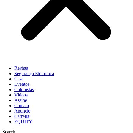
Revista
Segurança Eletrônica
Case
Eventos
Colunistas
Vídeos
Assine
Contato
Anuncie
Carreira
EQUITY
Search