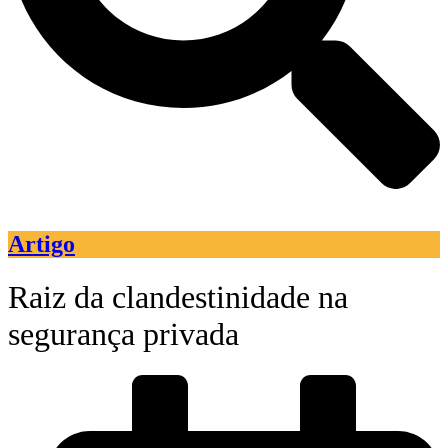
Artigo
Raiz da clandestinidade na
segurança privada