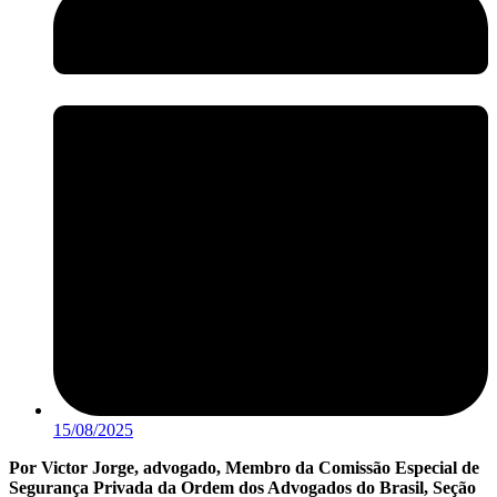
15/08/2025
Por Victor Jorge, advogado, Membro da Comissão Especial de
Segurança Privada da Ordem dos Advogados do Brasil, Seção