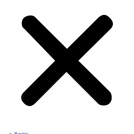
Revista