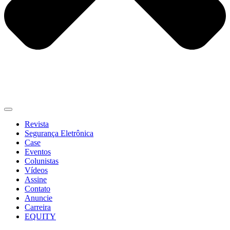
Revista
Segurança Eletrônica
Case
Eventos
Colunistas
Vídeos
Assine
Contato
Anuncie
Carreira
EQUITY