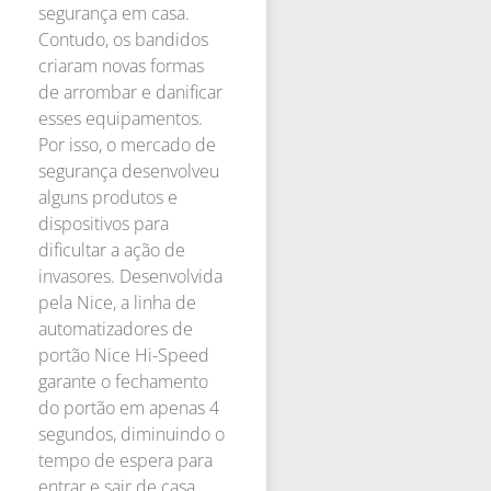
segurança em casa.
Contudo, os bandidos
criaram novas formas
de arrombar e danificar
esses equipamentos.
Por isso, o mercado de
segurança desenvolveu
alguns produtos e
dispositivos para
dificultar a ação de
invasores. Desenvolvida
pela Nice, a linha de
automatizadores de
portão Nice Hi-Speed
garante o fechamento
do portão em apenas 4
segundos, diminuindo o
tempo de espera para
entrar e sair de casa.