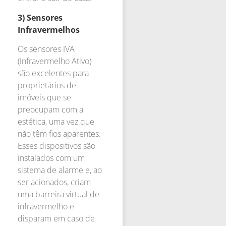
3) Sensores
Infravermelhos
Os sensores IVA
(Infravermelho Ativo)
são excelentes para
proprietários de
imóveis que se
preocupam com a
estética, uma vez que
não têm fios aparentes.
Esses dispositivos são
instalados com um
sistema de alarme e, ao
ser acionados, criam
uma barreira virtual de
infravermelho e
disparam em caso de