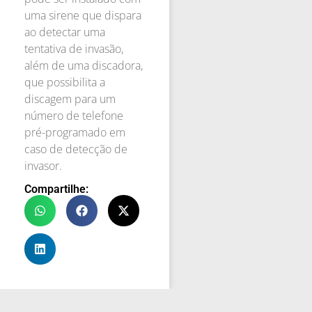
uma sirene que dispara
ao detectar uma
tentativa de invasão,
além de uma discadora,
que possibilita a
discagem para um
número de telefone
pré-programado em
caso de detecção de
invasor.
Compartilhe: