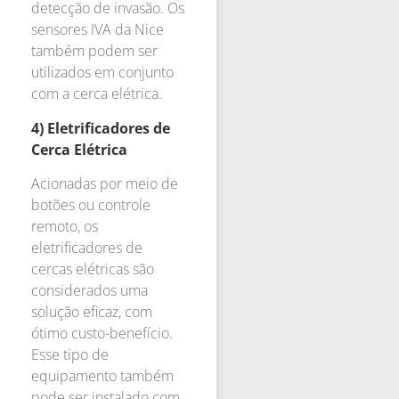
detecção de invasão. Os
sensores IVA da Nice
também podem ser
utilizados em conjunto
com a cerca elétrica.
4) Eletrificadores de
Cerca Elétrica
Acionadas por meio de
botões ou controle
remoto, os
eletrificadores de
cercas elétricas são
considerados uma
solução eficaz, com
ótimo custo-benefício.
Esse tipo de
equipamento também
pode ser instalado com