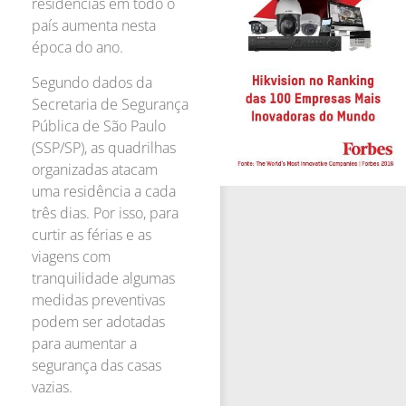
residências em todo o
país aumenta nesta
época do ano.
Segundo dados da
Secretaria de Segurança
Pública de São Paulo
(SSP/SP), as quadrilhas
organizadas atacam
uma residência a cada
três dias. Por isso, para
curtir as férias e as
viagens com
tranquilidade algumas
medidas preventivas
podem ser adotadas
para aumentar a
segurança das casas
vazias.