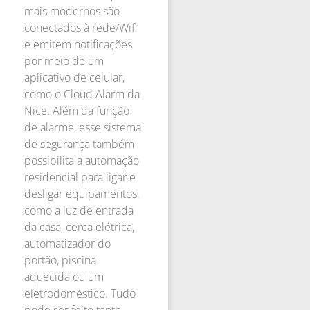
mais modernos são
conectados à rede/Wifi
e emitem notificações
por meio de um
aplicativo de celular,
como o Cloud Alarm da
Nice. Além da função
de alarme, esse sistema
de segurança também
possibilita a automação
residencial para ligar e
desligar equipamentos,
como a luz de entrada
da casa, cerca elétrica,
automatizador do
portão, piscina
aquecida ou um
eletrodoméstico. Tudo
pode ser feito tanto