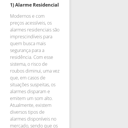
1) Alarme Residencial
Modernos e com
preços acessíveis, os
alarmes residenciais são
imprescindíveis para
quem busca mais
segurança para a
residência. Com esse
sistema, o risco de
roubos diminui, uma vez
que, em casos de
situações suspeitas, os
alarmes disparam e
emitem um som alto.
Atualmente, existem
diversos tipos de
alarmes disponíveis no
mercado, sendo que os