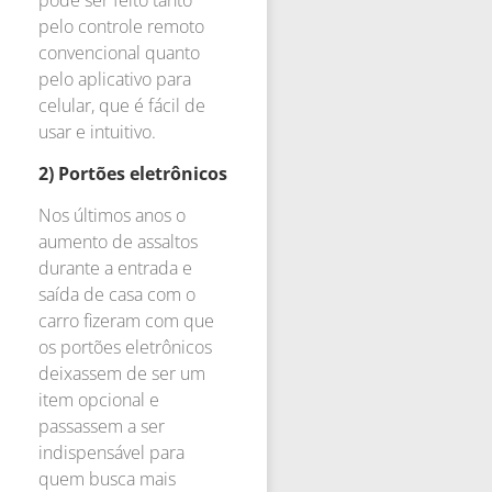
pelo controle remoto
convencional quanto
pelo aplicativo para
celular, que é fácil de
usar e intuitivo.
2) Portões eletrônicos
Nos últimos anos o
aumento de assaltos
durante a entrada e
saída de casa com o
carro fizeram com que
os portões eletrônicos
deixassem de ser um
item opcional e
passassem a ser
indispensável para
quem busca mais