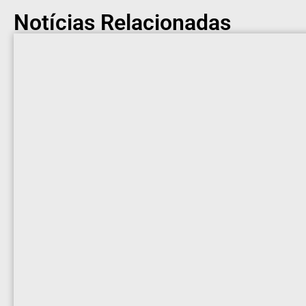
Notícias Relacionadas