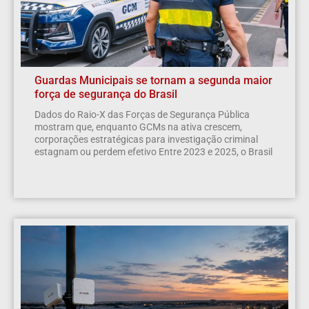
Guardas Municipais se tornam a segunda maior
força de segurança do Brasil
Dados do Raio-X das Forças de Segurança Pública
mostram que, enquanto GCMs na ativa crescem,
corporações estratégicas para investigação criminal
estagnam ou perdem efetivo Entre 2023 e 2025, o Brasil