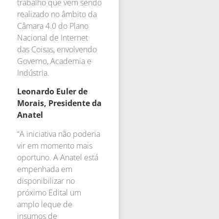
trabalho que vem sendo
realizado no âmbito da
Câmara 4.0 do Plano
Nacional de Internet
das Coisas, envolvendo
Governo, Academia e
Indústria.
Leonardo Euler de
Morais, Presidente da
Anatel
“A iniciativa não poderia
vir em momento mais
oportuno. A Anatel está
empenhada em
disponibilizar no
próximo Edital um
amplo leque de
insumos de