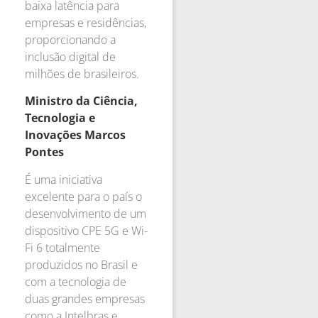
baixa latência para
empresas e residências,
proporcionando a
inclusão digital de
milhões de brasileiros.
Ministro da Ciência,
Tecnologia e
Inovações Marcos
Pontes
É uma iniciativa
excelente para o país o
desenvolvimento de um
dispositivo CPE 5G e Wi-
Fi 6 totalmente
produzidos no Brasil e
com a tecnologia de
duas grandes empresas
como a Intelbras e