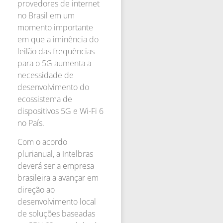
provedores de internet
no Brasil em um
momento importante
em que a iminência do
leilão das frequências
para o 5G aumenta a
necessidade de
desenvolvimento do
ecossistema de
dispositivos 5G e Wi-Fi 6
no País.
Com o acordo
plurianual, a Intelbras
deverá ser a empresa
brasileira a avançar em
direção ao
desenvolvimento local
de soluções baseadas