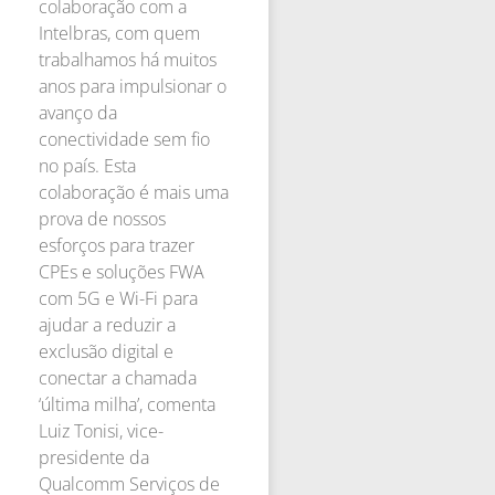
colaboração com a
Intelbras, com quem
trabalhamos há muitos
anos para impulsionar o
avanço da
conectividade sem fio
no país. Esta
colaboração é mais uma
prova de nossos
esforços para trazer
CPEs e soluções FWA
com 5G e Wi-Fi para
ajudar a reduzir a
exclusão digital e
conectar a chamada
‘última milha’, comenta
Luiz Tonisi, vice-
presidente da
Qualcomm Serviços de