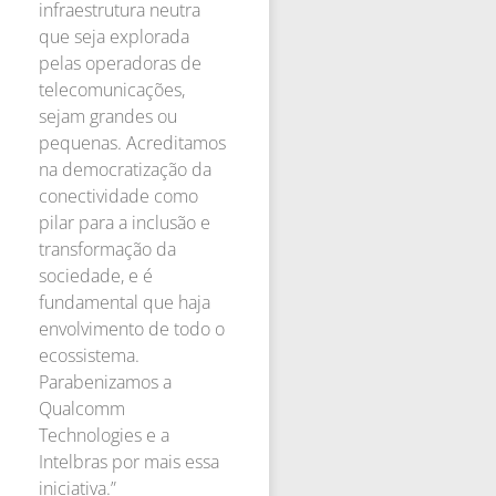
infraestrutura neutra
que seja explorada
pelas operadoras de
telecomunicações,
sejam grandes ou
pequenas. Acreditamos
na democratização da
conectividade como
pilar para a inclusão e
transformação da
sociedade, e é
fundamental que haja
envolvimento de todo o
ecossistema.
Parabenizamos a
Qualcomm
Technologies e a
Intelbras por mais essa
iniciativa.”