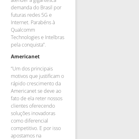
demanda do Brasil por
futuras redes 5G e
Internet. Parabéns à
Qualcomm
Technologies e Intelbras
pela conquista”.
Americanet
“Um dos principais
motivos que justificam o
rápido crescimento da
Americanet se deve ao
fato de ela reter nossos
clientes oferecendo
soluções inovadoras
como diferencial
competitivo. E por isso
apostamos na