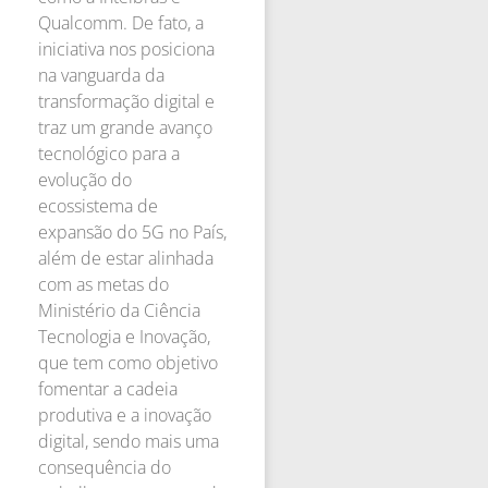
Qualcomm. De fato, a
iniciativa nos posiciona
na vanguarda da
transformação digital e
traz um grande avanço
tecnológico para a
evolução do
ecossistema de
expansão do 5G no País,
além de estar alinhada
com as metas do
Ministério da Ciência
Tecnologia e Inovação,
que tem como objetivo
fomentar a cadeia
produtiva e a inovação
digital, sendo mais uma
consequência do