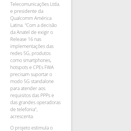
Telecomunicações Ltda.
e presidente da
Qualcomm América
Latina. “Com a decisão
da Anatel de exigir o
Release 16 nas
implementações das
redes 5G, produtos
como smartphones,
hotspots e CPEs FWA
precisam suportar o
modo 5G standalone
para atender aos
requisitos das PPPs e
das grandes operadoras
de telefonia”,
acrescenta.
O projeto estimula o