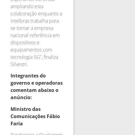
ampliando esta
colaboração enquanto a
Intelbras trabalha para
se tornar a empresa
nacional referência em
dispositivos e
equipamentos com
tecnologia 5G”, finaliza
Silvestri.
Integrantes do
governo e operadoras
comentam abaixo o
anúncio:
Ministro das
Comunicações Fábio
Faria