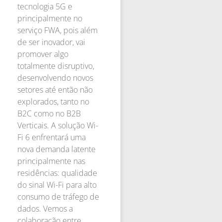
tecnologia 5G e
principalmente no
serviço FWA, pois além
de ser inovador, vai
promover algo
totalmente disruptivo,
desenvolvendo novos
setores até então não
explorados, tanto no
B2C como no B2B
Verticais. A solução Wi-
Fi 6 enfrentará uma
nova demanda latente
principalmente nas
residências: qualidade
do sinal Wi-Fi para alto
consumo de tráfego de
dados. Vemos a
colaboração entre