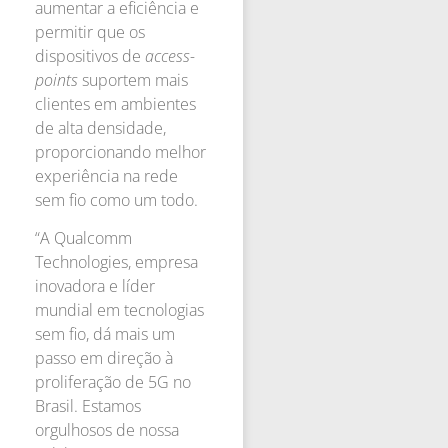
aumentar a eficiência e
permitir que os
dispositivos de
access-
points
suportem mais
clientes em ambientes
de alta densidade,
proporcionando melhor
experiência na rede
sem fio como um todo.
“A Qualcomm
Technologies, empresa
inovadora e líder
mundial em tecnologias
sem fio, dá mais um
passo em direção à
proliferação de 5G no
Brasil. Estamos
orgulhosos de nossa