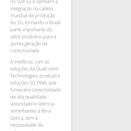
no SDX 62 e também à
integração na cadeia
mundial de produção
do 5G, tornando o Brasil
parte importante do
setor produtivo para a
quinta geração de
conectividade.
A Intelbras, com as
soluções da Qualcomm
Technologies, produzirá
soluções 5G FWA, que
fornecerá conectividade
de alta qualidade,
velocidade e latência
semelhantes à fibra
óptica, sem a
necessidade de