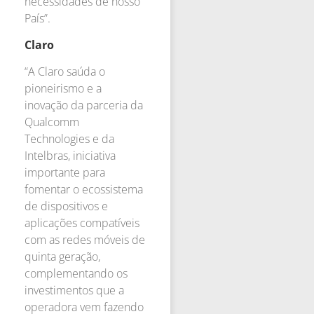
necessidades de nosso
País”.
Claro
“A Claro saúda o
pioneirismo e a
inovação da parceria da
Qualcomm
Technologies e da
Intelbras, iniciativa
importante para
fomentar o ecossistema
de dispositivos e
aplicações compatíveis
com as redes móveis de
quinta geração,
complementando os
investimentos que a
operadora vem fazendo