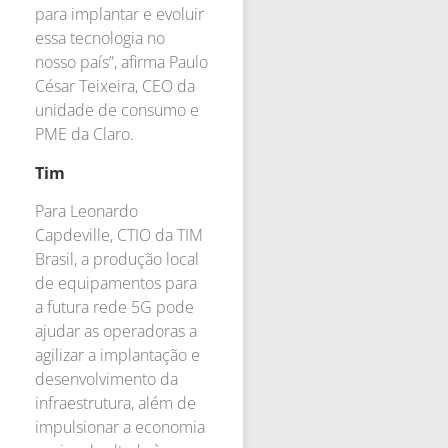
para implantar e evoluir
essa tecnologia no
nosso país”, afirma Paulo
César Teixeira, CEO da
unidade de consumo e
PME da Claro.
Tim
Para Leonardo
Capdeville, CTIO da TIM
Brasil, a produção local
de equipamentos para
a futura rede 5G pode
ajudar as operadoras a
agilizar a implantação e
desenvolvimento da
infraestrutura, além de
impulsionar a economia