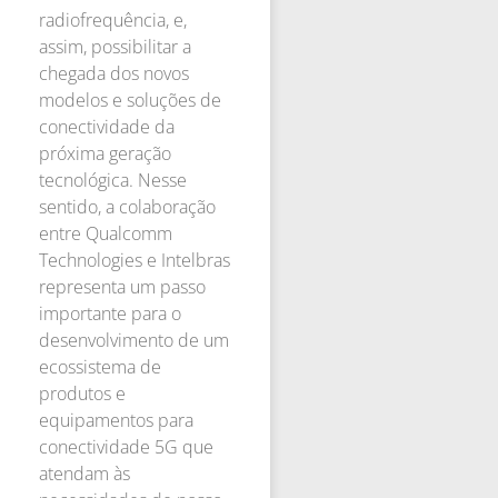
radiofrequência, e,
assim, possibilitar a
chegada dos novos
modelos e soluções de
conectividade da
próxima geração
tecnológica. Nesse
sentido, a colaboração
entre Qualcomm
Technologies e Intelbras
representa um passo
importante para o
desenvolvimento de um
ecossistema de
produtos e
equipamentos para
conectividade 5G que
atendam às