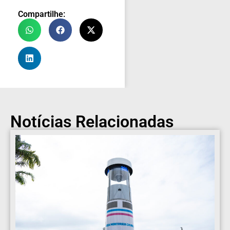
Compartilhe:
Notícias Relacionadas