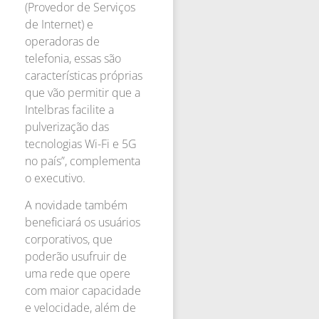
(Provedor de Serviços
de Internet) e
operadoras de
telefonia, essas são
características próprias
que vão permitir que a
Intelbras facilite a
pulverização das
tecnologias Wi-Fi e 5G
no país”, complementa
o executivo.
A novidade também
beneficiará os usuários
corporativos, que
poderão usufruir de
uma rede que opere
com maior capacidade
e velocidade, além de