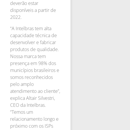
deverão estar
disponíveis a partir de
2022.
“A Intelbras tem alta
capacidade técnica de
desenvolver e fabricar
produtos de qualidade.
Nossa marca tem
presença em 98% dos
municípios brasileiros e
somos reconhecidos
pelo amplo
atendimento ao cliente”,
explica Altair Silvestri,
CEO da Intelbras.
“Temos um
relacionamento longo e
próximo com os ISPs