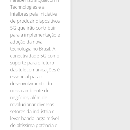
Parabenizo a Qualcomm
Technologies e a
Intelbras pela iniciativa
de produzir dispositivos
5G que irão contribuir
para a implementação e
adoção da nova
tecnologia no Brasil. A
conectividade 5G como
suporte para o futuro
das telecomunicações é
essencial para o
desenvolvimento do
nosso ambiente de
negócios, além de
revolucionar diversos
setores da indústria e
levar banda larga móvel
de altíssima potência e