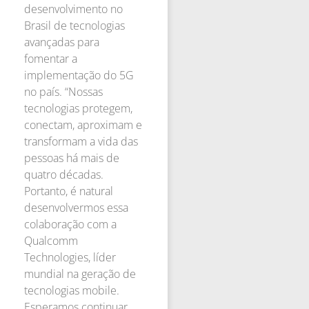
desenvolvimento no
Brasil de tecnologias
avançadas para
fomentar a
implementação do 5G
no país. “Nossas
tecnologias protegem,
conectam, aproximam e
transformam a vida das
pessoas há mais de
quatro décadas.
Portanto, é natural
desenvolvermos essa
colaboração com a
Qualcomm
Technologies, líder
mundial na geração de
tecnologias mobile.
Esperamos continuar