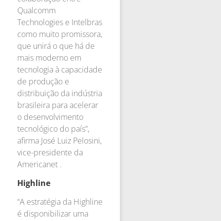
Qualcomm
Technologies e Intelbras
como muito promissora,
que unirá o que há de
mais moderno em
tecnologia à capacidade
de produção e
distribuição da indústria
brasileira para acelerar
o desenvolvimento
tecnológico do país”,
afirma José Luiz Pelosini,
vice-presidente da
Americanet .
Highline
“A estratégia da Highline
é disponibilizar uma