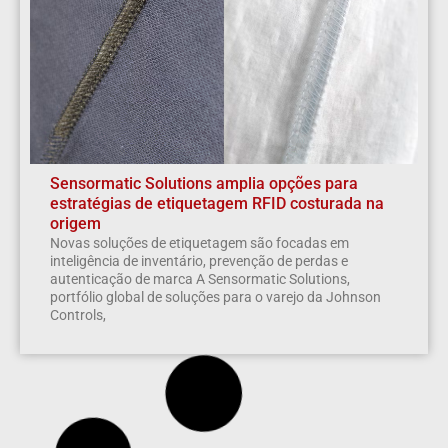
Sensormatic Solutions amplia opções para
estratégias de etiquetagem RFID costurada na
origem
Novas soluções de etiquetagem são focadas em
inteligência de inventário, prevenção de perdas e
autenticação de marca A Sensormatic Solutions,
portfólio global de soluções para o varejo da Johnson
Controls,