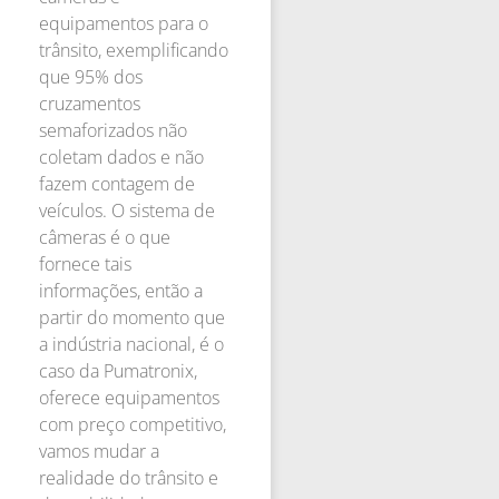
equipamentos para o
trânsito, exemplificando
que 95% dos
cruzamentos
semaforizados não
coletam dados e não
fazem contagem de
veículos. O sistema de
câmeras é o que
fornece tais
informações, então a
partir do momento que
a indústria nacional, é o
caso da Pumatronix,
oferece equipamentos
com preço competitivo,
vamos mudar a
realidade do trânsito e