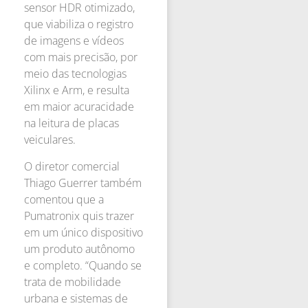
sensor HDR otimizado,
que viabiliza o registro
de imagens e vídeos
com mais precisão, por
meio das tecnologias
Xilinx e Arm, e resulta
em maior acuracidade
na leitura de placas
veiculares.
O diretor comercial
Thiago Guerrer também
comentou que a
Pumatronix quis trazer
em um único dispositivo
um produto autônomo
e completo. “Quando se
trata de mobilidade
urbana e sistemas de