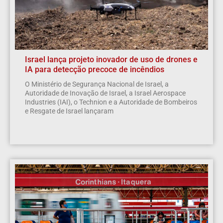
Israel lança projeto inovador de uso de drones e
IA para detecção precoce de incêndios
O Ministério de Segurança Nacional de Israel, a
Autoridade de Inovação de Israel, a Israel Aerospace
Industries (IAI), o Technion e a Autoridade de Bombeiros
e Resgate de Israel lançaram