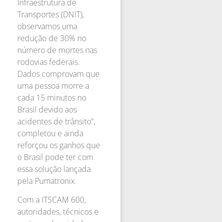
Infraestrutura de
Transportes (DNIT),
observamos uma
redução de 30% no
número de mortes nas
rodovias federais.
Dados comprovam que
uma pessoa morre a
cada 15 minutos no
Brasil devido aos
acidentes de trânsito”,
completou e ainda
reforçou os ganhos que
o Brasil pode ter com
essa solução lançada
pela Pumatronix.
Com a ITSCAM 600,
autoridades, técnicos e