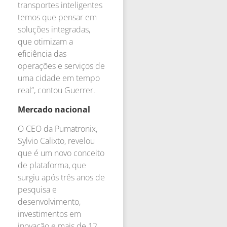
transportes inteligentes
temos que pensar em
soluções integradas,
que otimizam a
eficiência das
operações e serviços de
uma cidade em tempo
real”, contou Guerrer.
Mercado nacional
O CEO da Pumatronix,
Sylvio Calixto, revelou
que é um novo conceito
de plataforma, que
surgiu após três anos de
pesquisa e
desenvolvimento,
investimentos em
inovação e mais de 12