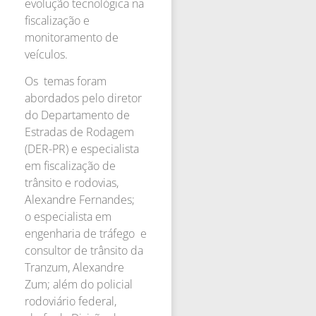
evolução tecnológica na
fiscalização e
monitoramento de
veículos.
Os temas foram
abordados pelo diretor
do Departamento de
Estradas de Rodagem
(DER-PR) e especialista
em fiscalização de
trânsito e rodovias,
Alexandre Fernandes;
o especialista em
engenharia de tráfego e
consultor de trânsito da
Tranzum, Alexandre
Zum; além do policial
rodoviário federal,