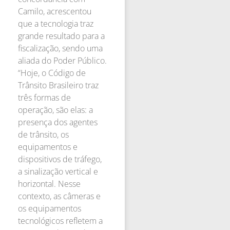
Camilo, acrescentou
que a tecnologia traz
grande resultado para a
fiscalização, sendo uma
aliada do Poder Público.
“Hoje, o Código de
Trânsito Brasileiro traz
três formas de
operação, são elas: a
presença dos agentes
de trânsito, os
equipamentos e
dispositivos de tráfego,
a sinalização vertical e
horizontal. Nesse
contexto, as câmeras e
os equipamentos
tecnológicos refletem a