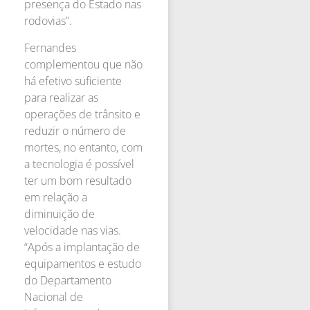
presença do Estado nas
rodovias”.
Fernandes
complementou que não
há efetivo suficiente
para realizar as
operações de trânsito e
reduzir o número de
mortes, no entanto, com
a tecnologia é possível
ter um bom resultado
em relação a
diminuição de
velocidade nas vias.
“Após a implantação de
equipamentos e estudo
do Departamento
Nacional de