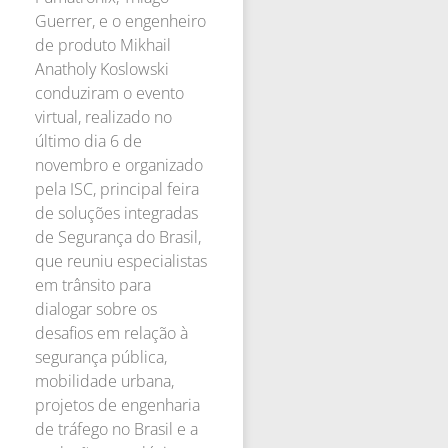
Guerrer, e o engenheiro
de produto Mikhail
Anatholy Koslowski
conduziram o evento
virtual, realizado no
último dia 6 de
novembro e organizado
pela ISC, principal feira
de soluções integradas
de Segurança do Brasil,
que reuniu especialistas
em trânsito para
dialogar sobre os
desafios em relação à
segurança pública,
mobilidade urbana,
projetos de engenharia
de tráfego no Brasil e a