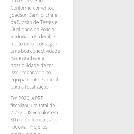
da ITSCAM 600.
Conforme comentou
Joedson Camilo, chefe
da Divisão de Testes e
Qualidade da Polícia
Rodoviária Federal, é
muito difícil conseguir
uma boa conectividade
nas estradas e a
possibilidade de ter
isso embarcado no
equipamento é crucial
para a fiscalização.
Em 2020, a PRF
fiscalizou um total de
7.732.008 veículos em
80 mil quilômetros de
rodovia. “Hoje, os