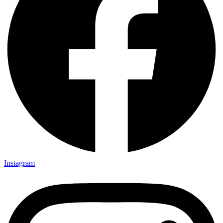
Instagram