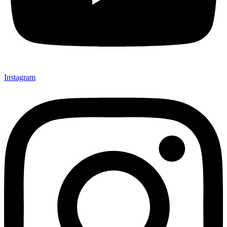
Instagram