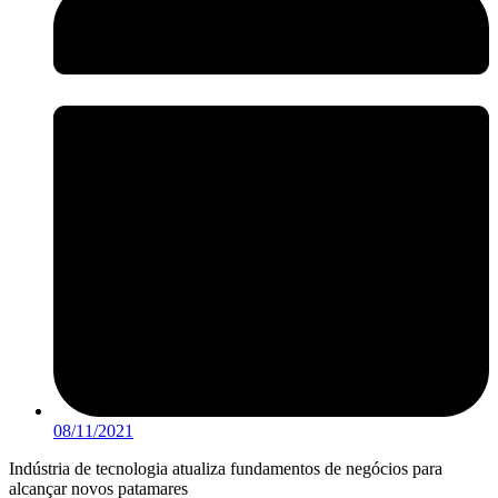
08/11/2021
Indústria de tecnologia atualiza fundamentos de negócios para
alcançar novos patamares