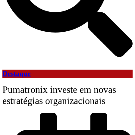
Destaque
Pumatronix investe em novas
estratégias organizacionais