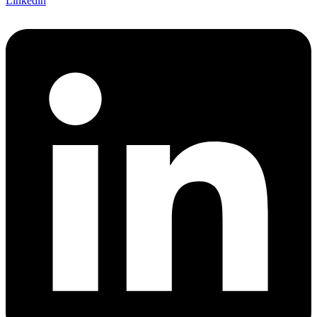
Linkedin