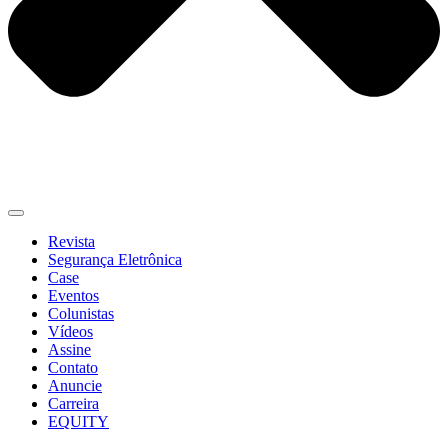
Revista
Segurança Eletrônica
Case
Eventos
Colunistas
Vídeos
Assine
Contato
Anuncie
Carreira
EQUITY