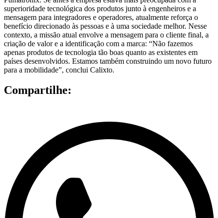
superioridade tecnológica dos produtos junto à engenheiros e a
mensagem para integradores e operadores, atualmente reforça o
benefício direcionado às pessoas e à uma sociedade melhor. Nesse
contexto, a missão atual envolve a mensagem para o cliente final, a
criação de valor e a identificação com a marca: “Não fazemos
apenas produtos de tecnologia tão boas quanto as existentes em
países desenvolvidos. Estamos também construindo um novo futuro
para a mobilidade”, conclui Calixto.
Compartilhe: