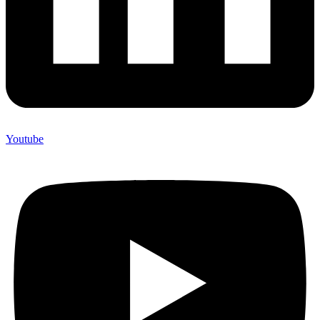
Youtube