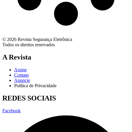
© 2026 Revista Segurança Eletrônica
Todos os direitos reservados
A Revista
Assine
Contato
Anuncie
Política de Privacidade
REDES SOCIAIS
Facebook