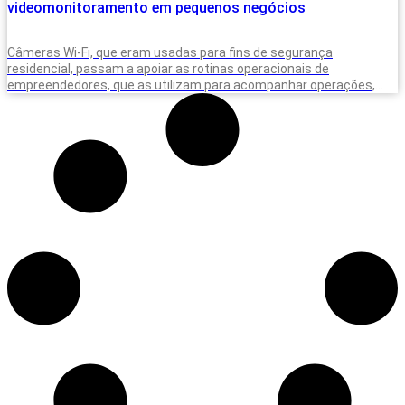
videomonitoramento em pequenos negócios
Câmeras Wi-Fi, que eram usadas para fins de segurança
residencial, passam a apoiar as rotinas operacionais de
empreendedores, que as utilizam para acompanhar operações,
equipes e situações do dia a