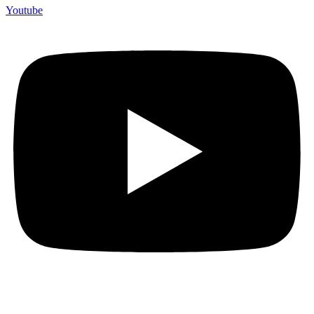
Youtube