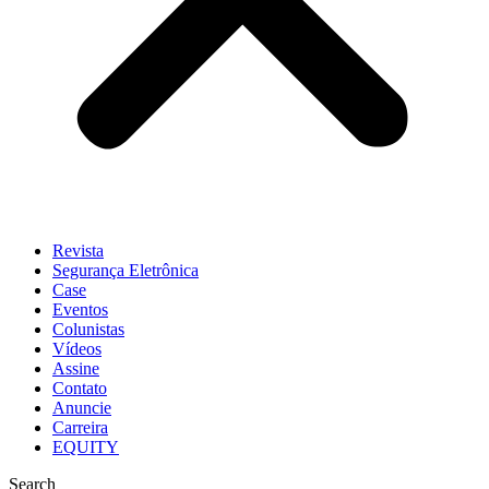
Revista
Segurança Eletrônica
Case
Eventos
Colunistas
Vídeos
Assine
Contato
Anuncie
Carreira
EQUITY
Search