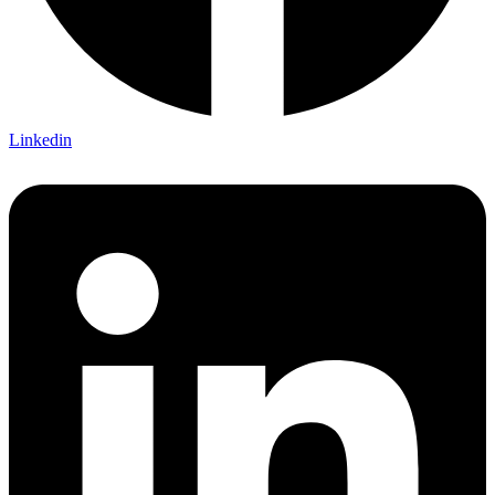
Linkedin