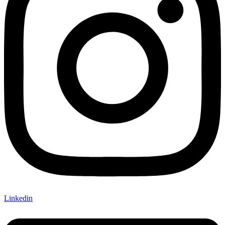
Linkedin