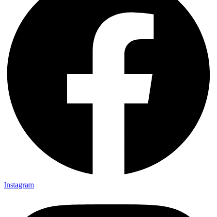
Instagram