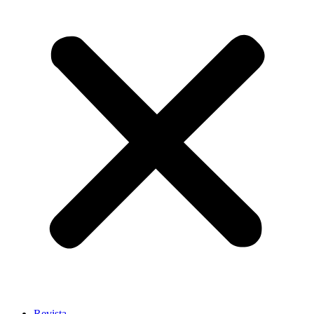
Revista