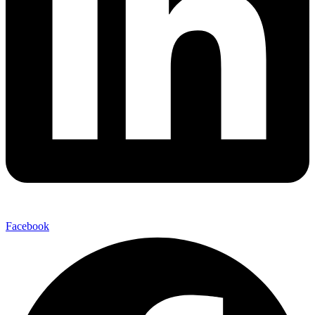
Facebook