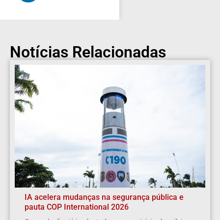
Notícias Relacionadas
IA acelera mudanças na segurança pública e
pauta COP International 2026