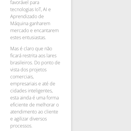
favorável para
tecnologias IoT, AI e
Aprendizado de
Máquina ganharem
mercado e encantarem
estes entusiastas.
Mas é claro que não
ficará restrita aos lares
brasileiros. Do ponto de
vista dos projetos
comerciais,
empresariais e até de
cidades inteligentes,
esta ainda é uma forma
eficiente de melhorar o
atendimento ao cliente
e agilizar diversos
processos.