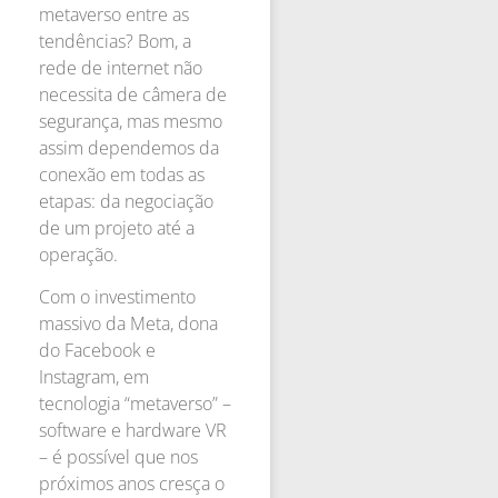
metaverso entre as
tendências? Bom, a
rede de internet não
necessita de câmera de
segurança, mas mesmo
assim dependemos da
conexão em todas as
etapas: da negociação
de um projeto até a
operação.
Com o investimento
massivo da Meta, dona
do Facebook e
Instagram, em
tecnologia “metaverso” –
software e hardware VR
– é possível que nos
próximos anos cresça o