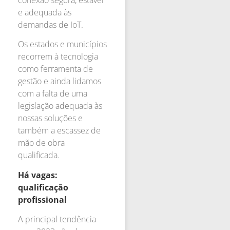
conexão segura, estável
e adequada às
demandas de IoT.
Os estados e municípios
recorrem à tecnologia
como ferramenta de
gestão e ainda lidamos
com a falta de uma
legislação adequada às
nossas soluções e
também a escassez de
mão de obra
qualificada.
Há vagas:
qualificação
profissional
A principal tendência