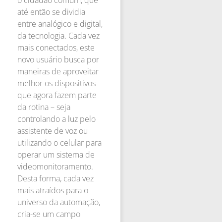
até então se dividia
entre analógico e digital,
da tecnologia. Cada vez
mais conectados, este
novo usuário busca por
maneiras de aproveitar
melhor os dispositivos
que agora fazem parte
da rotina – seja
controlando a luz pelo
assistente de voz ou
utilizando o celular para
operar um sistema de
videomonitoramento.
Desta forma, cada vez
mais atraídos para o
universo da automação,
cria-se um campo