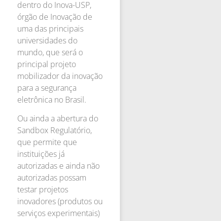
dentro do Inova-USP,
órgão de Inovação de
uma das principais
universidades do
mundo, que será o
principal projeto
mobilizador da inovação
para a segurança
eletrônica no Brasil.
Ou ainda a abertura do
Sandbox Regulatório,
que permite que
instituições já
autorizadas e ainda não
autorizadas possam
testar projetos
inovadores (produtos ou
serviços experimentais)