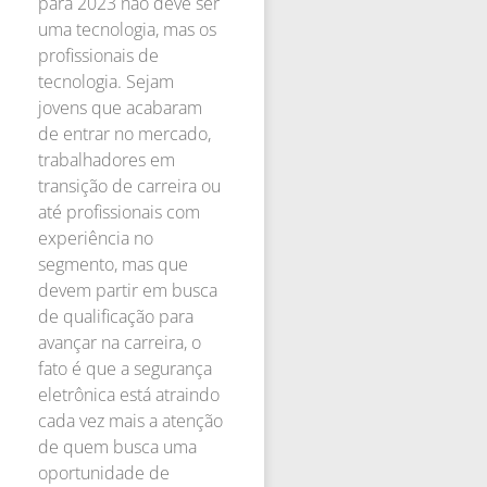
para 2023 não deve ser
uma tecnologia, mas os
profissionais de
tecnologia. Sejam
jovens que acabaram
de entrar no mercado,
trabalhadores em
transição de carreira ou
até profissionais com
experiência no
segmento, mas que
devem partir em busca
de qualificação para
avançar na carreira, o
fato é que a segurança
eletrônica está atraindo
cada vez mais a atenção
de quem busca uma
oportunidade de