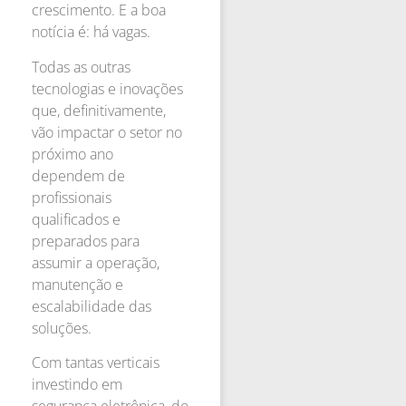
crescimento. E a boa
notícia é: há vagas.
Todas as outras
tecnologias e inovações
que, definitivamente,
vão impactar o setor no
próximo ano
dependem de
profissionais
qualificados e
preparados para
assumir a operação,
manutenção e
escalabilidade das
soluções.
Com tantas verticais
investindo em