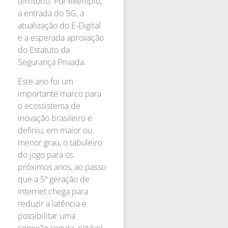
território. Por exemplo,
a entrada do 5G, a
atualização do E-Digital
e a esperada aprovação
do Estatuto da
Segurança Privada.
Este ano foi um
importante marco para
o ecossistema de
inovação brasileiro e
definiu, em maior ou
menor grau, o tabuleiro
do jogo para os
próximos anos, ao passo
que a 5ª geração de
internet chega para
reduzir a latência e
possibilitar uma