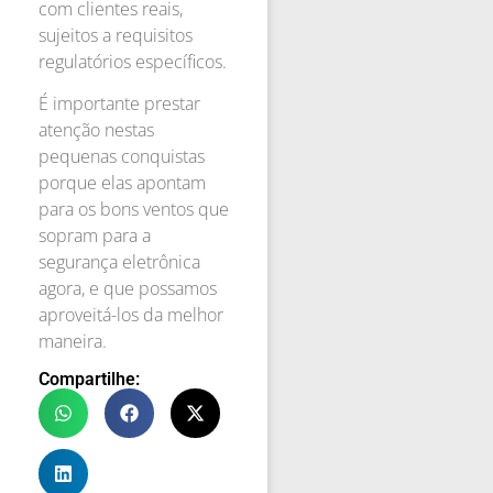
com clientes reais,
sujeitos a requisitos
regulatórios específicos.
É importante prestar
atenção nestas
pequenas conquistas
porque elas apontam
para os bons ventos que
sopram para a
segurança eletrônica
agora, e que possamos
aproveitá-los da melhor
maneira.
Compartilhe: