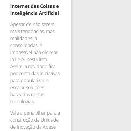
Internet das Coisas e
Inteligência Artificial
Apesar de não serem
mais tendências, mas
realidades já
consolidadas, é
impossível não elencar
IoT e AI nesta lista.
Assim, a novidade fica
por conta das iniciativas
para popularizar e
escalar soluções
baseadas nestas
tecnologias.
Vale a pena olhar para a
construção da Unidade
de Inovação da Abese