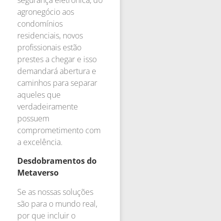
segurança eletrônica, do
agronegócio aos
condomínios
residenciais, novos
profissionais estão
prestes a chegar e isso
demandará abertura e
caminhos para separar
aqueles que
verdadeiramente
possuem
comprometimento com
a excelência.
Desdobramentos do
Metaverso
Se as nossas soluções
são para o mundo real,
por que incluir o