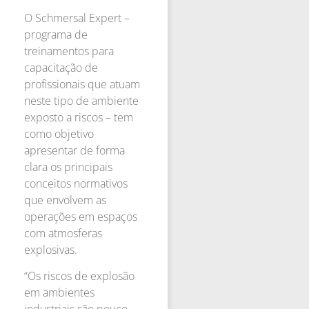
O Schmersal Expert –
programa de
treinamentos para
capacitação de
profissionais que atuam
neste tipo de ambiente
exposto a riscos – tem
como objetivo
apresentar de forma
clara os principais
conceitos normativos
que envolvem as
operações em espaços
com atmosferas
explosivas.
“Os riscos de explosão
em ambientes