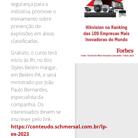
segurança para a
indústria, promove o
treinamento sobre
prevenção de
explosões em áreas
classificadas.
Gratuito, o curso terá
início às 8h, no Ibis
Styles Belém Hangar,
em Belém-PA, e será
ministrado por João
Paulo Bernardes,
especialista da
companhia. Os
interessados devem se
inscrever pelo link:
https://conteudo.schmersal.com.br/lp-
ex-2023
.