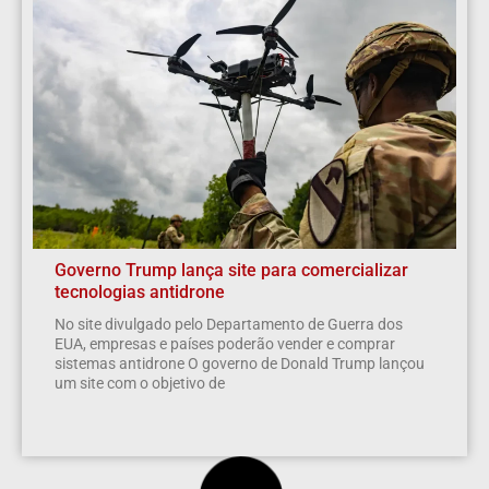
Governo Trump lança site para comercializar
tecnologias antidrone
No site divulgado pelo Departamento de Guerra dos
EUA, empresas e países poderão vender e comprar
sistemas antidrone O governo de Donald Trump lançou
um site com o objetivo de