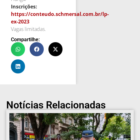
Inscrições:
https://conteudo.schmersal.com.br/lp-
ex-2023
Vagas limitadas.
Compartilhe:
Notícias Relacionadas