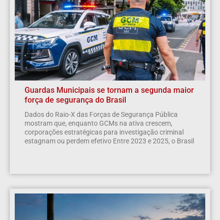
Guardas Municipais se tornam a segunda maior
força de segurança do Brasil
Dados do Raio-X das Forças de Segurança Pública
mostram que, enquanto GCMs na ativa crescem,
corporações estratégicas para investigação criminal
estagnam ou perdem efetivo Entre 2023 e 2025, o Brasil