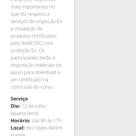
mais importantes no
que diz respeito a
serviços de inspeção Ex
e instalação de
produtos certificados
pelo INMETRO com
proteção Ex. Os
participantes terão à
disposição materiais de
apoio para download e
um certificado na
conclusão do curso.
Serviço
Dia:
12 de julho
(quarta-feira)
Horário:
das 8h às 17h
Local:
Ibis Styles Belém
Hangar