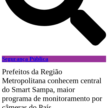
Segurança Pública
Prefeitos da Região
Metropolitana conhecem central
do Smart Sampa, maior
programa de monitoramento por
câmeras do País