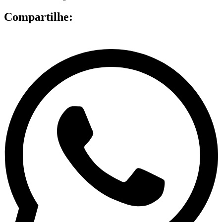
Compartilhe: