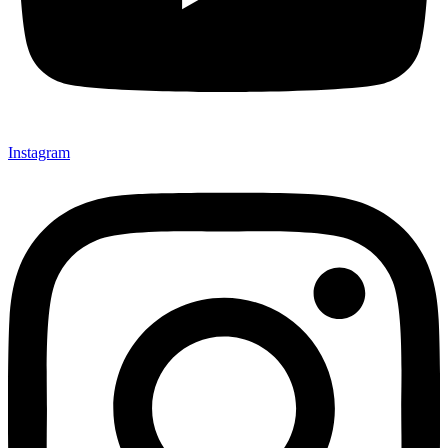
Instagram