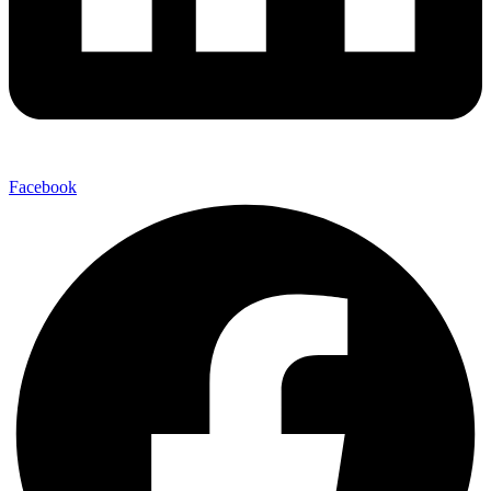
Facebook