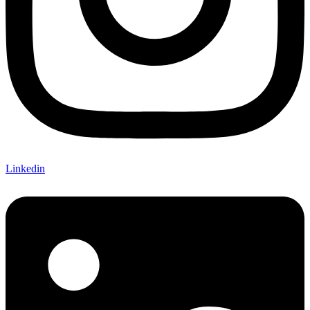
Linkedin