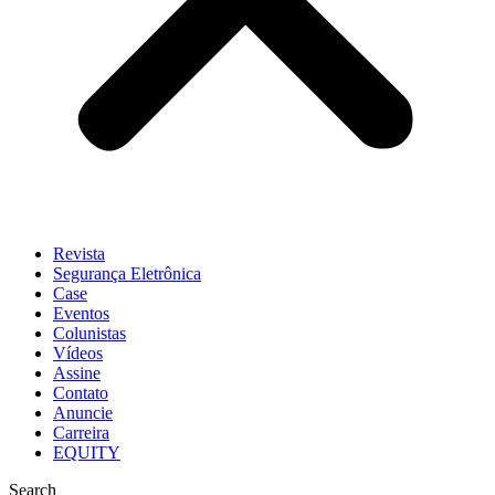
Revista
Segurança Eletrônica
Case
Eventos
Colunistas
Vídeos
Assine
Contato
Anuncie
Carreira
EQUITY
Search