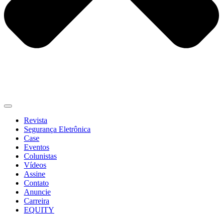
Revista
Segurança Eletrônica
Case
Eventos
Colunistas
Vídeos
Assine
Contato
Anuncie
Carreira
EQUITY