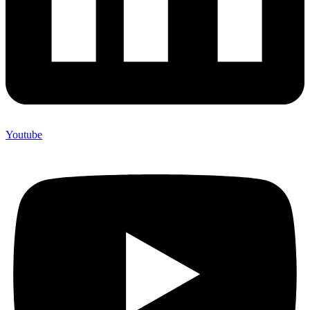
Youtube