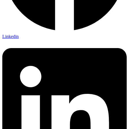
Linkedin