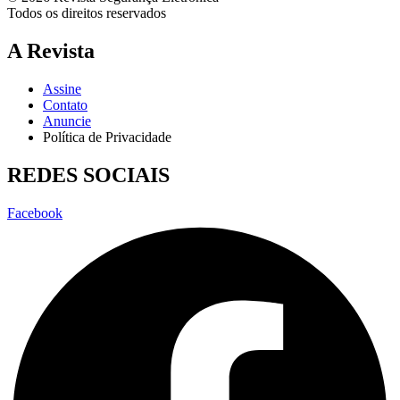
Todos os direitos reservados
A Revista
Assine
Contato
Anuncie
Política de Privacidade
REDES SOCIAIS
Facebook