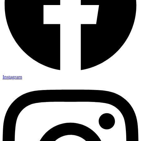
Instagram