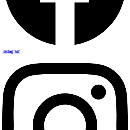
Instagram