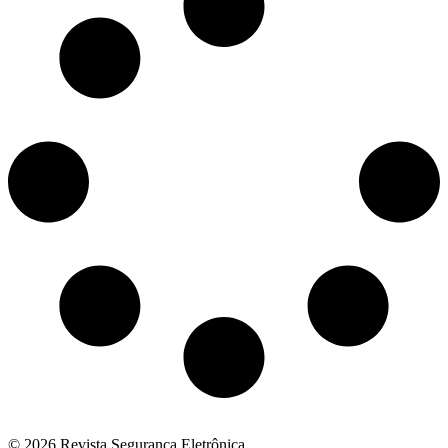
© 2026 Revista Segurança Eletrônica