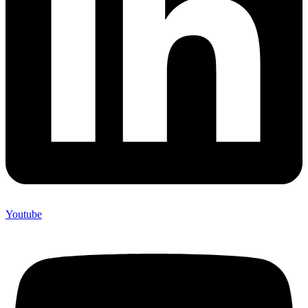
Youtube