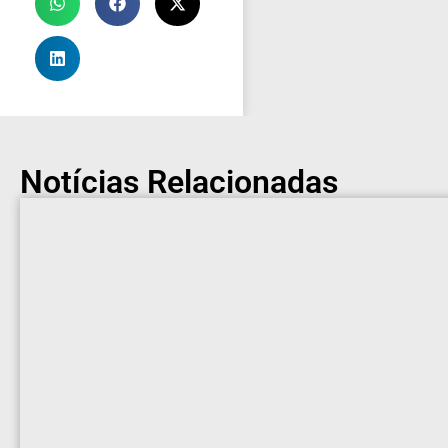
Notícias Relacionadas