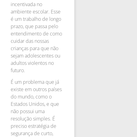
incentivada no
ambiente escolar. Esse
é um trabalho de longo
prazo, que passa pelo
entendimento de como
cuidar das nossas
crianças para que não
sejam adolescentes ou
adultos violentos no
futuro.
É um problema que já
existe em outros países
do mundo, como o
Estados Unidos, e que
não possui uma
resolução simples. É
preciso estratégia de
segurança de curto,