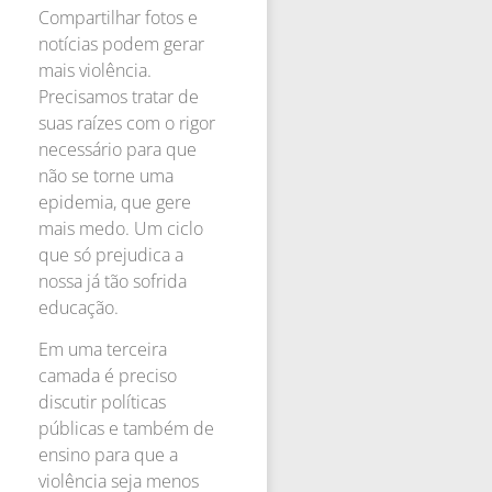
Compartilhar fotos e
notícias podem gerar
mais violência.
Precisamos tratar de
suas raízes com o rigor
necessário para que
não se torne uma
epidemia, que gere
mais medo. Um ciclo
que só prejudica a
nossa já tão sofrida
educação.
Em uma terceira
camada é preciso
discutir políticas
públicas e também de
ensino para que a
violência seja menos