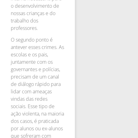
o desenvolvimento de
nossas crianças e do
trabalho dos
professores.
O segundo ponto é
antever esses crimes. As
escolas e os pais,
juntamente com os
governantes e polícias,
precisam de um canal
de diálogo rápido para
lidar com ameaças
vindas das redes
sociais. Esse tipo de
ação violenta, na maioria
dos casos, é praticada
por alunos ou ex-alunos
que sofreram com