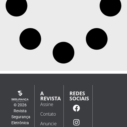
A
REDES
REVISTA
SOCIAIS
Assine
© 2026
Revista
Contato
Segurança
Eletrônica
Anuncie