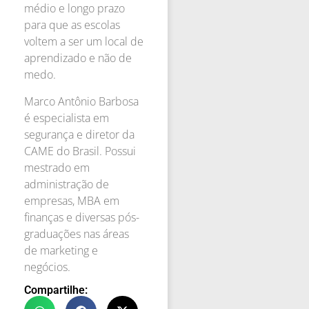
médio e longo prazo
para que as escolas
voltem a ser um local de
aprendizado e não de
medo.
Marco Antônio Barbosa
é especialista em
segurança e diretor da
CAME do Brasil. Possui
mestrado em
administração de
empresas, MBA em
finanças e diversas pós-
graduações nas áreas
de marketing e
negócios.
Compartilhe: