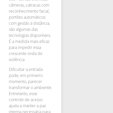
câmeras, catracas com
reconhecimento facial,
portões automáticos
com gestão à distância,
são algumas das
tecnologias disponíveis.
É a medida mais eficaz
para impedir essa
crescente onda de
violência.
Dificultar a entrada
pode, em primeiro
momento, parecer
transformar o ambiente.
Entretanto, esse
controle de acesso
ajuda a manter a paz
interna necessária para