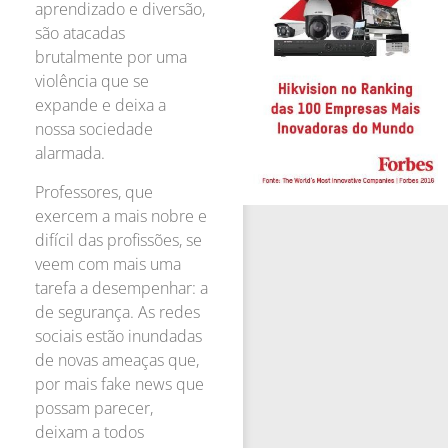
aprendizado e diversão,
são atacadas
brutalmente por uma
violência que se
expande e deixa a
nossa sociedade
alarmada.
Professores, que
exercem a mais nobre e
difícil das profissões, se
veem com mais uma
tarefa a desempenhar: a
de segurança. As redes
sociais estão inundadas
de novas ameaças que,
por mais fake news que
possam parecer,
deixam a todos