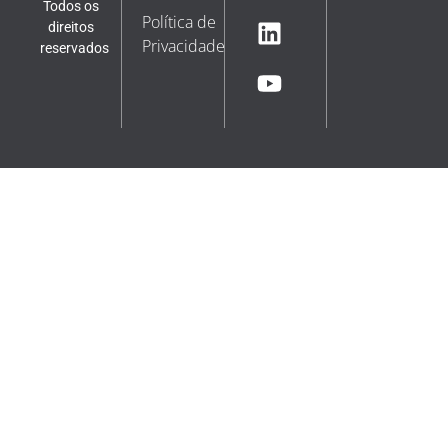
Todos os
Política de
direitos
Privacidade
reservados