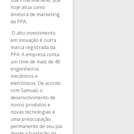
hoje atua como
diretora de marketing
da PPA.
O alto investimento
em inovação é outra
marca registrada da
PPA. A empresa conta
um time de mais de 40
engenheiros
mecânicos e
eletrônicos. De acordo
com Samuel, o
desenvolvimento de
novos produtos e
novas tecnologias é
uma preocupação
permanente de seu pai
desde a fundação da