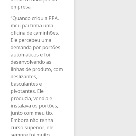
empresa.
“Quando criou a PPA,
meu pai tinha uma
oficina de caminhões.
Ele percebeu uma
demanda por portões
automáticos e foi
desenvolvendo as
linhas de produto, com
deslizantes,
basculantes e
pivotantes. Ele
produzia, vendia e
instalava os portões,
junto com meu tio.
Embora não tenha
curso superior, ele
sempre foi muito