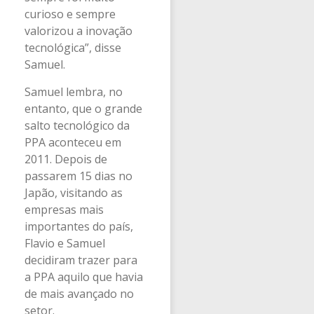
curioso e sempre
valorizou a inovação
tecnológica”, disse
Samuel.
Samuel lembra, no
entanto, que o grande
salto tecnológico da
PPA aconteceu em
2011. Depois de
passarem 15 dias no
Japão, visitando as
empresas mais
importantes do país,
Flavio e Samuel
decidiram trazer para
a PPA aquilo que havia
de mais avançado no
setor.