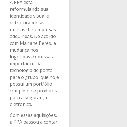
A PPA está
reformulando sua
identidade visual e
estruturando as
marcas das empresas
adquiridas. De acordo
com Mariane Peres, a
mudança nos
logotipos expressa a
importância da
tecnologia de ponta
para o grupo, que hoje
possui um portfólio
completo de produtos
para a segurança
eletrônica.
Com essas aquisições,
a PPA passou a contar