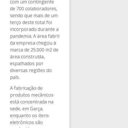
com um contingente
de 700 colaboradores,
sendo que mais de um
terço deste total foi
incorporado durante a
pandemia. A área fabril
da empresa chegou à
marca de 25.000 m2 de
área construída,
espalhados por
diversas regiões do
país.
A fabricação de
produtos mecânicos
está concentrada na
sede, em Garça,
enquanto os itens
eletrônicos são