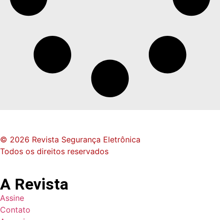
© 2026 Revista Segurança Eletrônica
Todos os direitos reservados
A Revista
Assine
Contato