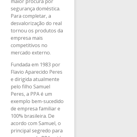
maior procura por
segurança doméstica.
Para completar, a
desvalorização do real
tornou os produtos da
empresa mais
competitivos no
mercado externo.
Fundada em 1983 por
Flavio Aparecido Peres
e dirigida atualmente
pelo filho Samuel
Peres, a PPA é um
exemplo bem-sucedido
de empresa familiar e
100% brasileira. De
acordo com Samuel, o
principal segredo para