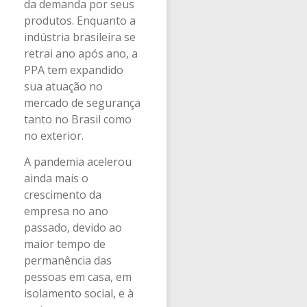
da demanda por seus
produtos. Enquanto a
indústria brasileira se
retrai ano após ano, a
PPA tem expandido
sua atuação no
mercado de segurança
tanto no Brasil como
no exterior.
A pandemia acelerou
ainda mais o
crescimento da
empresa no ano
passado, devido ao
maior tempo de
permanência das
pessoas em casa, em
isolamento social, e à