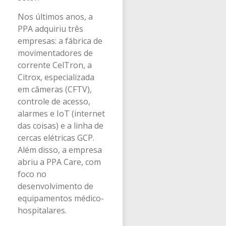
Nos últimos anos, a
PPA adquiriu três
empresas: a fábrica de
movimentadores de
corrente CelTron, a
Citrox, especializada
em câmeras (CFTV),
controle de acesso,
alarmes e IoT (internet
das coisas) e a linha de
cercas elétricas GCP.
Além disso, a empresa
abriu a PPA Care, com
foco no
desenvolvimento de
equipamentos médico-
hospitalares.