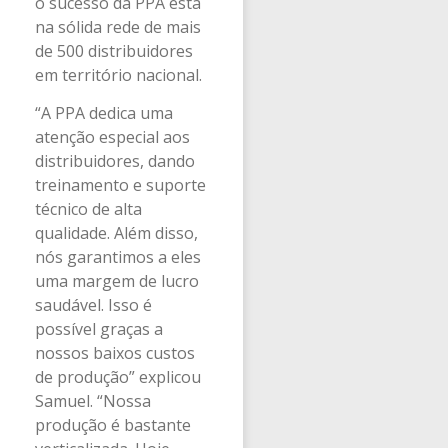
o sucesso da PPA está
na sólida rede de mais
de 500 distribuidores
em território nacional.
“A PPA dedica uma
atenção especial aos
distribuidores, dando
treinamento e suporte
técnico de alta
qualidade. Além disso,
nós garantimos a eles
uma margem de lucro
saudável. Isso é
possível graças a
nossos baixos custos
de produção” explicou
Samuel. “Nossa
produção é bastante