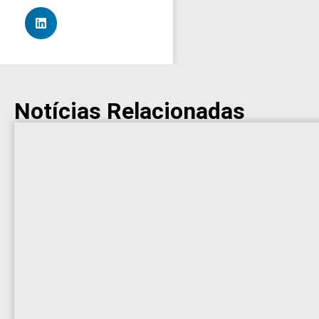
Notícias Relacionadas