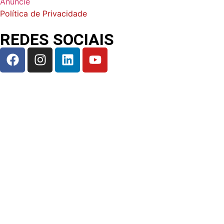
Anuncie
Política de Privacidade
REDES SOCIAIS