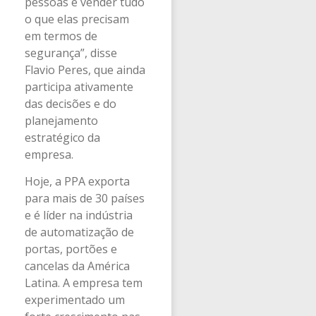
pessoas e vender tudo
o que elas precisam
em termos de
segurança”, disse
Flavio Peres, que ainda
participa ativamente
das decisões e do
planejamento
estratégico da
empresa.
Hoje, a PPA exporta
para mais de 30 países
e é líder na indústria
de automatização de
portas, portões e
cancelas da América
Latina. A empresa tem
experimentado um