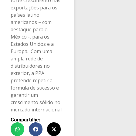
forte crescimento nas
exportações para os
países latino
americanos – com
destaque para o
México -, para os
Estados Unidos e a
Europa. Com uma
ampla rede de
distribuidores no
exterior, a PPA
pretende repetir a
fórmula de sucesso e
garantir um
crescimento sólido no
mercado internacional.
Compartilhe: