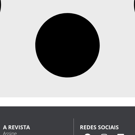
A REVISTA
REDES SOCIAIS
Assine