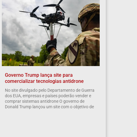
Governo Trump lança site para
comercializar tecnologias antidrone
No site divulgado pelo Departamento de Guerra
dos EUA, empresas e países poderão vender e
comprar sistemas antidrone O governo de
Donald Trump lançou um site com o objetivo de