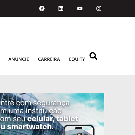
ANUNCIE
CARREIRA
EQUITY