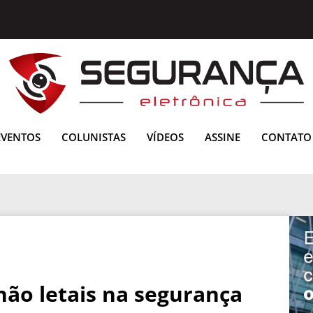
EVENTOS
COLUNISTAS
VÍDEOS
ASSINE
CONTATO
não letais na segurança