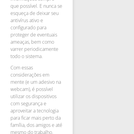
que possível. E nunca se
esqueça de deixar seu
antivírus ativo e
configurado para
proteger de eventuais
ameaças, bem como
varrer periodicamente
todo o sistema.
Com essas
considerações em
mente (e um adesivo na
webcam), é possível
utilizar os dispositivos
com segurança e
aproveitar a tecnologia
para ficar mais perto da
família, dos amigos e até
mesmo do trabalho.