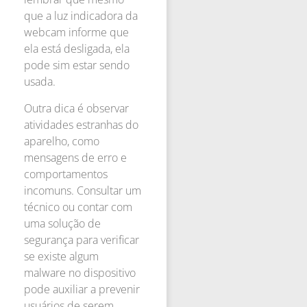
que a luz indicadora da
webcam informe que
ela está desligada, ela
pode sim estar sendo
usada.
Outra dica é observar
atividades estranhas do
aparelho, como
mensagens de erro e
comportamentos
incomuns. Consultar um
técnico ou contar com
uma solução de
segurança para verificar
se existe algum
malware no dispositivo
pode auxiliar a prevenir
usuários de serem