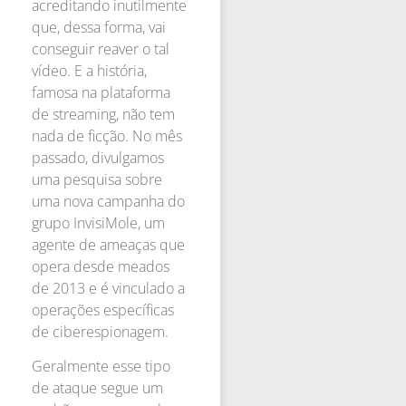
acreditando inutilmente
que, dessa forma, vai
conseguir reaver o tal
vídeo. E a história,
famosa na plataforma
de streaming, não tem
nada de ficção. No mês
passado, divulgamos
uma pesquisa sobre
uma nova campanha do
grupo InvisiMole, um
agente de ameaças que
opera desde meados
de 2013 e é vinculado a
operações específicas
de ciberespionagem.
Geralmente esse tipo
de ataque segue um