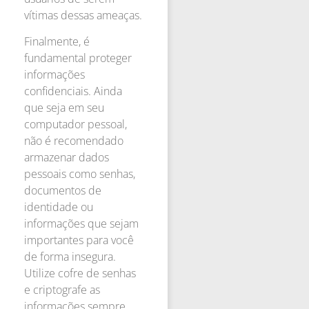
vítimas dessas ameaças.
Finalmente, é
fundamental proteger
informações
confidenciais. Ainda
que seja em seu
computador pessoal,
não é recomendado
armazenar dados
pessoais como senhas,
documentos de
identidade ou
informações que sejam
importantes para você
de forma insegura.
Utilize cofre de senhas
e criptografe as
informações sempre