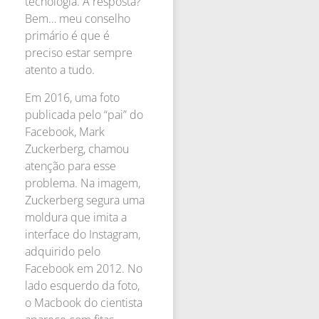
tecnologia. A resposta?
Bem… meu conselho
primário é que é
preciso estar sempre
atento a tudo.
Em 2016, uma foto
publicada pelo “pai” do
Facebook, Mark
Zuckerberg, chamou
atenção para esse
problema. Na imagem,
Zuckerberg segura uma
moldura que imita a
interface do Instagram,
adquirido pelo
Facebook em 2012. No
lado esquerdo da foto,
o Macbook do cientista