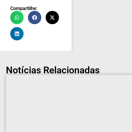
Compartilhe:
Notícias Relacionadas