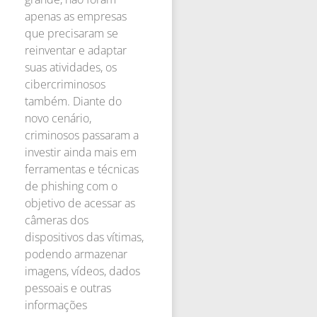
apenas as empresas
que precisaram se
reinventar e adaptar
suas atividades, os
cibercriminosos
também. Diante do
novo cenário,
criminosos passaram a
investir ainda mais em
ferramentas e técnicas
de phishing com o
objetivo de acessar as
câmeras dos
dispositivos das vítimas,
podendo armazenar
imagens, vídeos, dados
pessoais e outras
informações