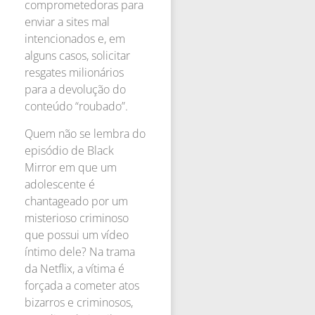
comprometedoras para
enviar a sites mal
intencionados e, em
alguns casos, solicitar
resgates milionários
para a devolução do
conteúdo “roubado”.
Quem não se lembra do
episódio de Black
Mirror em que um
adolescente é
chantageado por um
misterioso criminoso
que possui um vídeo
íntimo dele? Na trama
da Netflix, a vítima é
forçada a cometer atos
bizarros e criminosos,