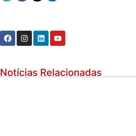
Notícias Relacionadas