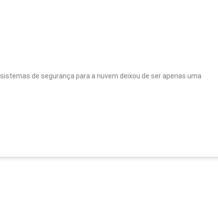
s sistemas de segurança para a nuvem deixou de ser apenas uma