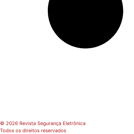
© 2026 Revista Segurança Eletrônica
Todos os direitos reservados