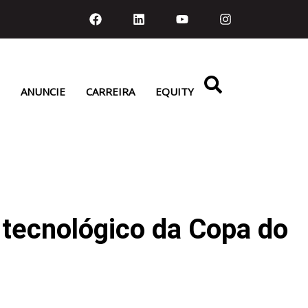
ANUNCIE
CARREIRA
EQUITY
 tecnológico da Copa do