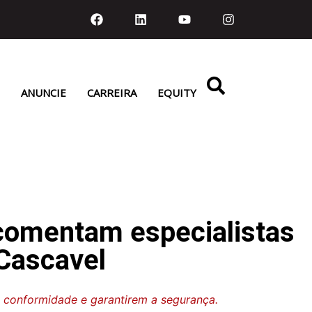
ANUNCIE
CARREIRA
EQUITY
comentam especialistas
Cascavel
 conformidade e garantirem a segurança.