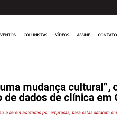
EVENTOS
COLUNISTAS
VÍDEOS
ASSINE
CONTATO
uma mudança cultural”, 
 de dados de clínica em 
ão a serem adotadas por empresas, para estas estarem em