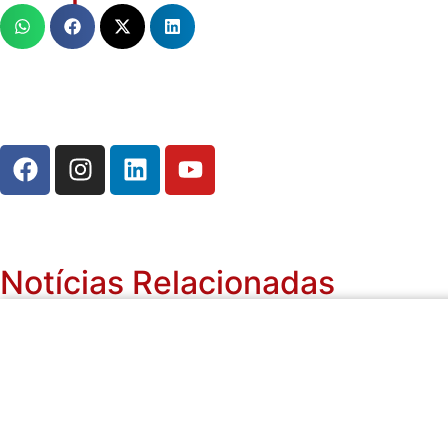
Notícias Relacionadas