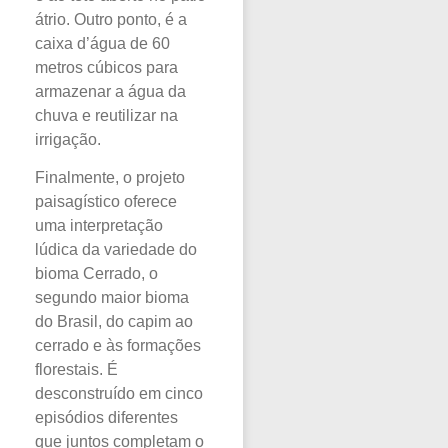
átrio. Outro ponto, é a
caixa d’água de 60
metros cúbicos para
armazenar a água da
chuva e reutilizar na
irrigação.
Finalmente, o projeto
paisagístico oferece
uma interpretação
lúdica da variedade do
bioma Cerrado, o
segundo maior bioma
do Brasil, do capim ao
cerrado e às formações
florestais. É
desconstruído em cinco
episódios diferentes
que juntos completam o