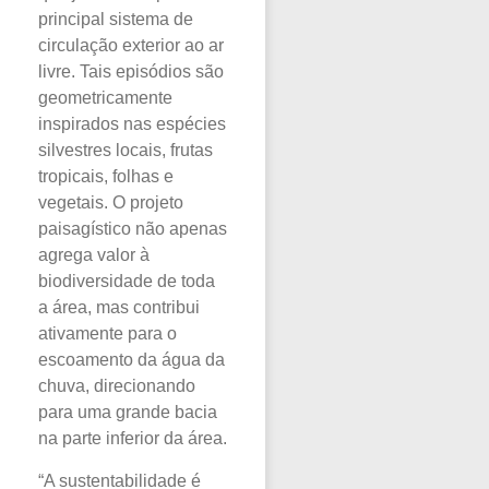
principal sistema de
circulação exterior ao ar
livre. Tais episódios são
geometricamente
inspirados nas espécies
silvestres locais, frutas
tropicais, folhas e
vegetais. O projeto
paisagístico não apenas
agrega valor à
biodiversidade de toda
a área, mas contribui
ativamente para o
escoamento da água da
chuva, direcionando
para uma grande bacia
na parte inferior da área.
“A sustentabilidade é