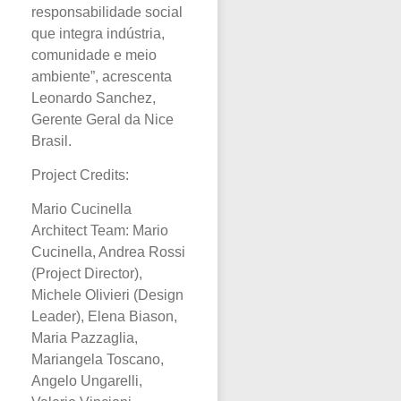
responsabilidade social
que integra indústria,
comunidade e meio
ambiente”, acrescenta
Leonardo Sanchez,
Gerente Geral da Nice
Brasil.
Project Credits:
Mario Cucinella
Architect Team: Mario
Cucinella, Andrea Rossi
(Project Director),
Michele Olivieri (Design
Leader), Elena Biason,
Maria Pazzaglia,
Mariangela Toscano,
Angelo Ungarelli,