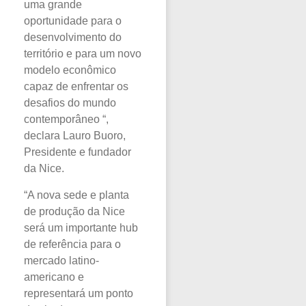
uma grande
oportunidade para o
desenvolvimento do
território e para um novo
modelo econômico
capaz de enfrentar os
desafios do mundo
contemporâneo “,
declara Lauro Buoro,
Presidente e fundador
da Nice.
“A nova sede e planta
de produção da Nice
será um importante hub
de referência para o
mercado latino-
americano e
representará um ponto