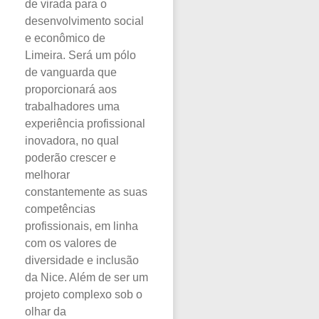
de virada para o
desenvolvimento social
e econômico de
Limeira. Será um pólo
de vanguarda que
proporcionará aos
trabalhadores uma
experiência profissional
inovadora, no qual
poderão crescer e
melhorar
constantemente as suas
competências
profissionais, em linha
com os valores de
diversidade e inclusão
da Nice. Além de ser um
projeto complexo sob o
olhar da