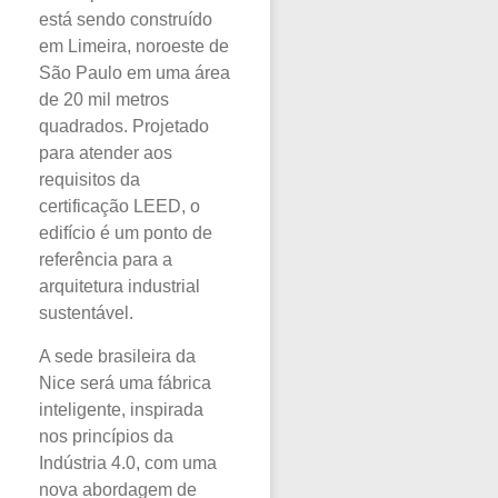
está sendo construído
em Limeira, noroeste de
São Paulo em uma área
de 20 mil metros
quadrados. Projetado
para atender aos
requisitos da
certificação LEED, o
edifício é um ponto de
referência para a
arquitetura industrial
sustentável.
A sede brasileira da
Nice será uma fábrica
inteligente, inspirada
nos princípios da
Indústria 4.0, com uma
nova abordagem de