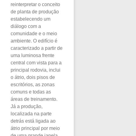
reinterpretar o conceito
de planta de produção
estabelecendo um
diálogo com a
comunidade e o meio
ambiente. O edifício é
caracterizado a partir de
uma luminosa frente
central com vista para a
principal rodovia, inclui
o átrio, dois pisos de
escritórios, as zonas
comuns e todas as
áreas de treinamento.
Já a produção,
localizada na parte
detrás está ligada ao
átrio principal por meio
de uma grande janela