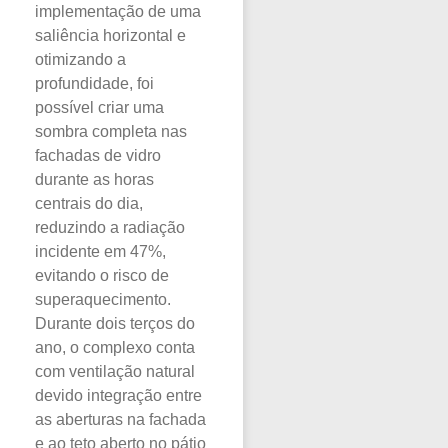
implementação de uma
saliência horizontal e
otimizando a
profundidade, foi
possível criar uma
sombra completa nas
fachadas de vidro
durante as horas
centrais do dia,
reduzindo a radiação
incidente em 47%,
evitando o risco de
superaquecimento.
Durante dois terços do
ano, o complexo conta
com ventilação natural
devido integração entre
as aberturas na fachada
e ao teto aberto no pátio