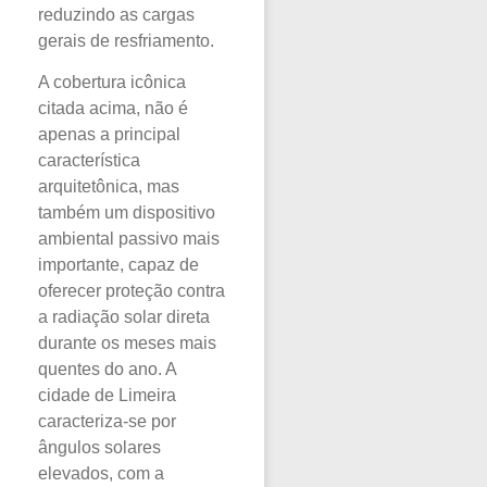
reduzindo as cargas
gerais de resfriamento.
A cobertura icônica
citada acima, não é
apenas a principal
característica
arquitetônica, mas
também um dispositivo
ambiental passivo mais
importante, capaz de
oferecer proteção contra
a radiação solar direta
durante os meses mais
quentes do ano. A
cidade de Limeira
caracteriza-se por
ângulos solares
elevados, com a