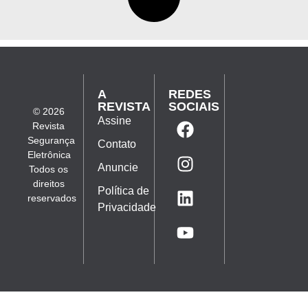
A
REDES
REVISTA
SOCIAIS
© 2026
Assine
Revista
Segurança
Contato
Eletrônica
Anuncie
Todos os
direitos
Política de
reservados
Privacidade