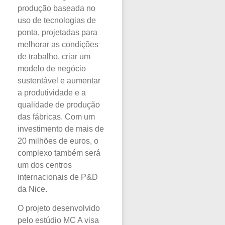
produção baseada no
uso de tecnologias de
ponta, projetadas para
melhorar as condições
de trabalho, criar um
modelo de negócio
sustentável e aumentar
a produtividade e a
qualidade de produção
das fábricas. Com um
investimento de mais de
20 milhões de euros, o
complexo também será
um dos centros
internacionais de P&D
da Nice.
O projeto desenvolvido
pelo estúdio MC A visa