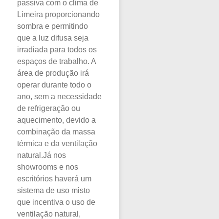
passiva com o clima de
Limeira proporcionando
sombra e permitindo
que a luz difusa seja
irradiada para todos os
espaços de trabalho. A
área de produção irá
operar durante todo o
ano, sem a necessidade
de refrigeração ou
aquecimento, devido a
combinação da massa
térmica e da ventilação
natural.Já nos
showrooms e nos
escritórios haverá um
sistema de uso misto
que incentiva o uso de
ventilação natural,