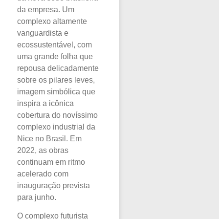
da empresa. Um
complexo altamente
vanguardista e
ecossustentável, com
uma grande folha que
repousa delicadamente
sobre os pilares leves,
imagem simbólica que
inspira a icônica
cobertura do novíssimo
complexo industrial da
Nice no Brasil. Em
2022, as obras
continuam em ritmo
acelerado com
inauguração prevista
para junho.
O complexo futurista