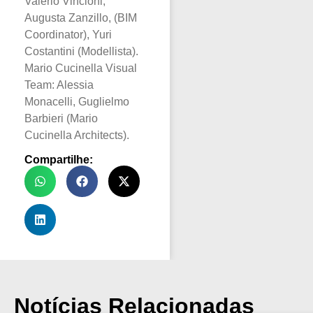
Valerio Vincioni,
Augusta Zanzillo, (BIM
Coordinator), Yuri
Costantini (Modellista).
Mario Cucinella Visual
Team: Alessia
Monacelli, Guglielmo
Barbieri (Mario
Cucinella Architects).
Compartilhe:
Notícias Relacionadas