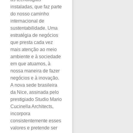
instaladas, que faz parte
do nosso caminho
internacional de
sustentabilidade. Uma
estratégia de negócios
que presta cada vez
mais atenção ao meio
ambiente e à sociedade
em que atuamos, à
nossa maneira de fazer
negócios e à inovação.
A nova sede brasileira
da Nice, assinada pelo
prestigiado Studio Mario
Cucinella Architects,
incorpora
consistentemente esses
valores e pretende ser