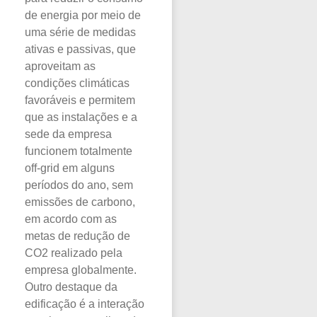
de energia por meio de
uma série de medidas
ativas e passivas, que
aproveitam as
condições climáticas
favoráveis e permitem
que as instalações e a
sede da empresa
funcionem totalmente
off-grid em alguns
períodos do ano, sem
emissões de carbono,
em acordo com as
metas de redução de
CO2 realizado pela
empresa globalmente.
Outro destaque da
edificação é a interação