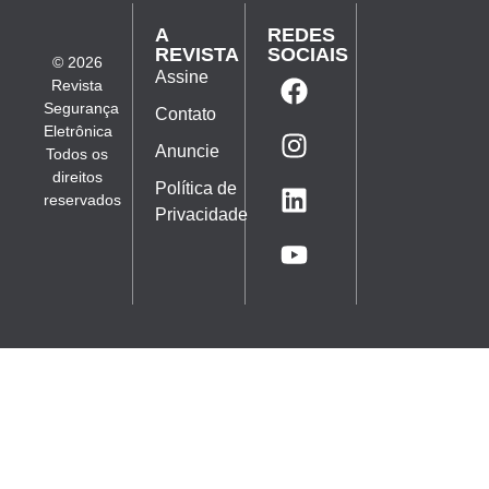
A
REDES
REVISTA
SOCIAIS
© 2026
Assine
Revista
Segurança
Contato
Eletrônica
Anuncie
Todos os
direitos
Política de
reservados
Privacidade