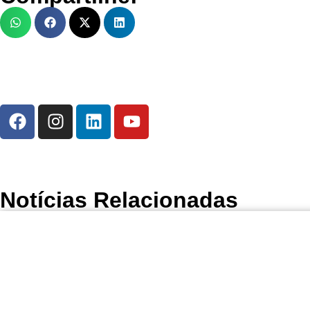
Notícias Relacionadas