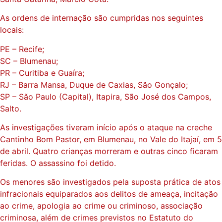
As ordens de internação são cumpridas nos seguintes
locais:
PE – Recife;
SC – Blumenau;
PR – Curitiba e Guaíra;
RJ – Barra Mansa, Duque de Caxias, São Gonçalo;
SP – São Paulo (Capital), Itapira, São José dos Campos,
Salto.
As investigações tiveram início após o ataque na creche
Cantinho Bom Pastor, em Blumenau, no Vale do Itajaí, em 5
de abril. Quatro crianças morreram e outras cinco ficaram
feridas. O assassino foi detido.
Os menores são investigados pela suposta prática de atos
infracionais equiparados aos delitos de ameaça, incitação
ao crime, apologia ao crime ou criminoso, associação
criminosa, além de crimes previstos no Estatuto do