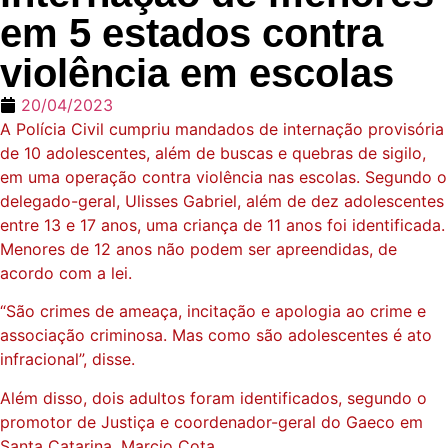
em 5 estados contra
violência em escolas
20/04/2023
A Polícia Civil cumpriu mandados de internação provisória
de 10 adolescentes, além de buscas e quebras de sigilo,
em uma operação contra violência nas escolas. Segundo o
delegado-geral, Ulisses Gabriel, além de dez adolescentes
entre 13 e 17 anos, uma criança de 11 anos foi identificada.
Menores de 12 anos não podem ser apreendidas, de
acordo com a lei.
“São crimes de ameaça, incitação e apologia ao crime e
associação criminosa. Mas como são adolescentes é ato
infracional”, disse.
Além disso, dois adultos foram identificados, segundo o
promotor de Justiça e coordenador-geral do Gaeco em
Santa Catarina, Marcio Cota.