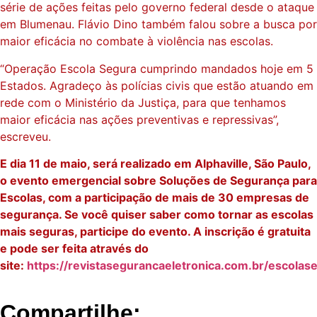
série de ações feitas pelo governo federal desde o ataque
em Blumenau. Flávio Dino também falou sobre a busca por
maior eficácia no combate à violência nas escolas.
“Operação Escola Segura cumprindo mandados hoje em 5
Estados. Agradeço às polícias civis que estão atuando em
rede com o Ministério da Justiça, para que tenhamos
maior eficácia nas ações preventivas e repressivas”,
escreveu.
E dia 11 de maio, será realizado em Alphaville, São Paulo,
o evento emergencial sobre Soluções de Segurança para
Escolas, com a participação de mais de 30 empresas de
segurança. Se você quiser saber como tornar as escolas
mais seguras, participe do evento. A inscrição é gratuita
e pode ser feita através do
site:
https://revistasegurancaeletronica.com.br/escolas
Compartilhe: