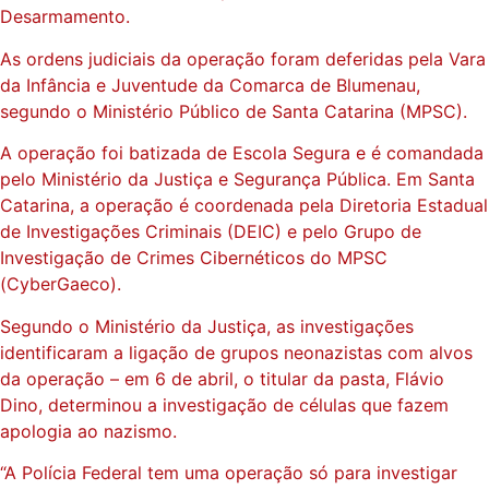
Desarmamento.
As ordens judiciais da operação foram deferidas pela Vara
da Infância e Juventude da Comarca de Blumenau,
segundo o Ministério Público de Santa Catarina (MPSC).
A operação foi batizada de Escola Segura e é comandada
pelo Ministério da Justiça e Segurança Pública. Em Santa
Catarina, a operação é coordenada pela Diretoria Estadual
de Investigações Criminais (DEIC) e pelo Grupo de
Investigação de Crimes Cibernéticos do MPSC
(CyberGaeco).
Segundo o Ministério da Justiça, as investigações
identificaram a ligação de grupos neonazistas com alvos
da operação – em 6 de abril, o titular da pasta, Flávio
Dino, determinou a investigação de células que fazem
apologia ao nazismo.
“A Polícia Federal tem uma operação só para investigar