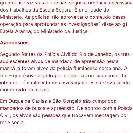
grupos neonazistas e que não segue a urgência necessária
dos trabalhos da Escola Segura. É prioridade do
Ministério. As polícias irão aproveitar o conteúdo dessa
operação para aprofundar as investigações”, disse ao g1
Estela Aranha, do Ministério da Justiça.
Apreensões
Segundo fontes da Polícia Civil do Rio de Janeiro, os três
adolescentes alvos de mandado de apreensão nesta
manhã já foram alvos da polícia fluminense neste ano. O
trio – que é investigado por conversas no submundo da
internet – é conhecido dos investigadores e estava sendo
monitorado há meses.
Em Duque de Caxias e São Gonçalo são cumpridos
mandados de busca e apreensão. De acordo com a Polícia
Civil, os alvos são pessoas que trocavam mensagem por
rede social.