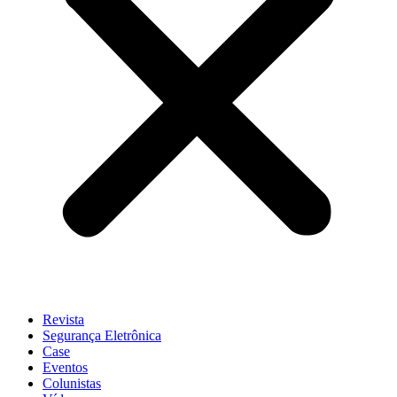
Revista
Segurança Eletrônica
Case
Eventos
Colunistas