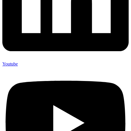
Youtube