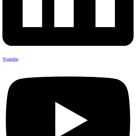
Youtube