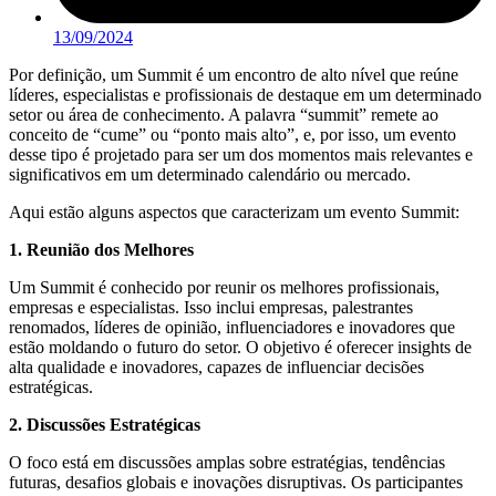
13/09/2024
Por definição, um Summit é um encontro de alto nível que reúne
líderes, especialistas e profissionais de destaque em um determinado
setor ou área de conhecimento. A palavra “summit” remete ao
conceito de “cume” ou “ponto mais alto”, e, por isso, um evento
desse tipo é projetado para ser um dos momentos mais relevantes e
significativos em um determinado calendário ou mercado.
Aqui estão alguns aspectos que caracterizam um evento Summit:
1. Reunião dos Melhores
Um Summit é conhecido por reunir os melhores profissionais,
empresas e especialistas. Isso inclui empresas, palestrantes
renomados, líderes de opinião, influenciadores e inovadores que
estão moldando o futuro do setor. O objetivo é oferecer insights de
alta qualidade e inovadores, capazes de influenciar decisões
estratégicas.
2. Discussões Estratégicas
O foco está em discussões amplas sobre estratégias, tendências
futuras, desafios globais e inovações disruptivas. Os participantes