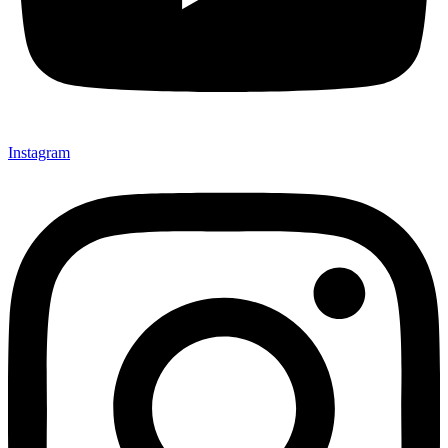
Instagram