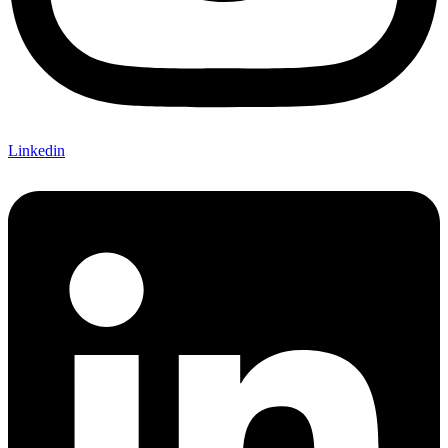
Linkedin