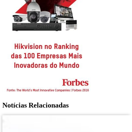
Notícias Relacionadas