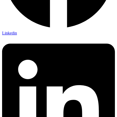
Linkedin