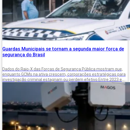
Guardas Municipais se tornam a segunda maior força de
segurança do Brasil
Dados do Raio-X das Forças de Segurança Pública mostram que,
enquanto GCMs na ativa crescem, corporações estratégicas para
investigação criminal estagnam ou perdem efetivo Entre 2023 e
2025, o Brasil