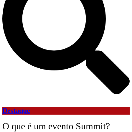
Destaque
O que é um evento Summit?