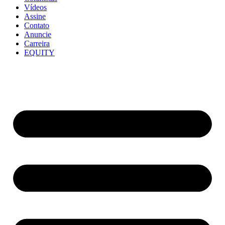
Vídeos
Assine
Contato
Anuncie
Carreira
EQUITY