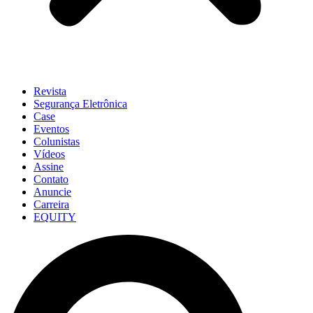
Revista
Segurança Eletrônica
Case
Eventos
Colunistas
Vídeos
Assine
Contato
Anuncie
Carreira
EQUITY