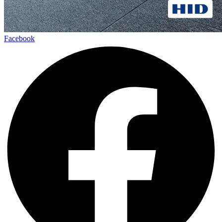
Facebook