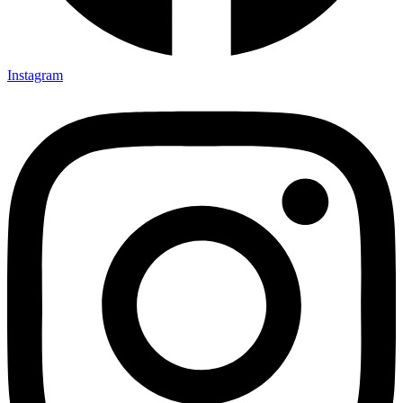
Instagram