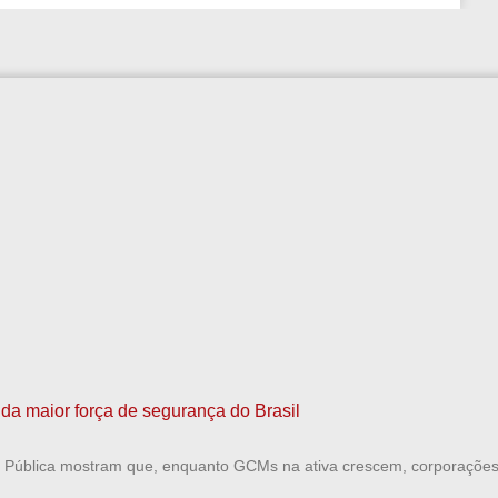
da maior força de segurança do Brasil
Pública mostram que, enquanto GCMs na ativa crescem, corporações e