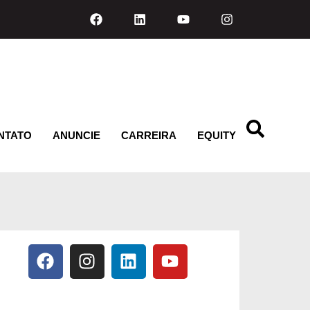
NTATO
ANUNCIE
CARREIRA
EQUITY