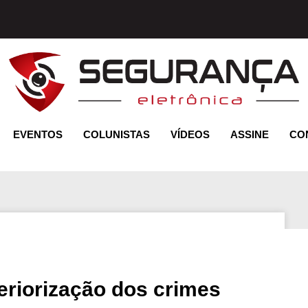
EVENTOS
COLUNISTAS
VÍDEOS
ASSINE
CO
eriorização dos crimes