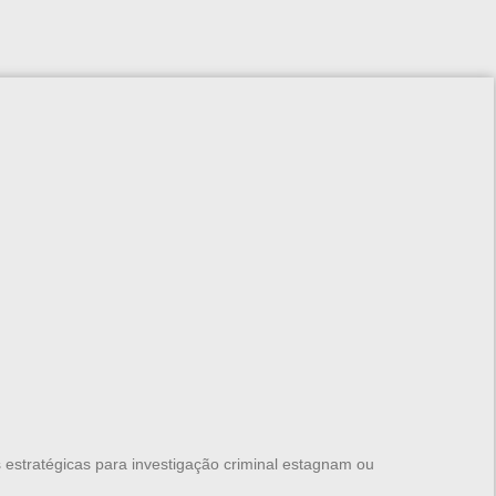
stratégicas para investigação criminal estagnam ou