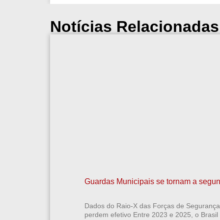
Notícias Relacionadas
Guardas Municipais se tornam a segun
Dados do Raio-X das Forças de Segurança 
perdem efetivo Entre 2023 e 2025, o Brasil