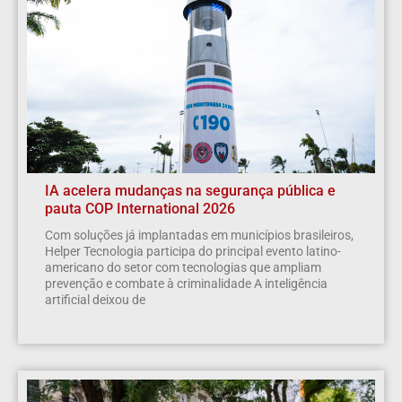
IA acelera mudanças na segurança pública e
pauta COP International 2026
Com soluções já implantadas em municípios brasileiros,
Helper Tecnologia participa do principal evento latino-
americano do setor com tecnologias que ampliam
prevenção e combate à criminalidade A inteligência
artificial deixou de