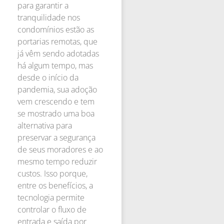
para garantir a
tranquilidade nos
condomínios estão as
portarias remotas, que
já vêm sendo adotadas
há algum tempo, mas
desde o início da
pandemia, sua adoção
vem crescendo e tem
se mostrado uma boa
alternativa para
preservar a segurança
de seus moradores e ao
mesmo tempo reduzir
custos. Isso porque,
entre os benefícios, a
tecnologia permite
controlar o fluxo de
entrada e saída por