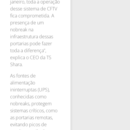
janeiro, toda a operação
desse sistema de CFTV
fica comprometida. A
presença de um
nobreak na
infraestrutura dessas
portarias pode fazer
toda a diferença”,
explica o CEO da TS
Shara.
As fontes de
alimentação
ininterruptas (UPS),
conhecidas como
nobreaks, protegem
sistemas críticos, como
as portarias remotas,
evitando picos de