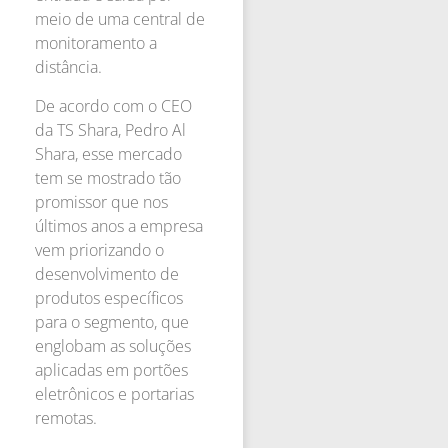
meio de uma central de
monitoramento a
distância.
De acordo com o CEO
da TS Shara, Pedro Al
Shara, esse mercado
tem se mostrado tão
promissor que nos
últimos anos a empresa
vem priorizando o
desenvolvimento de
produtos específicos
para o segmento, que
englobam as soluções
aplicadas em portões
eletrônicos e portarias
remotas.