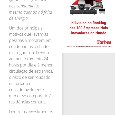
dos condomínios
mesmo quando há falta
de energia
Um dos principais
motivos que levam as
pessoas a morarem em
condomínios fechados
é a segurança. Devido
ao monitoramento 24
horas por dia e à menor
circulação de estranhos,
o risco de ser roubado
ou furtado é
consideravelmente
menor se comparado às
residências comuns.
Dentre os investimentos