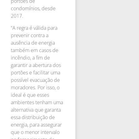
portões de
condomínios, desde
2017.
“A regra é válida para
prevenir contra a
ausência de energia
também em casos de
incêndio, a fim de
garantir a abertura dos
portões e facilitar uma
possível evacuação de
moradores. Por isso, o
ideal é que esses
ambientes tenham uma
alternativa que garanta
essa distribuição de
energia, para assegurar
que o menor intervalo