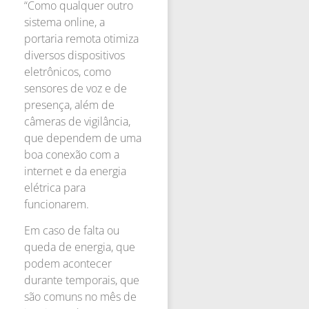
“Como qualquer outro
sistema online, a
portaria remota otimiza
diversos dispositivos
eletrônicos, como
sensores de voz e de
presença, além de
câmeras de vigilância,
que dependem de uma
boa conexão com a
internet e da energia
elétrica para
funcionarem.
Em caso de falta ou
queda de energia, que
podem acontecer
durante temporais, que
são comuns no mês de