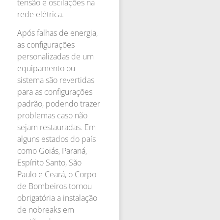
tensão e oscilações na
rede elétrica.
Após falhas de energia,
as configurações
personalizadas de um
equipamento ou
sistema são revertidas
para as configurações
padrão, podendo trazer
problemas caso não
sejam restauradas. Em
alguns estados do país
como Goiás, Paraná,
Espírito Santo, São
Paulo e Ceará, o Corpo
de Bombeiros tornou
obrigatória a instalação
de nobreaks em