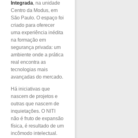
Integrada
, na unidade
Centro da Modus, em
São Paulo. O espaço foi
criado para oferecer
uma experiência inédita
na formação em
segurança privada: um
ambiente onde a prática
real encontra as
tecnologias mais
avançadas do mercado.
Há iniciativas que
nascem de projetos e
outras que nascem de
inquietações. O NITI
não é fruto de expansão
física, é resultado de um
incômodo intelectual.