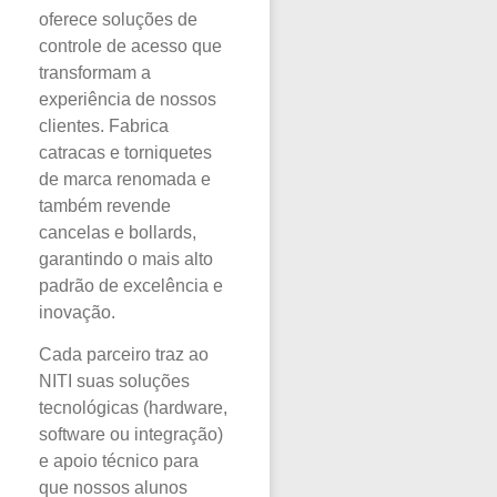
oferece soluções de
controle de acesso que
transformam a
experiência de nossos
clientes. Fabrica
catracas e torniquetes
de marca renomada e
também revende
cancelas e bollards,
garantindo o mais alto
padrão de excelência e
inovação.
Cada parceiro traz ao
NITI suas soluções
tecnológicas (hardware,
software ou integração)
e apoio técnico para
que nossos alunos