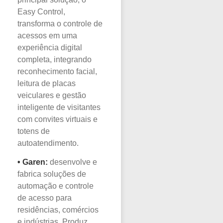
Easy Control,
transforma o controle de
acessos em uma
experiência digital
completa, integrando
reconhecimento facial,
leitura de placas
veiculares e gestão
inteligente de visitantes
com convites virtuais e
totens de
autoatendimento.
•
Garen:
desenvolve e
fabrica soluções de
automação e controle
de acesso para
residências, comércios
e indústrias. Produz