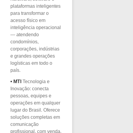
plataformas inteligentes
para transformar o
acesso físico em
inteligência operacional
— atendendo
condomínios,
corporações, indústrias
e grandes operações
logísticas em todo o
país.
•
MTI
Tecnologia e
Inovação: conecta
pessoas, equipes e
operações em qualquer
lugar do Brasil. Oferece
soluções completas em
comunicação
profissional, com venda,