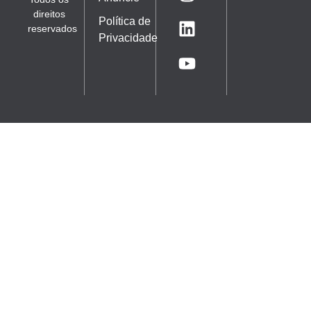
direitos
Política de
reservados
Privacidade