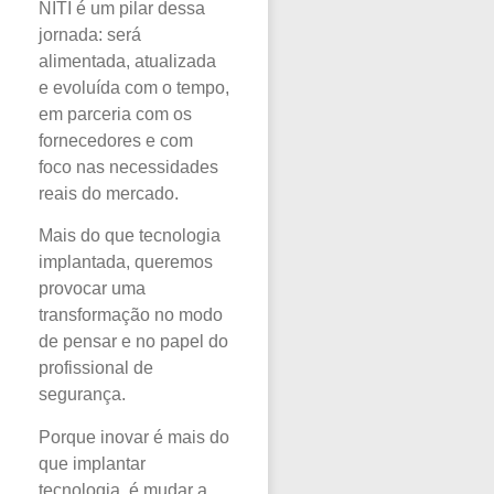
NITI é um pilar dessa
jornada: será
alimentada, atualizada
e evoluída com o tempo,
em parceria com os
fornecedores e com
foco nas necessidades
reais do mercado.
Mais do que tecnologia
implantada, queremos
provocar uma
transformação no modo
de pensar e no papel do
profissional de
segurança.
Porque inovar é mais do
que implantar
tecnologia, é mudar a