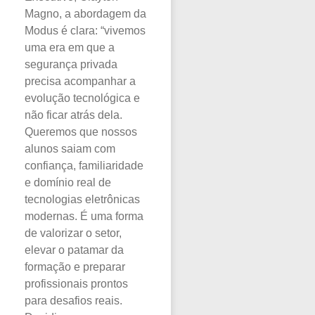
Magno, a abordagem da
Modus é clara: “vivemos
uma era em que a
segurança privada
precisa acompanhar a
evolução tecnológica e
não ficar atrás dela.
Queremos que nossos
alunos saiam com
confiança, familiaridade
e domínio real de
tecnologias eletrônicas
modernas. É uma forma
de valorizar o setor,
elevar o patamar da
formação e preparar
profissionais prontos
para desafios reais.