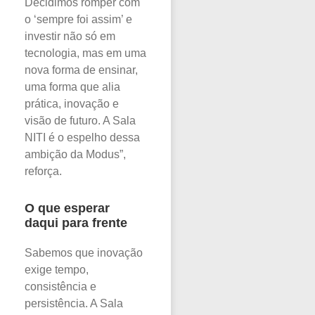
Decidimos romper com
o ‘sempre foi assim’ e
investir não só em
tecnologia, mas em uma
nova forma de ensinar,
uma forma que alia
prática, inovação e
visão de futuro. A Sala
NITI é o espelho dessa
ambição da Modus”,
reforça.
O que esperar
daqui para frente
Sabemos que inovação
exige tempo,
consistência e
persistência. A Sala