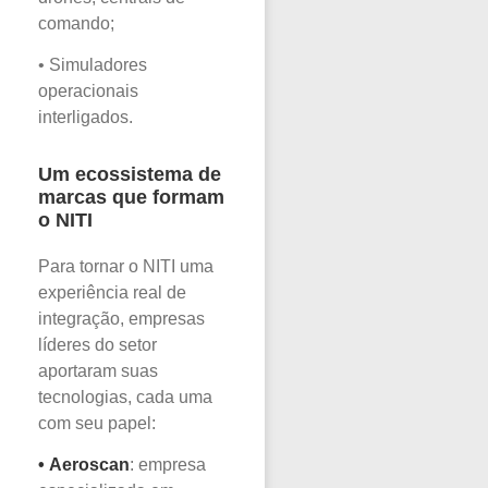
comando;
• Simuladores
operacionais
interligados.
Um ecossistema de
marcas que formam
o NITI
Para tornar o NITI uma
experiência real de
integração, empresas
líderes do setor
aportaram suas
tecnologias, cada uma
com seu papel:
•
Aeroscan
: empresa