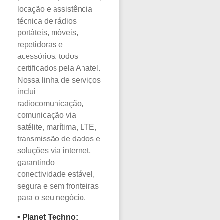
locação e assistência
técnica de rádios
portáteis, móveis,
repetidoras e
acessórios: todos
certificados pela Anatel.
Nossa linha de serviços
inclui
radiocomunicação,
comunicação via
satélite, marítima, LTE,
transmissão de dados e
soluções via internet,
garantindo
conectividade estável,
segura e sem fronteiras
para o seu negócio.
•
Planet Techno: