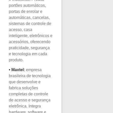
portões automáticos,
portas de enrolar e
automáticas, cancelas,
sistemas de controle de
acesso, casa
inteligente, eletrônicos e
acessórios, oferecendo
praticidade, segurança
e tecnologia em cada
produto.
•
Maxtel:
empresa
brasileira de tecnologia
que desenvolve e
fabrica soluções
completas de controle
de acesso e segurança
eletrônica. Integra
hardware, software e