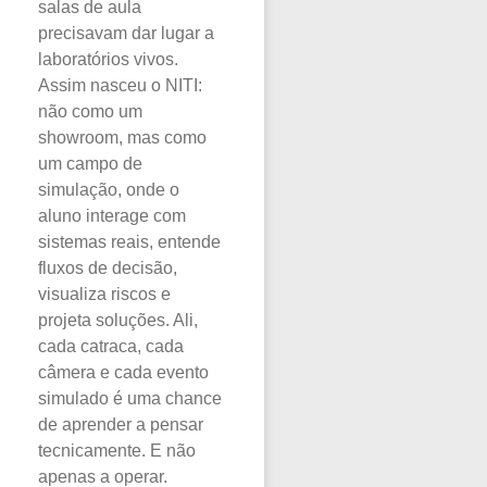
salas de aula
precisavam dar lugar a
laboratórios vivos.
Assim nasceu o NITI:
não como um
showroom, mas como
um campo de
simulação, onde o
aluno interage com
sistemas reais, entende
fluxos de decisão,
visualiza riscos e
projeta soluções. Ali,
cada catraca, cada
câmera e cada evento
simulado é uma chance
de aprender a pensar
tecnicamente. E não
apenas a operar.