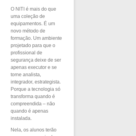
O NITI é mais do que
uma coleção de
equipamentos. É um
novo método de
formação. Um ambiente
projetado para que o
profissional de
segurança deixe de ser
apenas executor e se
torne analista,
integrador, estrategista.
Porque a tecnologia só
transforma quando é
compreendida – não
quando é apenas
instalada.
Nela, os alunos terão