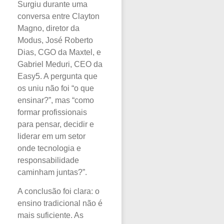
Surgiu durante uma
conversa entre Clayton
Magno, diretor da
Modus, José Roberto
Dias, CGO da Maxtel, e
Gabriel Meduri, CEO da
Easy5. A pergunta que
os uniu não foi “o que
ensinar?”, mas “como
formar profissionais
para pensar, decidir e
liderar em um setor
onde tecnologia e
responsabilidade
caminham juntas?”.
A conclusão foi clara: o
ensino tradicional não é
mais suficiente. As