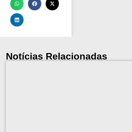
Notícias Relacionadas