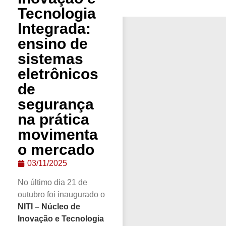
Tecnologia
Integrada:
ensino de
sistemas
eletrônicos
de
segurança
na prática
movimenta
o mercado
03/11/2025
No último dia 21 de
outubro foi inaugurado o
NITI – Núcleo de
Inovação e Tecnologia