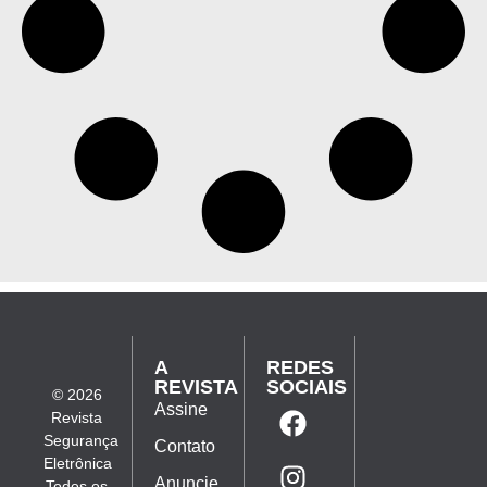
A
REDES
REVISTA
SOCIAIS
© 2026
Assine
Revista
Segurança
Contato
Eletrônica
Anuncie
Todos os