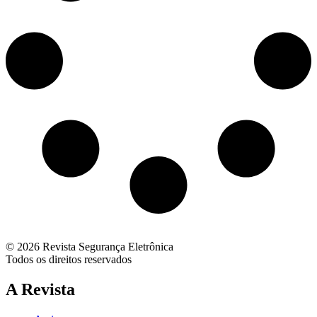
© 2026 Revista Segurança Eletrônica
Todos os direitos reservados
A Revista