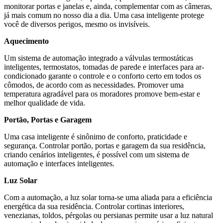
monitorar portas e janelas e, ainda, complementar com as câmeras,
já mais comum no nosso dia a dia. Uma casa inteligente protege
você de diversos perigos, mesmo os invisíveis.
Aquecimento
Um sistema de automação integrado a válvulas termostáticas
inteligentes, termostatos, tomadas de parede e interfaces para ar-
condicionado garante o controle e o conforto certo em todos os
cômodos, de acordo com as necessidades. Promover uma
temperatura agradável para os moradores promove bem-estar e
melhor qualidade de vida.
Portão, Portas e Garagem
Uma casa inteligente é sinônimo de conforto, praticidade e
segurança. Controlar portão, portas e garagem da sua residência,
criando cenários inteligentes, é possível com um sistema de
automação e interfaces inteligentes.
Luz Solar
Com a automação, a luz solar torna-se uma aliada para a eficiência
energética da sua residência. Controlar cortinas interiores,
venezianas, toldos, pérgolas ou persianas permite usar a luz natural