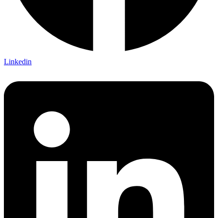
Linkedin