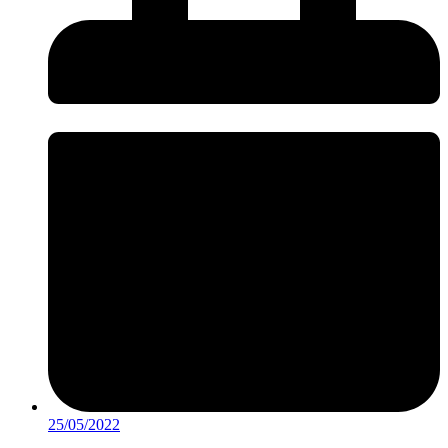
25/05/2022