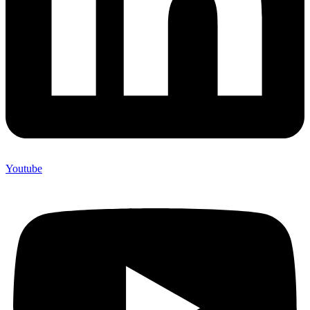
Youtube