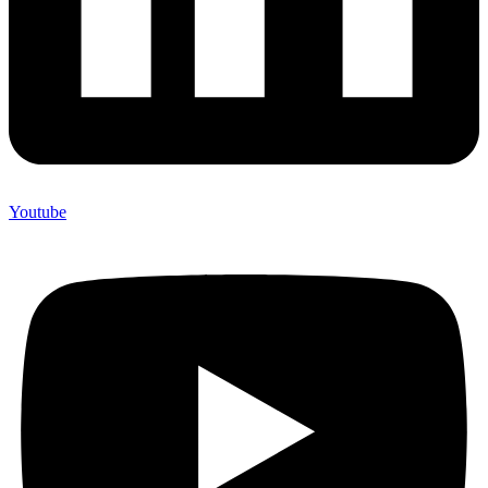
Youtube