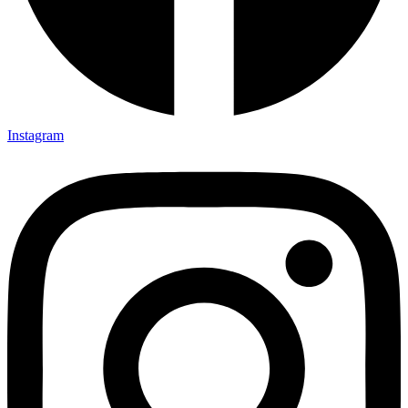
Instagram