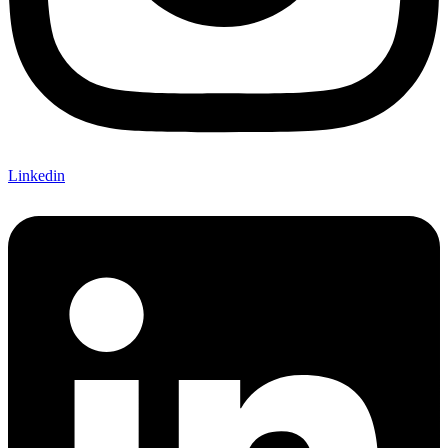
Linkedin