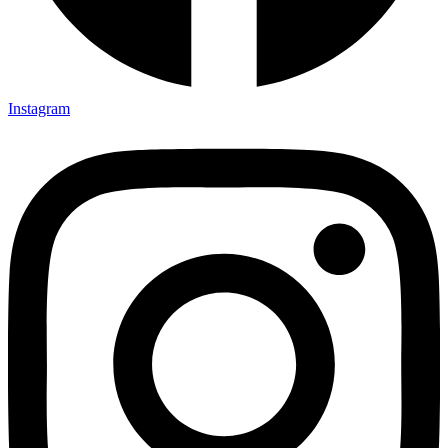
Instagram