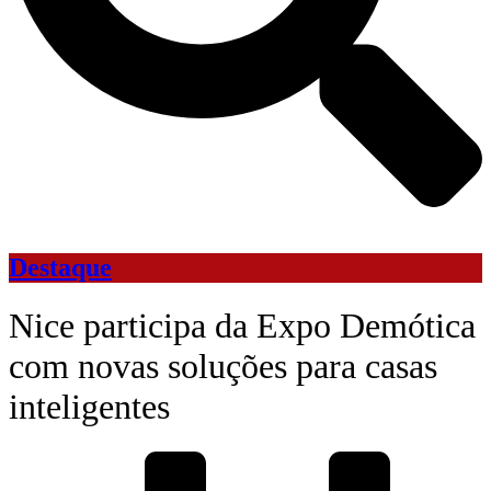
Destaque
Nice participa da Expo Demótica
com novas soluções para casas
inteligentes