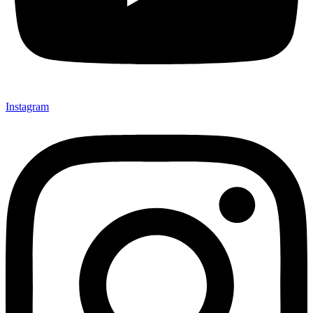
Instagram