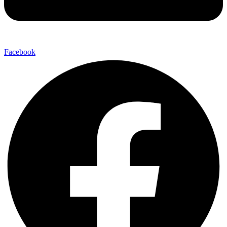
Facebook