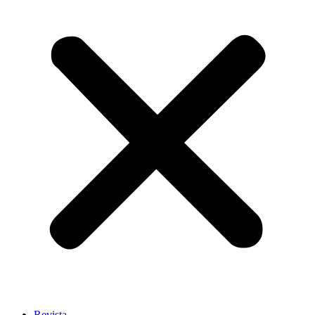
Revista