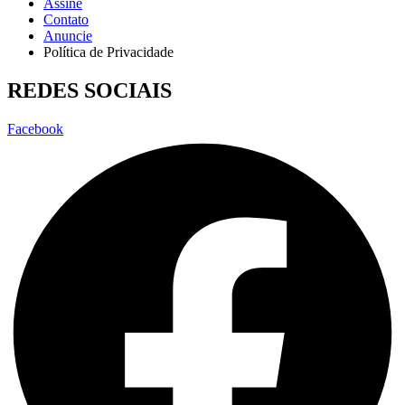
Assine
Contato
Anuncie
Política de Privacidade
REDES SOCIAIS
Facebook