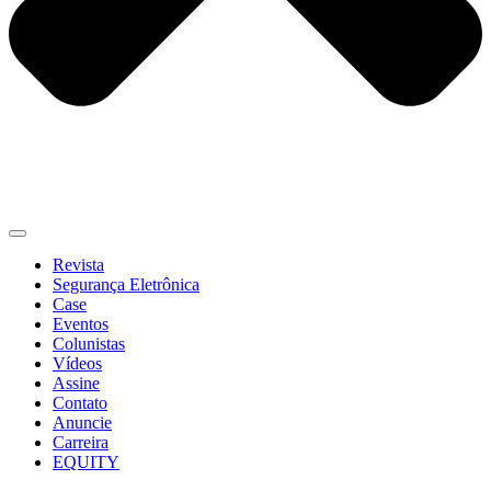
Revista
Segurança Eletrônica
Case
Eventos
Colunistas
Vídeos
Assine
Contato
Anuncie
Carreira
EQUITY