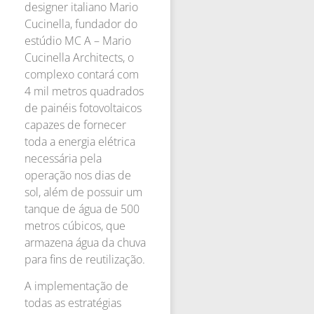
designer italiano Mario
Cucinella, fundador do
estúdio MC A – Mario
Cucinella Architects, o
complexo contará com
4 mil metros quadrados
de painéis fotovoltaicos
capazes de fornecer
toda a energia elétrica
necessária pela
operação nos dias de
sol, além de possuir um
tanque de água de 500
metros cúbicos, que
armazena água da chuva
para fins de reutilização.
A implementação de
todas as estratégias