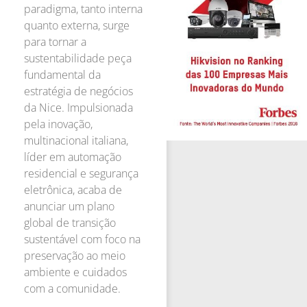
paradigma, tanto interna
quanto externa, surge
para tornar a
sustentabilidade peça
fundamental da
estratégia de negócios
da Nice. Impulsionada
pela inovação,
multinacional italiana,
líder em automação
residencial e segurança
eletrônica, acaba de
anunciar um plano
global de transição
sustentável com foco na
preservação ao meio
ambiente e cuidados
com a comunidade.