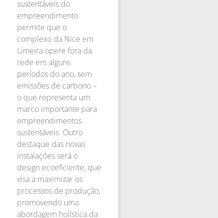
sustentáveis do
empreendimento
permite que o
complexo da Nice em
Limeira opere fora da
rede em alguns
períodos do ano, sem
emissões de carbono –
o que representa um
marco importante para
empreendimentos
sustentáveis. Outro
destaque das novas
instalações será o
design ecoeficiente, que
visa a maximizar os
processos de produção,
promovendo uma
abordagem holística da