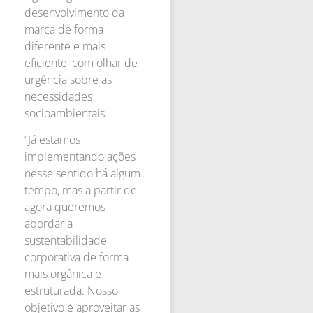
desenvolvimento da
marca de forma
diferente e mais
eficiente, com olhar de
urgência sobre as
necessidades
socioambientais.
“Já estamos
implementando ações
nesse sentido há algum
tempo, mas a partir de
agora queremos
abordar a
sustentabilidade
corporativa de forma
mais orgânica e
estruturada. Nosso
objetivo é aproveitar as