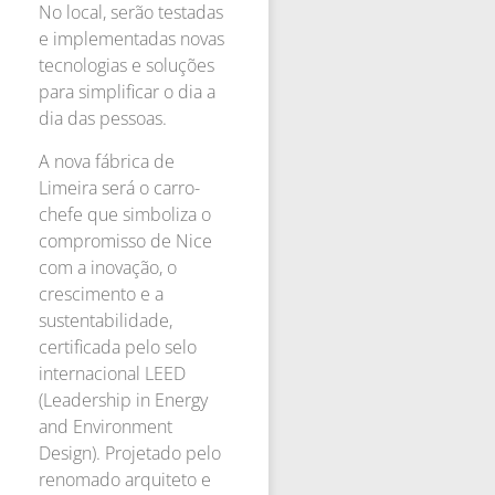
No local, serão testadas
e implementadas novas
tecnologias e soluções
para simplificar o dia a
dia das pessoas.
A nova fábrica de
Limeira será o carro-
chefe que simboliza o
compromisso de Nice
com a inovação, o
crescimento e a
sustentabilidade,
certificada pelo selo
internacional LEED
(Leadership in Energy
and Environment
Design). Projetado pelo
renomado arquiteto e