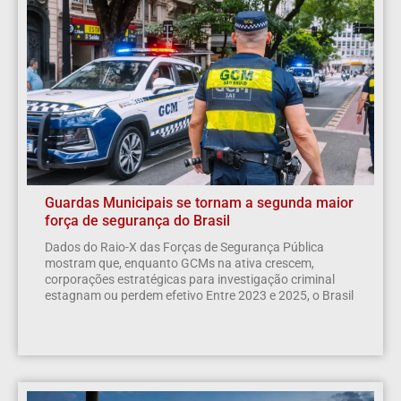
Guardas Municipais se tornam a segunda maior
força de segurança do Brasil
Dados do Raio-X das Forças de Segurança Pública
mostram que, enquanto GCMs na ativa crescem,
corporações estratégicas para investigação criminal
estagnam ou perdem efetivo Entre 2023 e 2025, o Brasil