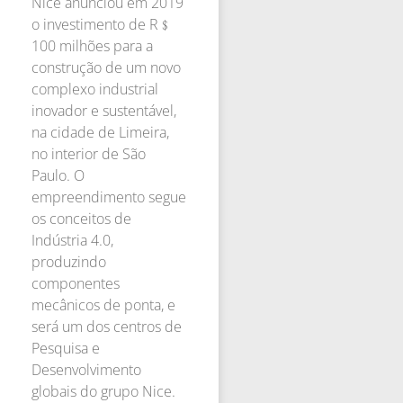
Nice anunciou em 2019
o investimento de R﹩
100 milhões para a
construção de um novo
complexo industrial
inovador e sustentável,
na cidade de Limeira,
no interior de São
Paulo. O
empreendimento segue
os conceitos de
Indústria 4.0,
produzindo
componentes
mecânicos de ponta, e
será um dos centros de
Pesquisa e
Desenvolvimento
globais do grupo Nice.