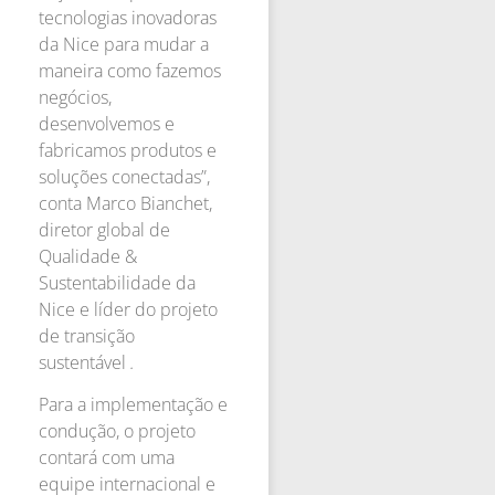
tecnologias inovadoras
da Nice para mudar a
maneira como fazemos
negócios,
desenvolvemos e
fabricamos produtos e
soluções conectadas”,
conta Marco Bianchet,
diretor global de
Qualidade &
Sustentabilidade da
Nice e líder do projeto
de transição
sustentável
.
Para a implementação e
condução, o projeto
contará com uma
equipe internacional e