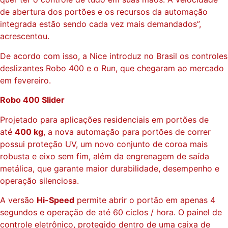
de abertura dos portões e os recursos da automação
integrada estão sendo cada vez mais demandados”,
acrescentou.
De acordo com isso, a Nice introduz no Brasil os controles
deslizantes Robo 400 e o Run, que chegaram ao mercado
em fevereiro.
Robo 400 Slider
Projetado para aplicações residenciais em portões de
até
400 kg
, a nova automação para portões de correr
possui proteção UV, um novo conjunto de coroa mais
robusta e eixo sem fim, além da engrenagem de saída
metálica, que garante maior durabilidade, desempenho e
operação silenciosa.
A versão
Hi-Speed
permite abrir o portão em apenas 4
segundos e operação de até 60 ciclos / hora. O painel de
controle eletrônico, protegido dentro de uma caixa de