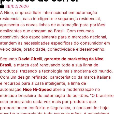
26/02/2020
A Nice, empresa líder internacional em automação
residencial, casa inteligente e segurança residencial,
apresenta as novas linhas de automação para portões
deslizantes que chegam ao Brasil. Com recursos
desenvolvidos especialmente para o mercado nacional,
atendem às necessidades específicas do consumidor em
velocidade, praticidade, conectividade e desempenho.
Segundo
David Girelli, gerente de marketing da Nice
Brasil
, a marca está renovando toda a sua linha de
produtos, trazendo a tecnologia mais moderna do mundo.
Com um design refinado, característico da marca italiana
e recursos para a casa inteligente, a linha de
automação
Nice Hi-Speed
abre a modernização no
mercado brasileiro de automação de portões. “O brasileiro
está procurando cada vez mais por produtos que
proporcionem conforto e segurança, o consumidor hoje
quer ter o controle de tudo em suas mãos. A velocidade