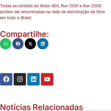
Todas as versões do Robo 400, Run 1200 e Run 2500
podem ser encontradas na rede de distribuição de Nice
em todo o Brasil.
Compartilhe:
Notícias Relacionadas