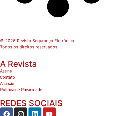
© 2026 Revista Segurança Eletrônica
Todos os direitos reservados
A Revista
Assine
Contato
Anuncie
Política de Privacidade
REDES SOCIAIS